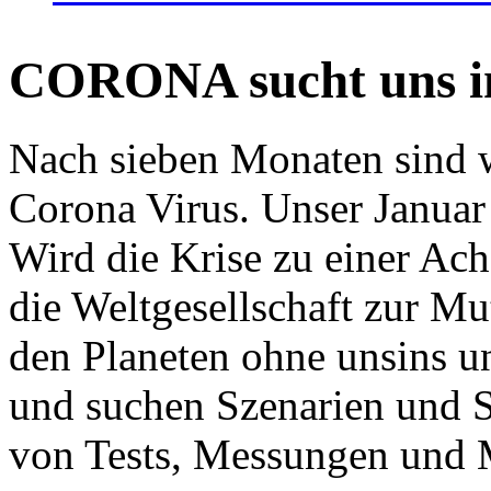
CORONA sucht uns in
Nach sieben Monaten sind w
Corona Virus. Unser Januar 
Wird die Krise zu einer Ac
die Weltgesellschaft zur Mut
den Planeten ohne unsins u
und suchen Szenarien und S
von Tests, Messungen und