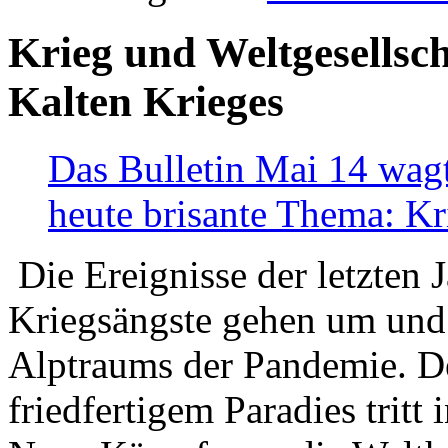
Krieg und Weltgesellsch
Kalten Krieges
Das Bulletin Mai 14 wagt
heute brisante Thema: Kr
Die Ereignisse der letzten 
Kriegsängste gehen um und t
Alptraums der Pandemie. De
friedfertigem Paradies tritt