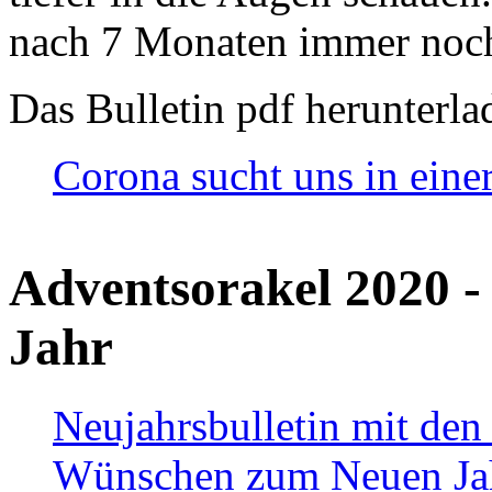
nach 7 Monaten immer noch
Das Bulletin pdf herunterla
Corona sucht uns in eine
Adventsorakel 2020 -
Jahr
Neujahrsbulletin mit den
Wünschen zum Neuen Ja