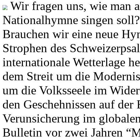
Wir fragen uns, wie man 
Nationalhymne singen soll? 
Brauchen wir eine neue Hym
Strophen des Schweizerpsal
internationale Wetterlage h
dem Streit um die Moderni
um die Volksseele im Widers
den Geschehnissen auf der
Verunsicherung im globalen
Bulletin vor zwei Jahren “M