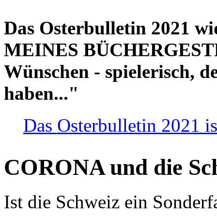
Das Osterbulletin 2021 w
MEINES BÜCHERGESTELL
Wünschen - spielerisch, de
haben..."
Das Osterbulletin 2021 is
CORONA und die Sc
Ist die Schweiz ein Sonderfa