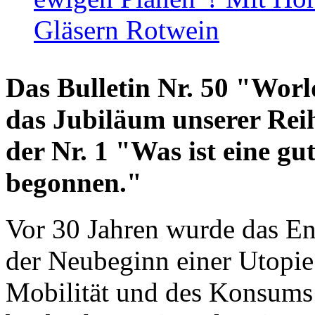
Gläsern Rotwein
Das Bulletin Nr. 50 "World
das Jubiläum unserer Reih
der Nr. 1 "Was ist eine g
begonnen."
Vor 30 Jahren wurde das En
der Neubeginn einer Utopie
Mobilität und des Konsums