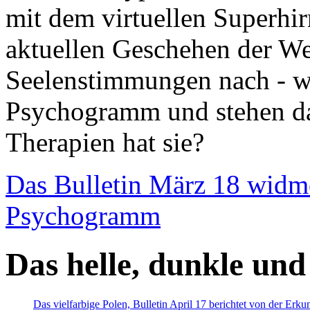
mit dem virtuellen Superhi
aktuellen Geschehen der We
Seelenstimmungen nach - wir
Psychogramm und stehen dab
Therapien hat sie?
Das Bulletin März 18 widm
Psychogramm
Das helle, dunkle und
Das vielfarbige Polen, Bulletin April 17 berichtet von der Erk