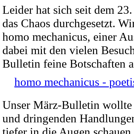
Leider hat sich seit dem 23
das Chaos durchgesetzt. Wir
homo mechanicus, einer Au
dabei mit den vielen Besuch
Bulletin feine Botschaften 
homo mechanicus - poeti
Unser März-Bulletin wollte
und dringenden Handlungen
tiefer in die Augen schauen