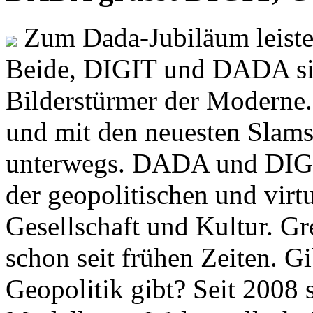
Zum Dada-Jubiläum leisten
Beide, DIGIT und DADA si
Bilderstürmer der Modern
und mit den neuesten Slams
unterwegs. DADA und DIGI
der geopolitischen und virt
Gesellschaft und Kultur. Gr
schon seit frühen Zeiten. Gi
Geopolitik gibt? Seit 2008 