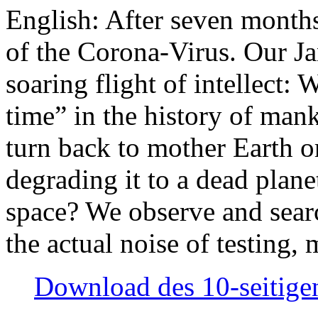
English: After seven month
of the Corona-Virus. Our Jan
soaring flight of intellect: W
time” in the history of man
turn back to mother Earth or
degrading it to a dead plane
space? We observe and searc
the actual noise of testing
Download des 10-seitigen