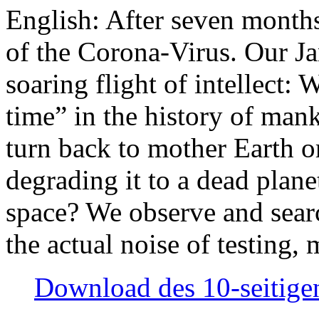
English: After seven month
of the Corona-Virus. Our Jan
soaring flight of intellect: W
time” in the history of man
turn back to mother Earth or
degrading it to a dead plane
space? We observe and searc
the actual noise of testing
Download des 10-seitigen