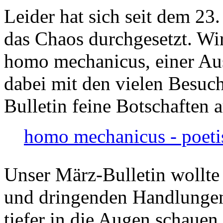
Leider hat sich seit dem 23
das Chaos durchgesetzt. Wir
homo mechanicus, einer Au
dabei mit den vielen Besuch
Bulletin feine Botschaften 
homo mechanicus - poeti
Unser März-Bulletin wollte
und dringenden Handlungen
tiefer in die Augen schauen