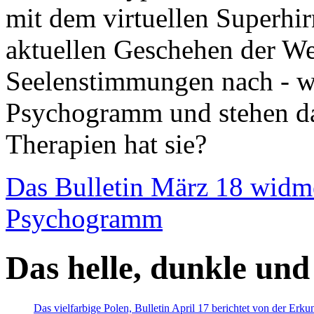
mit dem virtuellen Superhi
aktuellen Geschehen der We
Seelenstimmungen nach - wir
Psychogramm und stehen dab
Therapien hat sie?
Das Bulletin März 18 widm
Psychogramm
Das helle, dunkle und
Das vielfarbige Polen, Bulletin April 17 berichtet von der Erk