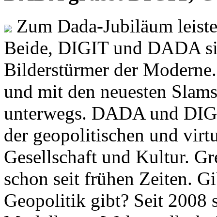
Zum Dada-Jubiläum leisten
Beide, DIGIT und DADA si
Bilderstürmer der Modern
und mit den neuesten Slams
unterwegs. DADA und DIGI
der geopolitischen und virt
Gesellschaft und Kultur. Gr
schon seit frühen Zeiten. Gi
Geopolitik gibt? Seit 2008 