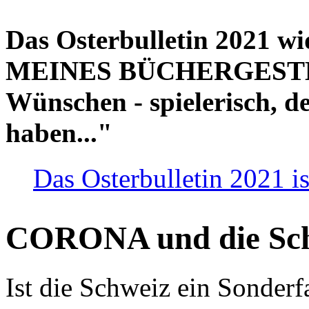
Das Osterbulletin 2021 w
MEINES BÜCHERGESTELL
Wünschen - spielerisch, de
haben..."
Das Osterbulletin 2021 is
CORONA und die Sc
Ist die Schweiz ein Sonderfa