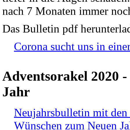
nach 7 Monaten immer noch
Das Bulletin pdf herunterla
Corona sucht uns in eine
Adventsorakel 2020 -
Jahr
Neujahrsbulletin mit den
Wünschen zum Neuen Ja