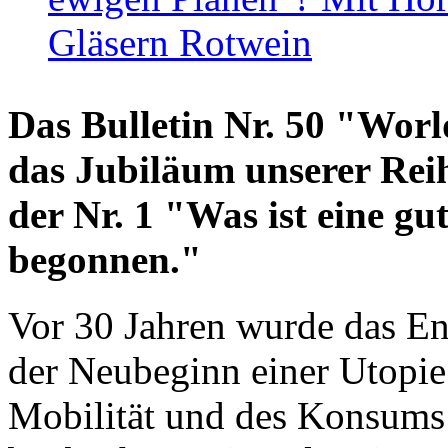
Gläsern Rotwein
Das Bulletin Nr. 50 "World
das Jubiläum unserer Reih
der Nr. 1 "Was ist eine g
begonnen."
Vor 30 Jahren wurde das En
der Neubeginn einer Utopie
Mobilität und des Konsums