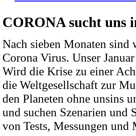
CORONA sucht uns in
Nach sieben Monaten sind w
Corona Virus. Unser Januar 
Wird die Krise zu einer Ac
die Weltgesellschaft zur Mut
den Planeten ohne unsins u
und suchen Szenarien und S
von Tests, Messungen und