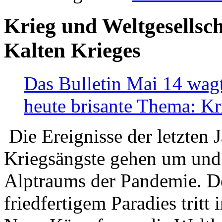
Krieg und Weltgesellsch
Kalten Krieges
Das Bulletin Mai 14 wagt
heute brisante Thema: Kr
Die Ereignisse der letzten 
Kriegsängste gehen um und t
Alptraums der Pandemie. De
friedfertigem Paradies tritt