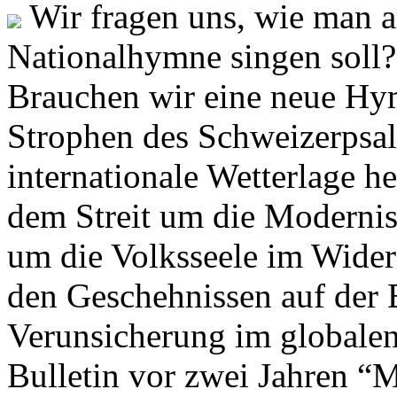
Wir fragen uns, wie man 
Nationalhymne singen soll? 
Brauchen wir eine neue Hym
Strophen des Schweizerpsal
internationale Wetterlage h
dem Streit um die Moderni
um die Volksseele im Widers
den Geschehnissen auf der
Verunsicherung im globalen
Bulletin vor zwei Jahren “M