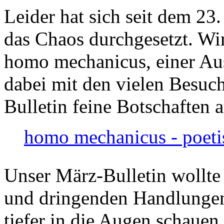
Leider hat sich seit dem 23
das Chaos durchgesetzt. Wir
homo mechanicus, einer Au
dabei mit den vielen Besuch
Bulletin feine Botschaften 
homo mechanicus - poeti
Unser März-Bulletin wollte
und dringenden Handlungen
tiefer in die Augen schauen