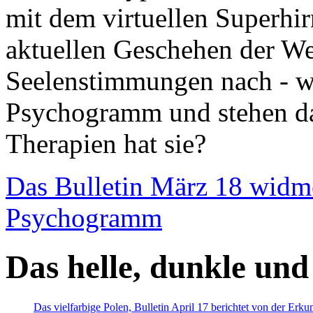
mit dem virtuellen Superhi
aktuellen Geschehen der We
Seelenstimmungen nach - wir
Psychogramm und stehen dab
Therapien hat sie?
Das Bulletin März 18 widm
Psychogramm
Das helle, dunkle und
Das vielfarbige Polen, Bulletin April 17 berichtet von der Erk