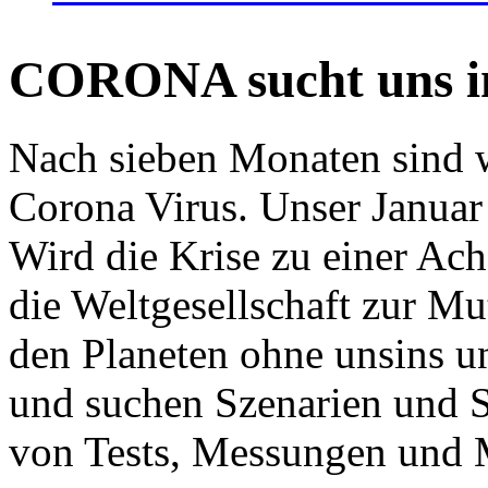
CORONA sucht uns in
Nach sieben Monaten sind w
Corona Virus. Unser Januar 
Wird die Krise zu einer Ac
die Weltgesellschaft zur Mut
den Planeten ohne unsins u
und suchen Szenarien und S
von Tests, Messungen und