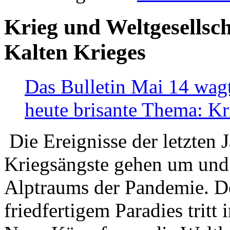
Krieg und Weltgesellsch
Kalten Krieges
Das Bulletin Mai 14 wagt
heute brisante Thema: Kr
Die Ereignisse der letzten 
Kriegsängste gehen um und t
Alptraums der Pandemie. De
friedfertigem Paradies tritt