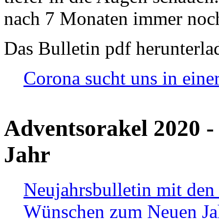
nach 7 Monaten immer noch
Das Bulletin pdf herunterla
Corona sucht uns in eine
Adventsorakel 2020 -
Jahr
Neujahrsbulletin mit den
Wünschen zum Neuen Ja