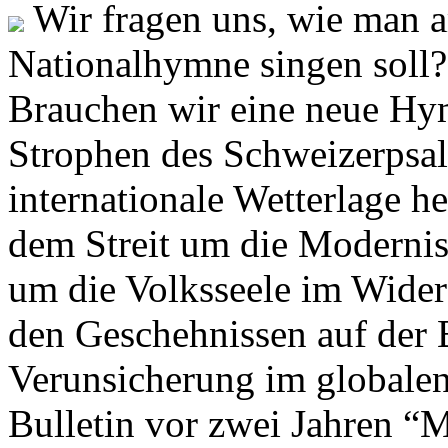
Wir fragen uns, wie man 
Nationalhymne singen soll? 
Brauchen wir eine neue Hym
Strophen des Schweizerpsal
internationale Wetterlage h
dem Streit um die Moderni
um die Volksseele im Widers
den Geschehnissen auf der
Verunsicherung im globalen
Bulletin vor zwei Jahren “M