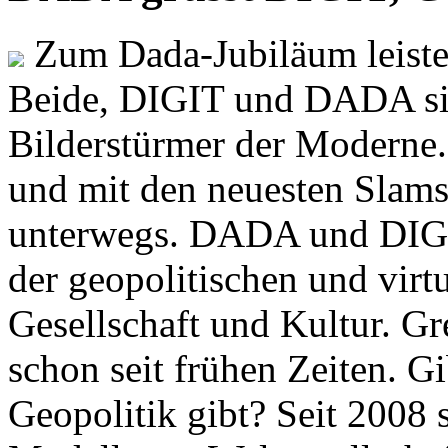
Zum Dada-Jubiläum leisten
Beide, DIGIT und DADA si
Bilderstürmer der Modern
und mit den neuesten Slams
unterwegs. DADA und DIGI
der geopolitischen und virt
Gesellschaft und Kultur. Gr
schon seit frühen Zeiten. Gi
Geopolitik gibt? Seit 2008 