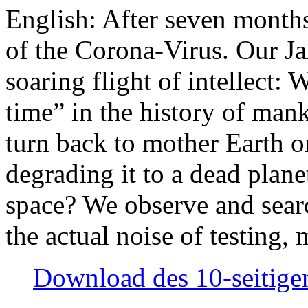
English: After seven month
of the Corona-Virus. Our Jan
soaring flight of intellect: W
time” in the history of man
turn back to mother Earth or
degrading it to a dead plane
space? We observe and searc
the actual noise of testing
Download des 10-seitigen