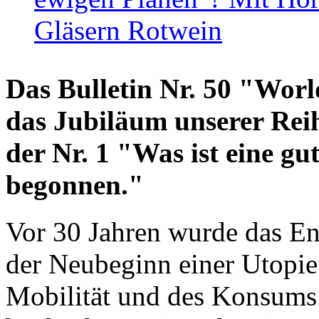
Gläsern Rotwein
Das Bulletin Nr. 50 "World
das Jubiläum unserer Reih
der Nr. 1 "Was ist eine g
begonnen."
Vor 30 Jahren wurde das En
der Neubeginn einer Utopie
Mobilität und des Konsums