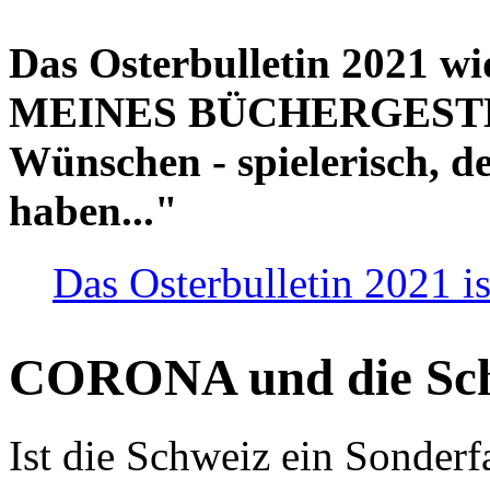
Das Osterbulletin 2021 w
MEINES BÜCHERGESTELL
Wünschen - spielerisch, de
haben..."
Das Osterbulletin 2021 is
CORONA und die Sc
Ist die Schweiz ein Sonderfa