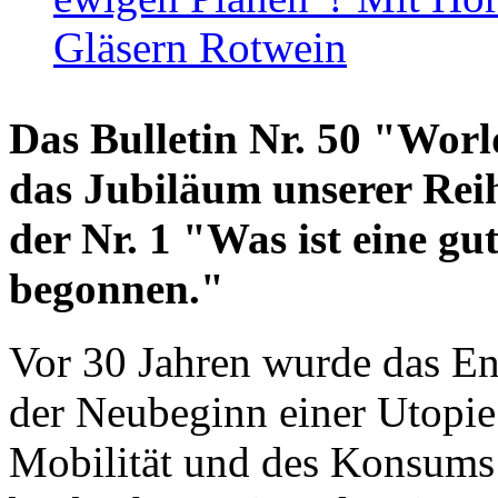
Gläsern Rotwein
Das Bulletin Nr. 50 "World
das Jubiläum unserer Reih
der Nr. 1 "Was ist eine g
begonnen."
Vor 30 Jahren wurde das En
der Neubeginn einer Utopie
Mobilität und des Konsums