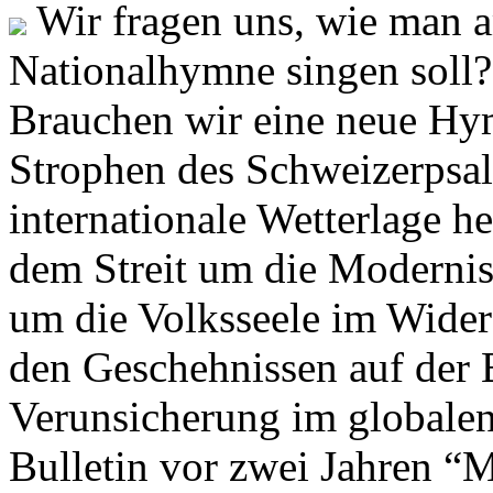
Wir fragen uns, wie man 
Nationalhymne singen soll? 
Brauchen wir eine neue Hym
Strophen des Schweizerpsal
internationale Wetterlage h
dem Streit um die Moderni
um die Volksseele im Widers
den Geschehnissen auf der
Verunsicherung im globalen
Bulletin vor zwei Jahren “M