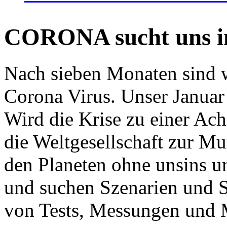
CORONA sucht uns in
Nach sieben Monaten sind w
Corona Virus. Unser Januar 
Wird die Krise zu einer Ac
die Weltgesellschaft zur Mut
den Planeten ohne unsins u
und suchen Szenarien und S
von Tests, Messungen und