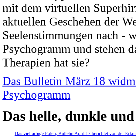
mit dem virtuellen Superhi
aktuellen Geschehen der We
Seelenstimmungen nach - wir
Psychogramm und stehen dab
Therapien hat sie?
Das Bulletin März 18 widm
Psychogramm
Das helle, dunkle und
Das vielfarbige Polen, Bulletin April 17 berichtet von der Erk