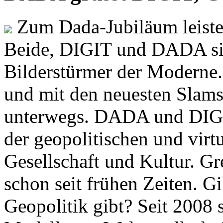
Zum Dada-Jubiläum leisten
Beide, DIGIT und DADA si
Bilderstürmer der Modern
und mit den neuesten Slams
unterwegs. DADA und DIGI
der geopolitischen und virt
Gesellschaft und Kultur. Gr
schon seit frühen Zeiten. Gi
Geopolitik gibt? Seit 2008 