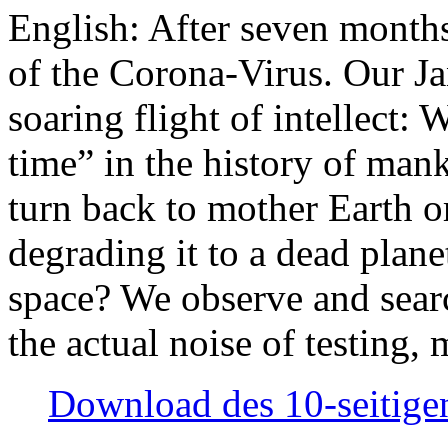
English: After seven month
of the Corona-Virus. Our Jan
soaring flight of intellect: W
time” in the history of man
turn back to mother Earth or
degrading it to a dead plane
space? We observe and searc
the actual noise of testing
Download des 10-seitigen