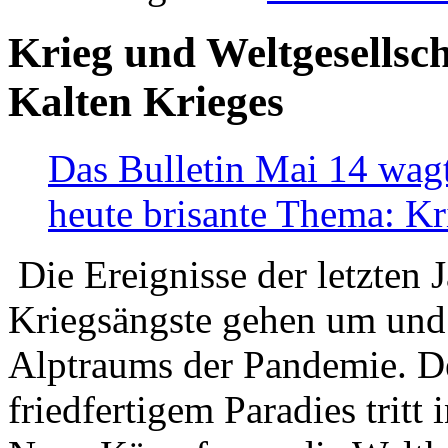
Krieg und Weltgesellsch
Kalten Krieges
Das Bulletin Mai 14 wagt
heute brisante Thema: Kr
Die Ereignisse der letzten 
Kriegsängste gehen um und t
Alptraums der Pandemie. De
friedfertigem Paradies tritt