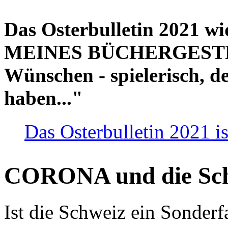
Das Osterbulletin 2021 w
MEINES BÜCHERGESTELL
Wünschen - spielerisch, de
haben..."
Das Osterbulletin 2021 is
CORONA und die Sc
Ist die Schweiz ein Sonderfa