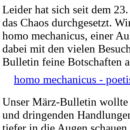
Leider hat sich seit dem 23
das Chaos durchgesetzt. Wir
homo mechanicus, einer Au
dabei mit den vielen Besuch
Bulletin feine Botschaften 
homo mechanicus - poeti
Unser März-Bulletin wollte
und dringenden Handlungen
tiefer in die Augen schauen