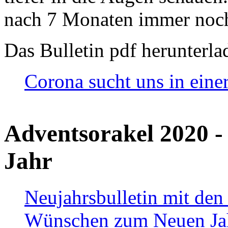
nach 7 Monaten immer noch
Das Bulletin pdf herunterla
Corona sucht uns in eine
Adventsorakel 2020 -
Jahr
Neujahrsbulletin mit den
Wünschen zum Neuen Ja