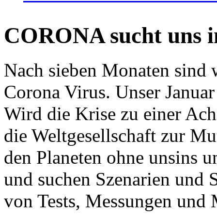
CORONA sucht uns in
Nach sieben Monaten sind w
Corona Virus. Unser Januar 
Wird die Krise zu einer Ac
die Weltgesellschaft zur Mut
den Planeten ohne unsins u
und suchen Szenarien und S
von Tests, Messungen und