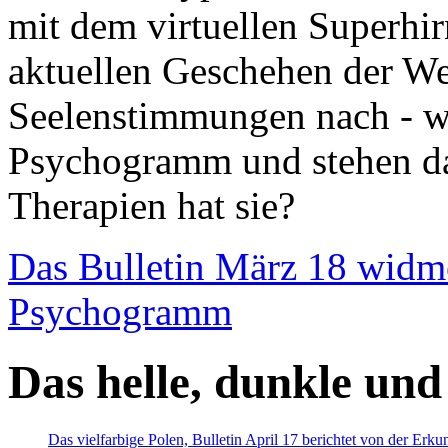
mit dem virtuellen Superhi
aktuellen Geschehen der We
Seelenstimmungen nach - wir
Psychogramm und stehen dab
Therapien hat sie?
Das Bulletin März 18 widm
Psychogramm
Das helle, dunkle und
Das vielfarbige Polen, Bulletin April 17 berichtet von der Erk