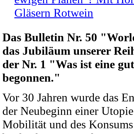
Gläsern Rotwein
Das Bulletin Nr. 50 "World
das Jubiläum unserer Reih
der Nr. 1 "Was ist eine g
begonnen."
Vor 30 Jahren wurde das En
der Neubeginn einer Utopie
Mobilität und des Konsums