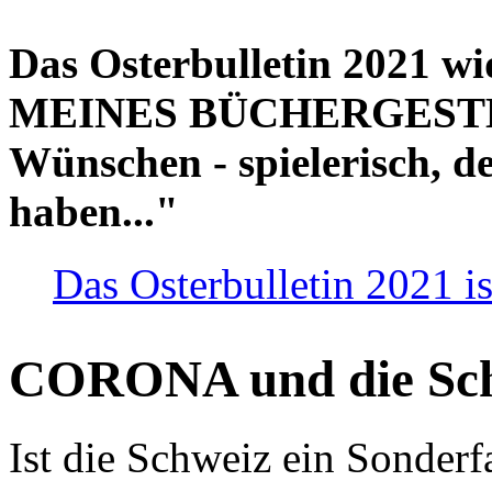
Das Osterbulletin 2021 w
MEINES BÜCHERGESTELL
Wünschen - spielerisch, de
haben..."
Das Osterbulletin 2021 is
CORONA und die Sc
Ist die Schweiz ein Sonderfa