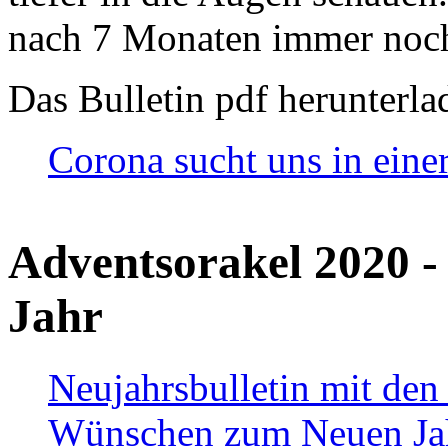
nach 7 Monaten immer noch
Das Bulletin pdf herunterla
Corona sucht uns in eine
Adventsorakel 2020 -
Jahr
Neujahrsbulletin mit den
Wünschen zum Neuen Ja