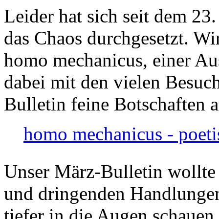
Leider hat sich seit dem 23
das Chaos durchgesetzt. Wir
homo mechanicus, einer Au
dabei mit den vielen Besuch
Bulletin feine Botschaften 
homo mechanicus - poeti
Unser März-Bulletin wollte
und dringenden Handlungen
tiefer in die Augen schauen