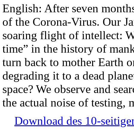
English: After seven month
of the Corona-Virus. Our Jan
soaring flight of intellect: W
time” in the history of man
turn back to mother Earth or
degrading it to a dead plane
space? We observe and searc
the actual noise of testing
Download des 10-seitigen