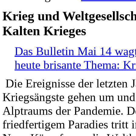
Krieg und Weltgesellsch
Kalten Krieges
Das Bulletin Mai 14 wagt
heute brisante Thema: Kr
Die Ereignisse der letzten 
Kriegsängste gehen um und t
Alptraums der Pandemie. De
friedfertigem Paradies tritt