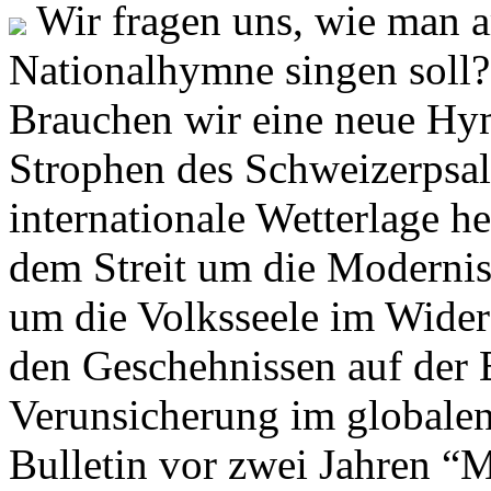
Wir fragen uns, wie man 
Nationalhymne singen soll? 
Brauchen wir eine neue Hym
Strophen des Schweizerpsal
internationale Wetterlage h
dem Streit um die Moderni
um die Volksseele im Widers
den Geschehnissen auf der
Verunsicherung im globalen
Bulletin vor zwei Jahren “M