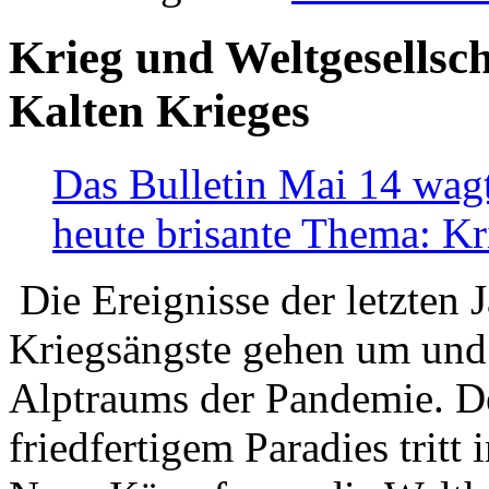
Krieg und Weltgesellsch
Kalten Krieges
Das Bulletin Mai 14 wagt
heute brisante Thema: Kr
Die Ereignisse der letzten 
Kriegsängste gehen um und t
Alptraums der Pandemie. De
friedfertigem Paradies tritt