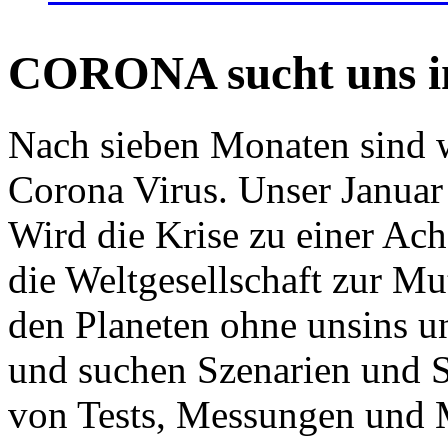
CORONA sucht uns in
Nach sieben Monaten sind w
Corona Virus. Unser Januar 
Wird die Krise zu einer Ac
die Weltgesellschaft zur Mut
den Planeten ohne unsins u
und suchen Szenarien und S
von Tests, Messungen und