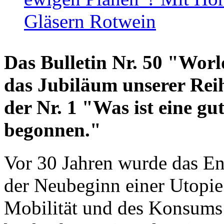
Gläsern Rotwein
Das Bulletin Nr. 50 "World
das Jubiläum unserer Reih
der Nr. 1 "Was ist eine g
begonnen."
Vor 30 Jahren wurde das En
der Neubeginn einer Utopie
Mobilität und des Konsums