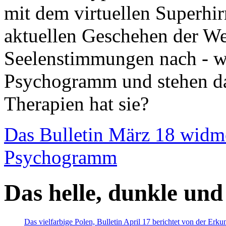
mit dem virtuellen Superhi
aktuellen Geschehen der We
Seelenstimmungen nach - wir
Psychogramm und stehen dab
Therapien hat sie?
Das Bulletin März 18 widm
Psychogramm
Das helle, dunkle und
Das vielfarbige Polen, Bulletin April 17 berichtet von der Erk