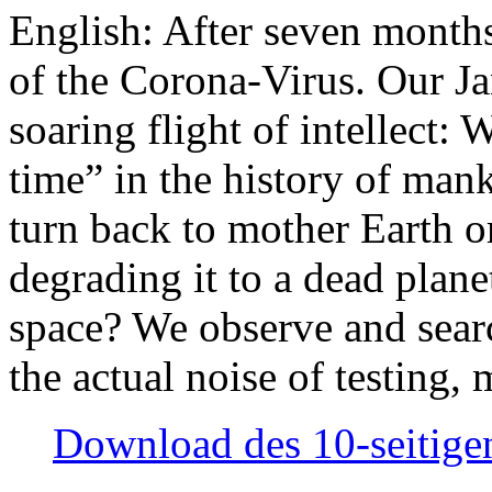
English: After seven month
of the Corona-Virus. Our Jan
soaring flight of intellect: W
time” in the history of man
turn back to mother Earth or
degrading it to a dead plane
space? We observe and searc
the actual noise of testing
Download des 10-seitigen