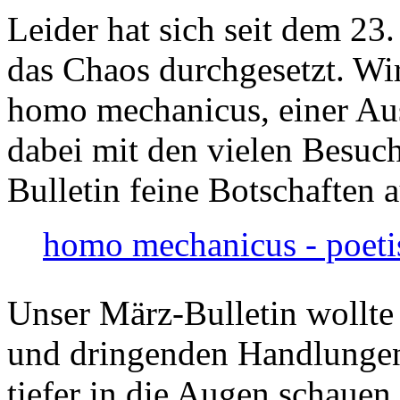
Leider hat sich seit dem 23
das Chaos durchgesetzt. Wir
homo mechanicus, einer Au
dabei mit den vielen Besuch
Bulletin feine Botschaften 
homo mechanicus - poeti
Unser März-Bulletin wollte
und dringenden Handlungen
tiefer in die Augen schauen