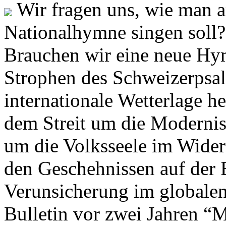
Wir fragen uns, wie man 
Nationalhymne singen soll? 
Brauchen wir eine neue Hym
Strophen des Schweizerpsal
internationale Wetterlage h
dem Streit um die Moderni
um die Volksseele im Widers
den Geschehnissen auf der
Verunsicherung im globalen
Bulletin vor zwei Jahren “M