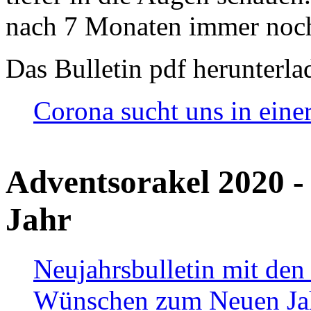
nach 7 Monaten immer noch
Das Bulletin pdf herunterla
Corona sucht uns in eine
Adventsorakel 2020 -
Jahr
Neujahrsbulletin mit den
Wünschen zum Neuen Ja