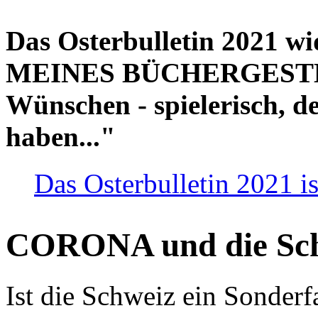
Das Osterbulletin 2021 w
MEINES BÜCHERGESTELL
Wünschen - spielerisch, de
haben..."
Das Osterbulletin 2021 is
CORONA und die Sc
Ist die Schweiz ein Sonderfa