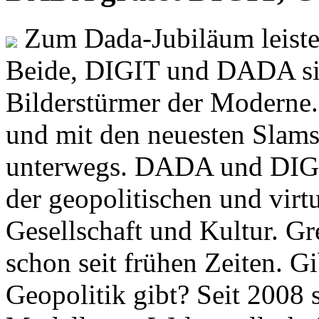
Zum Dada-Jubiläum leisten
Beide, DIGIT und DADA si
Bilderstürmer der Modern
und mit den neuesten Slams
unterwegs. DADA und DIGI
der geopolitischen und virt
Gesellschaft und Kultur. Gr
schon seit frühen Zeiten. Gi
Geopolitik gibt? Seit 2008 