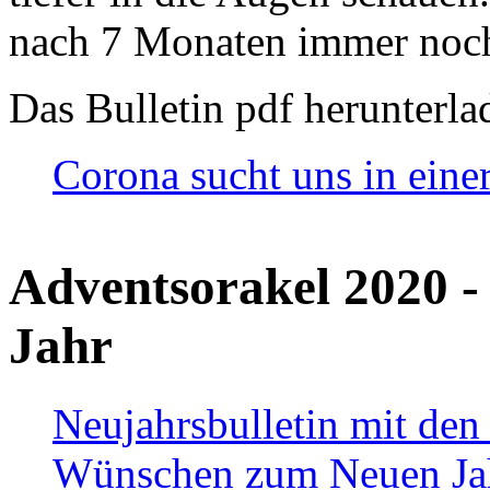
nach 7 Monaten immer noch
Das Bulletin pdf herunterla
Corona sucht uns in eine
Adventsorakel 2020 -
Jahr
Neujahrsbulletin mit den
Wünschen zum Neuen Ja