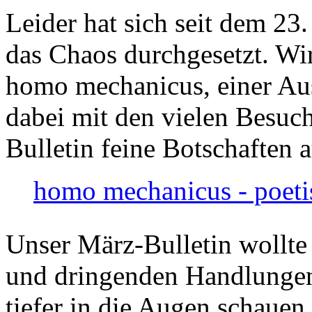
Leider hat sich seit dem 23
das Chaos durchgesetzt. Wir
homo mechanicus, einer Au
dabei mit den vielen Besuch
Bulletin feine Botschaften 
homo mechanicus - poeti
Unser März-Bulletin wollte
und dringenden Handlungen
tiefer in die Augen schauen