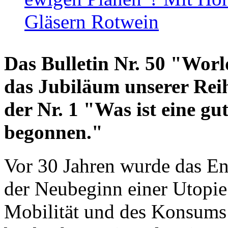
Gläsern Rotwein
Das Bulletin Nr. 50 "World
das Jubiläum unserer Reih
der Nr. 1 "Was ist eine g
begonnen."
Vor 30 Jahren wurde das En
der Neubeginn einer Utopie
Mobilität und des Konsums