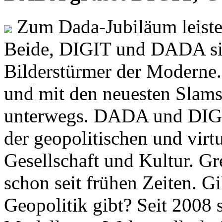
Zum Dada-Jubiläum leisten
Beide, DIGIT und DADA si
Bilderstürmer der Modern
und mit den neuesten Slams
unterwegs. DADA und DIGI
der geopolitischen und virt
Gesellschaft und Kultur. Gr
schon seit frühen Zeiten. Gi
Geopolitik gibt? Seit 2008 