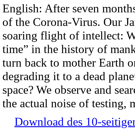
English: After seven month
of the Corona-Virus. Our Jan
soaring flight of intellect: W
time” in the history of man
turn back to mother Earth or
degrading it to a dead plane
space? We observe and searc
the actual noise of testing
Download des 10-seitigen