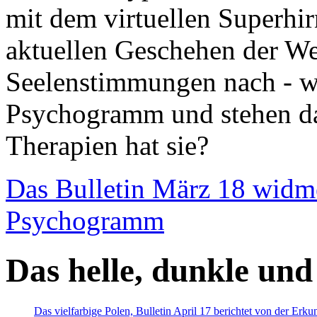
mit dem virtuellen Superhi
aktuellen Geschehen der We
Seelenstimmungen nach - wir
Psychogramm und stehen dab
Therapien hat sie?
Das Bulletin März 18 widm
Psychogramm
Das helle, dunkle und
Das vielfarbige Polen, Bulletin April 17 berichtet von der Erk