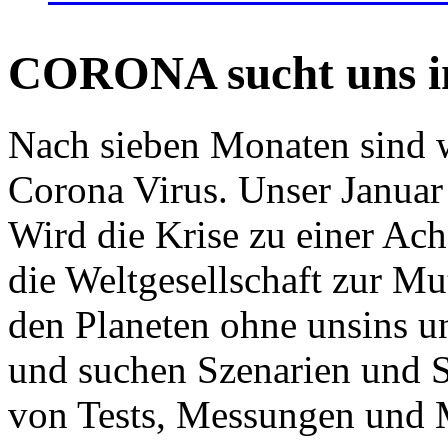
CORONA sucht uns in
Nach sieben Monaten sind w
Corona Virus. Unser Januar 
Wird die Krise zu einer Ac
die Weltgesellschaft zur Mut
den Planeten ohne unsins u
und suchen Szenarien und S
von Tests, Messungen und