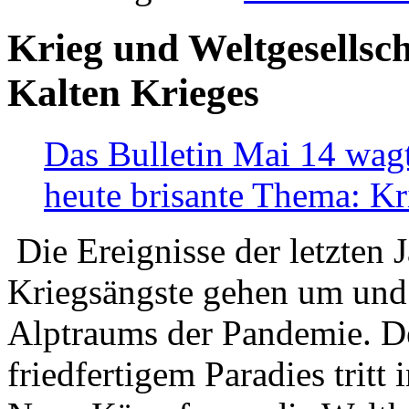
Krieg und Weltgesellsch
Kalten Krieges
Das Bulletin Mai 14 wagt
heute brisante Thema: Kr
Die Ereignisse der letzten 
Kriegsängste gehen um und t
Alptraums der Pandemie. De
friedfertigem Paradies tritt