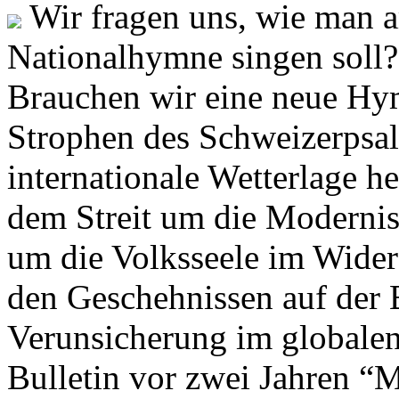
Wir fragen uns, wie man 
Nationalhymne singen soll? 
Brauchen wir eine neue Hym
Strophen des Schweizerpsal
internationale Wetterlage h
dem Streit um die Moderni
um die Volksseele im Widers
den Geschehnissen auf der
Verunsicherung im globalen
Bulletin vor zwei Jahren “M