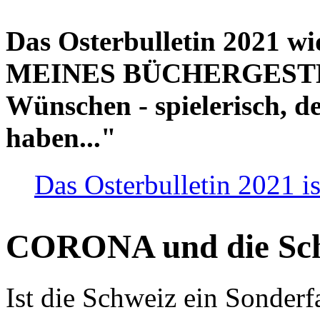
Das Osterbulletin 2021 w
MEINES BÜCHERGESTELL
Wünschen - spielerisch, de
haben..."
Das Osterbulletin 2021 is
CORONA und die Sc
Ist die Schweiz ein Sonderfa