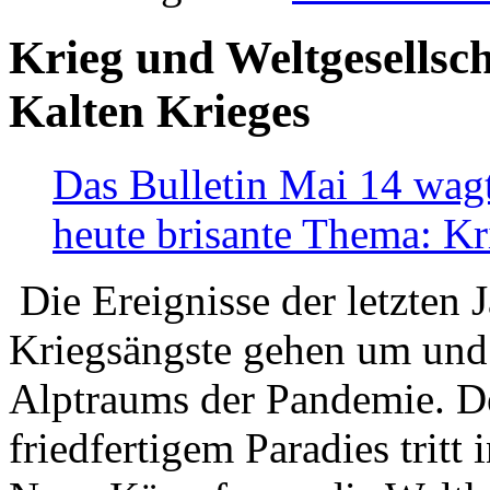
Krieg und Weltgesellsch
Kalten Krieges
Das Bulletin Mai 14 wagt
heute brisante Thema: Kr
Die Ereignisse der letzten 
Kriegsängste gehen um und t
Alptraums der Pandemie. De
friedfertigem Paradies tritt