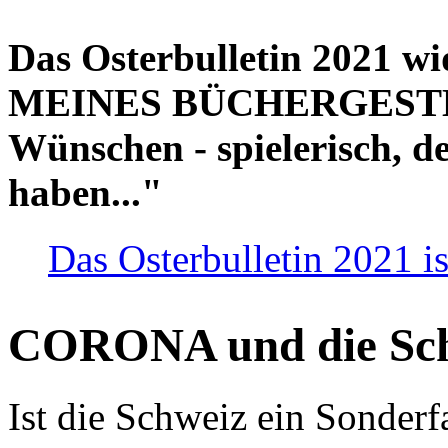
Das Osterbulletin 2021 w
MEINES BÜCHERGESTELL
Wünschen - spielerisch, de
haben..."
Das Osterbulletin 2021 is
CORONA und die Sc
Ist die Schweiz ein Sonderfa