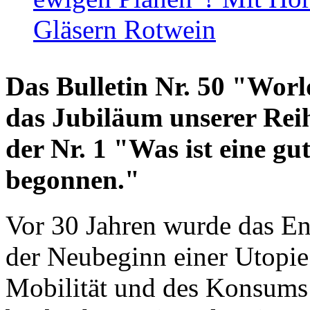
Gläsern Rotwein
Das Bulletin Nr. 50 "World
das Jubiläum unserer Reih
der Nr. 1 "Was ist eine g
begonnen."
Vor 30 Jahren wurde das En
der Neubeginn einer Utopie
Mobilität und des Konsums