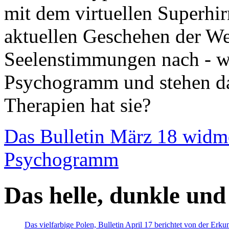
mit dem virtuellen Superhi
aktuellen Geschehen der We
Seelenstimmungen nach - wir
Psychogramm und stehen dab
Therapien hat sie?
Das Bulletin März 18 widm
Psychogramm
Das helle, dunkle und
Das vielfarbige Polen, Bulletin April 17 berichtet von der Erk