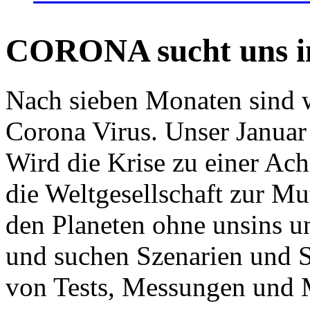
CORONA sucht uns in
Nach sieben Monaten sind w
Corona Virus. Unser Januar 
Wird die Krise zu einer Ac
die Weltgesellschaft zur Mut
den Planeten ohne unsins u
und suchen Szenarien und S
von Tests, Messungen und