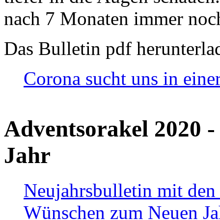
nach 7 Monaten immer noch
Das Bulletin pdf herunterla
Corona sucht uns in eine
Adventsorakel 2020 -
Jahr
Neujahrsbulletin mit den
Wünschen zum Neuen Ja