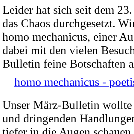
Leider hat sich seit dem 23
das Chaos durchgesetzt. Wir
homo mechanicus, einer Au
dabei mit den vielen Besuch
Bulletin feine Botschaften 
homo mechanicus - poeti
Unser März-Bulletin wollte
und dringenden Handlungen
tiefer in die Augen schauen