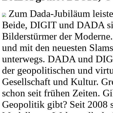
Zum Dada-Jubiläum leisten
Beide, DIGIT und DADA si
Bilderstürmer der Modern
und mit den neuesten Slams
unterwegs. DADA und DIGI
der geopolitischen und virt
Gesellschaft und Kultur. Gr
schon seit frühen Zeiten. Gi
Geopolitik gibt? Seit 2008 