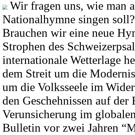
Wir fragen uns, wie man 
Nationalhymne singen soll? 
Brauchen wir eine neue Hym
Strophen des Schweizerpsal
internationale Wetterlage h
dem Streit um die Moderni
um die Volksseele im Widers
den Geschehnissen auf der
Verunsicherung im globalen
Bulletin vor zwei Jahren “M