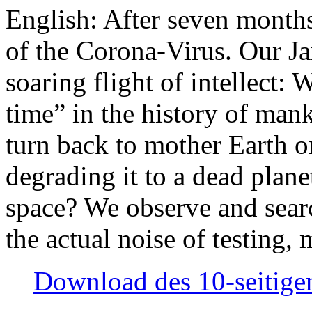
English: After seven month
of the Corona-Virus. Our Jan
soaring flight of intellect: W
time” in the history of man
turn back to mother Earth or
degrading it to a dead plane
space? We observe and searc
the actual noise of testing
Download des 10-seitigen