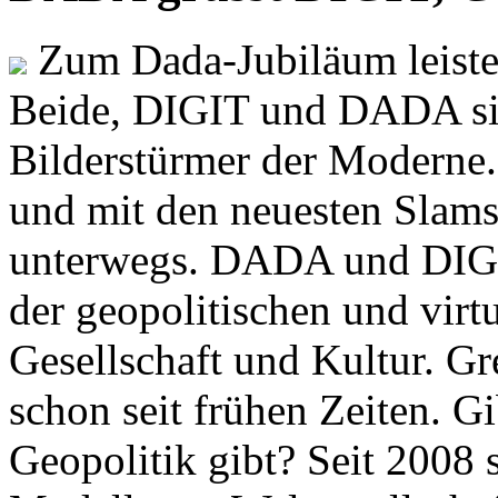
Zum Dada-Jubiläum leisten
Beide, DIGIT und DADA si
Bilderstürmer der Modern
und mit den neuesten Slams
unterwegs. DADA und DIGI
der geopolitischen und virt
Gesellschaft und Kultur. Gr
schon seit frühen Zeiten. Gi
Geopolitik gibt? Seit 2008 