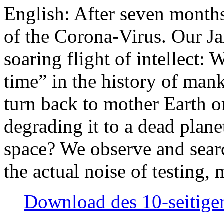
English: After seven month
of the Corona-Virus. Our Jan
soaring flight of intellect: W
time” in the history of man
turn back to mother Earth or
degrading it to a dead plane
space? We observe and searc
the actual noise of testing
Download des 10-seitigen