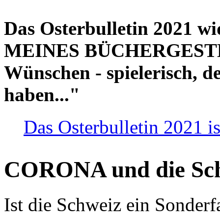
Das Osterbulletin 2021 w
MEINES BÜCHERGESTELL
Wünschen - spielerisch, de
haben..."
Das Osterbulletin 2021 is
CORONA und die Sc
Ist die Schweiz ein Sonderfa