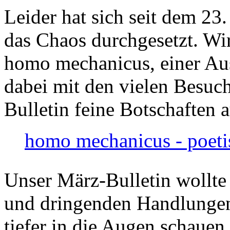
Leider hat sich seit dem 23
das Chaos durchgesetzt. Wir
homo mechanicus, einer Au
dabei mit den vielen Besuch
Bulletin feine Botschaften 
homo mechanicus - poeti
Unser März-Bulletin wollte
und dringenden Handlungen
tiefer in die Augen schauen