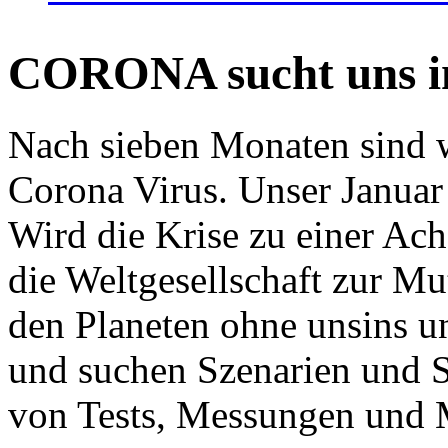
CORONA sucht uns in
Nach sieben Monaten sind w
Corona Virus. Unser Januar 
Wird die Krise zu einer Ac
die Weltgesellschaft zur Mut
den Planeten ohne unsins u
und suchen Szenarien und S
von Tests, Messungen und