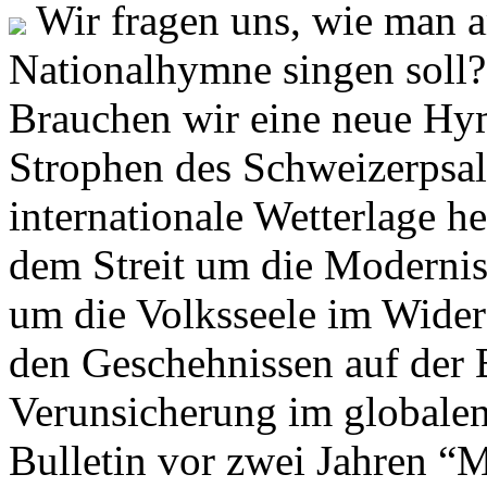
Wir fragen uns, wie man 
Nationalhymne singen soll? 
Brauchen wir eine neue Hym
Strophen des Schweizerpsal
internationale Wetterlage h
dem Streit um die Moderni
um die Volksseele im Widers
den Geschehnissen auf der
Verunsicherung im globalen
Bulletin vor zwei Jahren “M