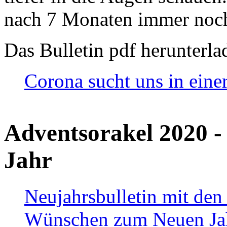
nach 7 Monaten immer noch
Das Bulletin pdf herunterla
Corona sucht uns in eine
Adventsorakel 2020 -
Jahr
Neujahrsbulletin mit den
Wünschen zum Neuen Ja