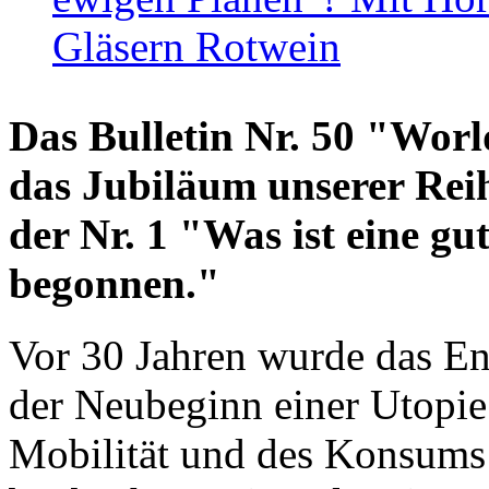
Gläsern Rotwein
Das Bulletin Nr. 50 "World
das Jubiläum unserer Reih
der Nr. 1 "Was ist eine g
begonnen."
Vor 30 Jahren wurde das En
der Neubeginn einer Utopie
Mobilität und des Konsums