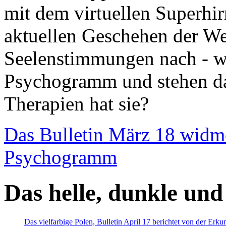
mit dem virtuellen Superhi
aktuellen Geschehen der We
Seelenstimmungen nach - wir
Psychogramm und stehen dab
Therapien hat sie?
Das Bulletin März 18 widm
Psychogramm
Das helle, dunkle und
Das vielfarbige Polen, Bulletin April 17 berichtet von der Erk