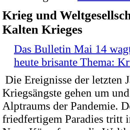
Krieg und Weltgesellsch
Kalten Krieges
Das Bulletin Mai 14 wagt
heute brisante Thema: Kr
Die Ereignisse der letzten 
Kriegsängste gehen um und t
Alptraums der Pandemie. De
friedfertigem Paradies tritt