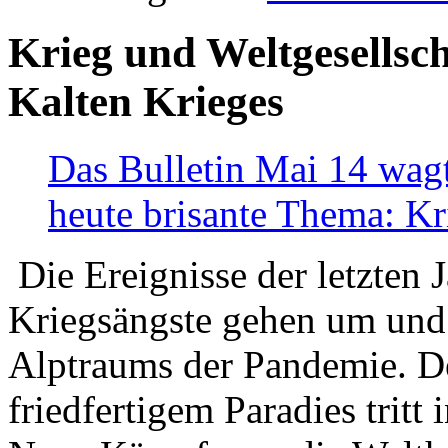
Krieg und Weltgesellsch
Kalten Krieges
Das Bulletin Mai 14 wagt
heute brisante Thema: Kr
Die Ereignisse der letzten 
Kriegsängste gehen um und t
Alptraums der Pandemie. De
friedfertigem Paradies tritt