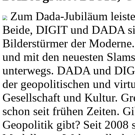
Zum Dada-Jubiläum leisten
Beide, DIGIT und DADA si
Bilderstürmer der Modern
und mit den neuesten Slams
unterwegs. DADA und DIGI
der geopolitischen und virt
Gesellschaft und Kultur. Gr
schon seit frühen Zeiten. Gi
Geopolitik gibt? Seit 2008 