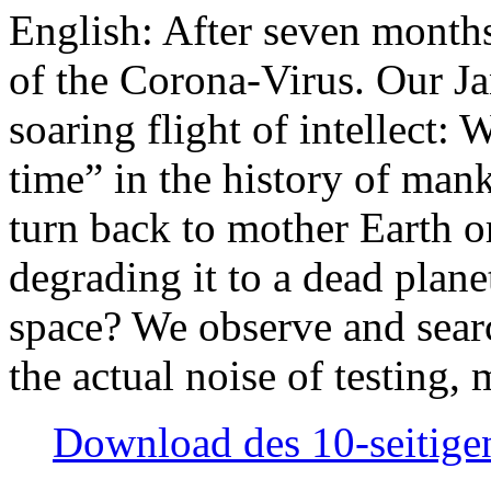
English: After seven month
of the Corona-Virus. Our Jan
soaring flight of intellect: W
time” in the history of man
turn back to mother Earth or
degrading it to a dead plane
space? We observe and searc
the actual noise of testing
Download des 10-seitigen