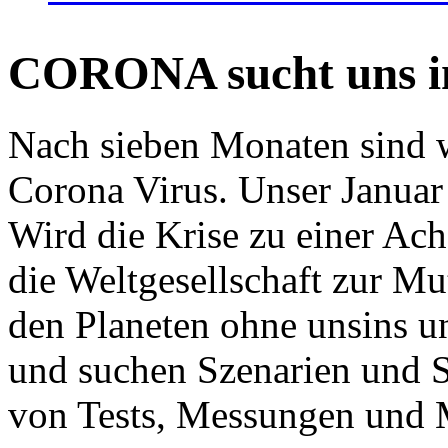
CORONA sucht uns in
Nach sieben Monaten sind w
Corona Virus. Unser Januar 
Wird die Krise zu einer Ac
die Weltgesellschaft zur Mut
den Planeten ohne unsins u
und suchen Szenarien und S
von Tests, Messungen und