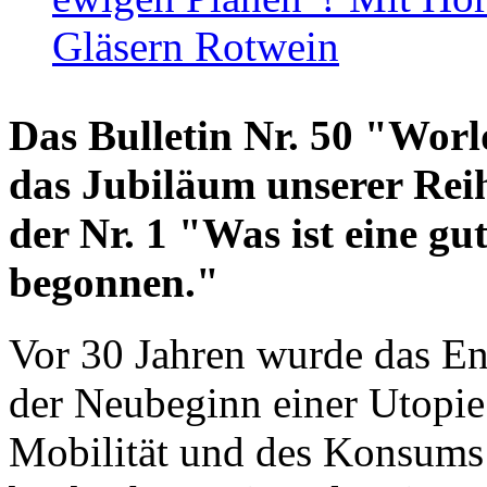
Gläsern Rotwein
Das Bulletin Nr. 50 "World
das Jubiläum unserer Reih
der Nr. 1 "Was ist eine g
begonnen."
Vor 30 Jahren wurde das En
der Neubeginn einer Utopie
Mobilität und des Konsums