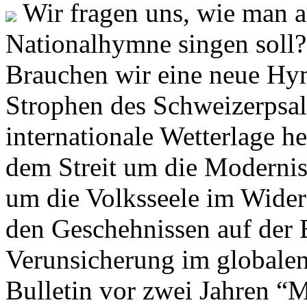
Wir fragen uns, wie man 
Nationalhymne singen soll? 
Brauchen wir eine neue Hym
Strophen des Schweizerpsal
internationale Wetterlage h
dem Streit um die Moderni
um die Volksseele im Widers
den Geschehnissen auf der
Verunsicherung im globalen
Bulletin vor zwei Jahren “M