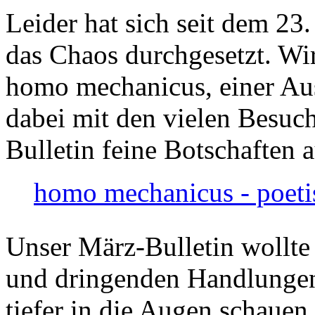
Leider hat sich seit dem 23
das Chaos durchgesetzt. Wir
homo mechanicus, einer Au
dabei mit den vielen Besuch
Bulletin feine Botschaften 
homo mechanicus - poeti
Unser März-Bulletin wollte
und dringenden Handlungen
tiefer in die Augen schauen