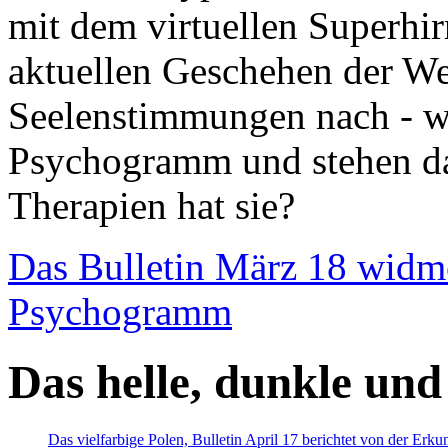
mit dem virtuellen Superhi
aktuellen Geschehen der We
Seelenstimmungen nach - wir
Psychogramm und stehen dab
Therapien hat sie?
Das Bulletin März 18 widm
Psychogramm
Das helle, dunkle und
Das vielfarbige Polen, Bulletin April 17 berichtet von der Erk