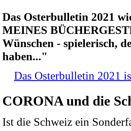
Das Osterbulletin 2021 w
MEINES BÜCHERGESTELL
Wünschen - spielerisch, de
haben..."
Das Osterbulletin 2021 is
CORONA und die Sc
Ist die Schweiz ein Sonderfa