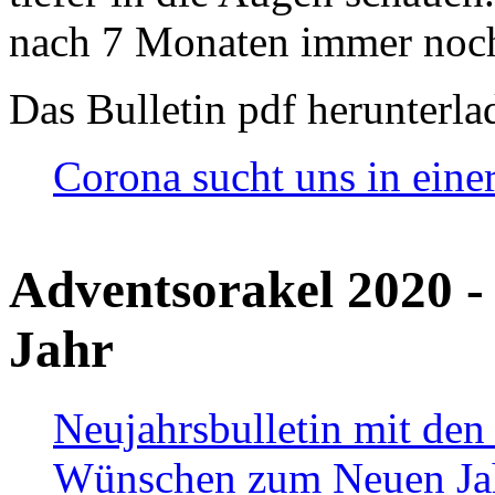
nach 7 Monaten immer noch
Das Bulletin pdf herunterla
Corona sucht uns in eine
Adventsorakel 2020 -
Jahr
Neujahrsbulletin mit den
Wünschen zum Neuen Ja