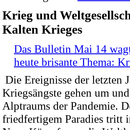
Krieg und Weltgesellsch
Kalten Krieges
Das Bulletin Mai 14 wagt
heute brisante Thema: Kr
Die Ereignisse der letzten 
Kriegsängste gehen um und t
Alptraums der Pandemie. De
friedfertigem Paradies tritt