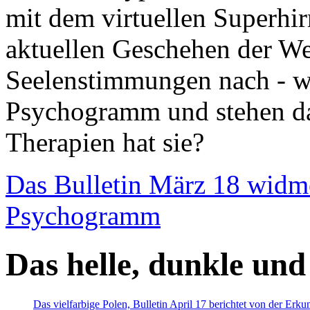
mit dem virtuellen Superhi
aktuellen Geschehen der We
Seelenstimmungen nach - wir
Psychogramm und stehen dab
Therapien hat sie?
Das Bulletin März 18 widm
Psychogramm
Das helle, dunkle und
Das vielfarbige Polen, Bulletin April 17 berichtet von der Erk