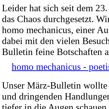
Leider hat sich seit dem 23
das Chaos durchgesetzt. Wir
homo mechanicus, einer Au
dabei mit den vielen Besuch
Bulletin feine Botschaften 
homo mechanicus - poeti
Unser März-Bulletin wollte
und dringenden Handlungen
tiefer in die Augen schauen