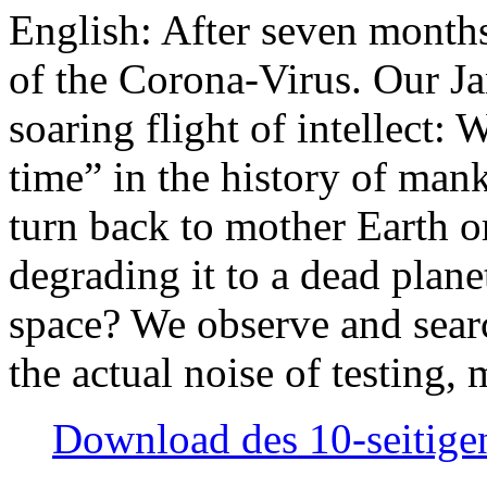
English: After seven month
of the Corona-Virus. Our Jan
soaring flight of intellect: W
time” in the history of man
turn back to mother Earth or
degrading it to a dead plane
space? We observe and searc
the actual noise of testing
Download des 10-seitigen