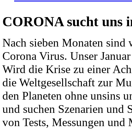
CORONA sucht uns in
Nach sieben Monaten sind w
Corona Virus. Unser Januar 
Wird die Krise zu einer Ac
die Weltgesellschaft zur Mut
den Planeten ohne unsins u
und suchen Szenarien und S
von Tests, Messungen und