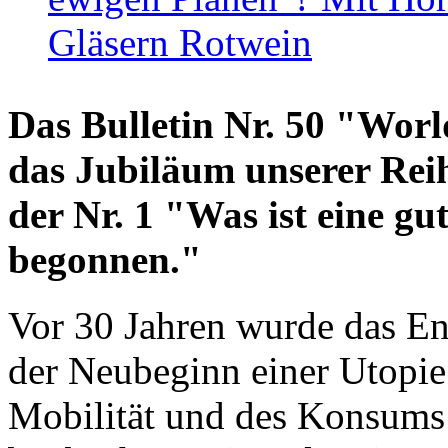
Gläsern Rotwein
Das Bulletin Nr. 50 "World
das Jubiläum unserer Reih
der Nr. 1 "Was ist eine g
begonnen."
Vor 30 Jahren wurde das En
der Neubeginn einer Utopie
Mobilität und des Konsums