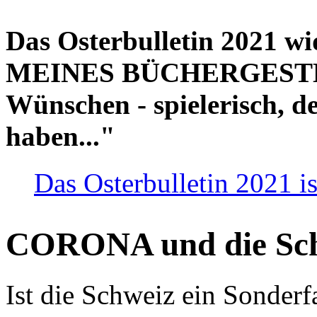
Das Osterbulletin 2021 w
MEINES BÜCHERGESTELL
Wünschen - spielerisch, de
haben..."
Das Osterbulletin 2021 is
CORONA und die Sc
Ist die Schweiz ein Sonderfa