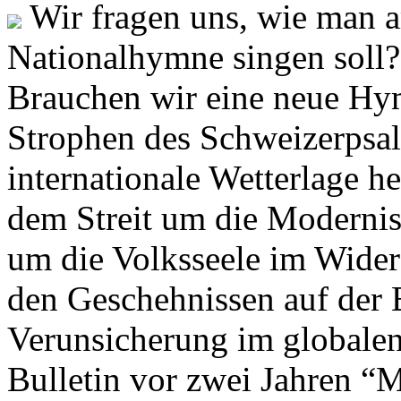
Wir fragen uns, wie man 
Nationalhymne singen soll? 
Brauchen wir eine neue Hym
Strophen des Schweizerpsal
internationale Wetterlage h
dem Streit um die Moderni
um die Volksseele im Widers
den Geschehnissen auf der
Verunsicherung im globalen
Bulletin vor zwei Jahren “M