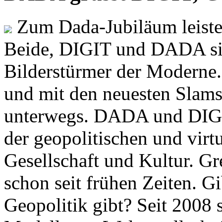
Zum Dada-Jubiläum leisten
Beide, DIGIT und DADA si
Bilderstürmer der Modern
und mit den neuesten Slams
unterwegs. DADA und DIGI
der geopolitischen und virt
Gesellschaft und Kultur. Gr
schon seit frühen Zeiten. Gi
Geopolitik gibt? Seit 2008 