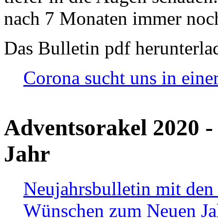
nach 7 Monaten immer noch
Das Bulletin pdf herunterla
Corona sucht uns in eine
Adventsorakel 2020 -
Jahr
Neujahrsbulletin mit den
Wünschen zum Neuen Ja