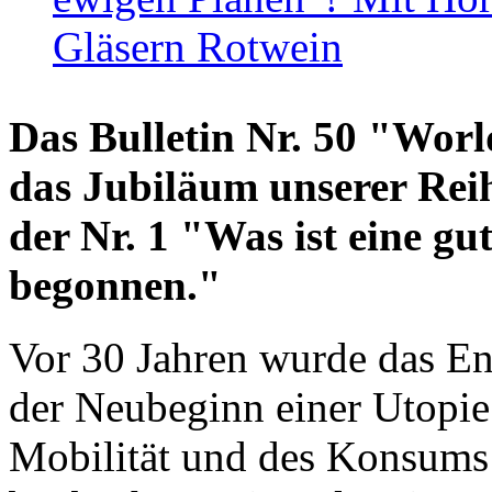
Gläsern Rotwein
Das Bulletin Nr. 50 "World
das Jubiläum unserer Reih
der Nr. 1 "Was ist eine g
begonnen."
Vor 30 Jahren wurde das En
der Neubeginn einer Utopie
Mobilität und des Konsums