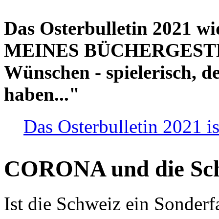
Das Osterbulletin 2021 w
MEINES BÜCHERGESTELL
Wünschen - spielerisch, de
haben..."
Das Osterbulletin 2021 is
CORONA und die Sc
Ist die Schweiz ein Sonderfa