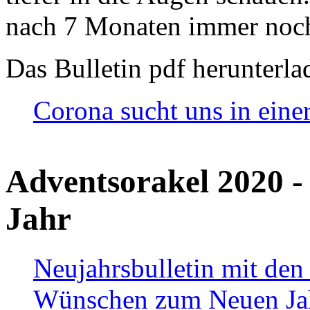
nach 7 Monaten immer noch
Das Bulletin pdf herunterla
Corona sucht uns in eine
Adventsorakel 2020 -
Jahr
Neujahrsbulletin mit den
Wünschen zum Neuen Ja