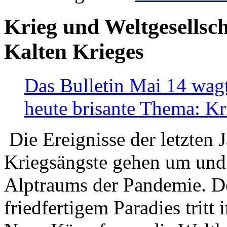
Krieg und Weltgesellsch
Kalten Krieges
Das Bulletin Mai 14 wagt
heute brisante Thema: Kr
Die Ereignisse der letzten 
Kriegsängste gehen um und t
Alptraums der Pandemie. De
friedfertigem Paradies tritt