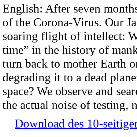
English: After seven month
of the Corona-Virus. Our Jan
soaring flight of intellect: W
time” in the history of man
turn back to mother Earth or
degrading it to a dead plane
space? We observe and searc
the actual noise of testing
Download des 10-seitigen