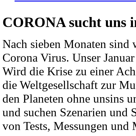
CORONA sucht uns in
Nach sieben Monaten sind w
Corona Virus. Unser Januar 
Wird die Krise zu einer Ac
die Weltgesellschaft zur Mut
den Planeten ohne unsins u
und suchen Szenarien und S
von Tests, Messungen und