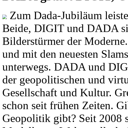
Zum Dada-Jubiläum leisten
Beide, DIGIT und DADA si
Bilderstürmer der Modern
und mit den neuesten Slams
unterwegs. DADA und DIGI
der geopolitischen und virt
Gesellschaft und Kultur. Gr
schon seit frühen Zeiten. Gi
Geopolitik gibt? Seit 2008 