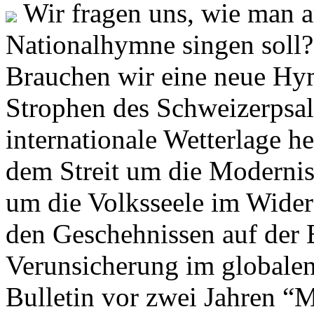
Wir fragen uns, wie man 
Nationalhymne singen soll? 
Brauchen wir eine neue Hym
Strophen des Schweizerpsal
internationale Wetterlage h
dem Streit um die Moderni
um die Volksseele im Widers
den Geschehnissen auf der
Verunsicherung im globalen
Bulletin vor zwei Jahren “M