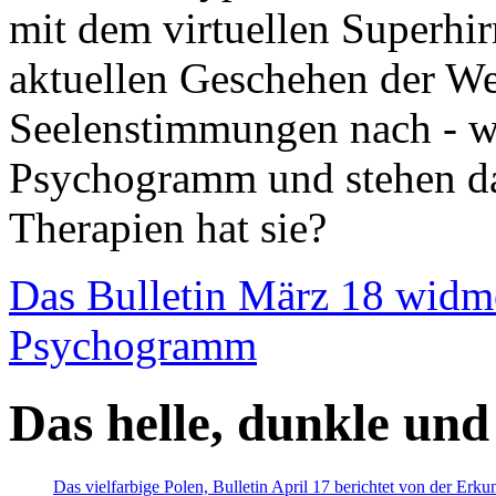
mit dem virtuellen Superhi
aktuellen Geschehen der We
Seelenstimmungen nach - wir
Psychogramm und stehen dab
Therapien hat sie?
Das Bulletin März 18 widm
Psychogramm
Das helle, dunkle und
Das vielfarbige Polen, Bulletin April 17 berichtet von der Erk