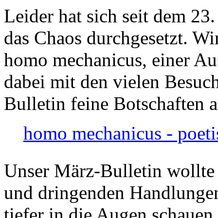
Leider hat sich seit dem 23
das Chaos durchgesetzt. Wir
homo mechanicus, einer Au
dabei mit den vielen Besuch
Bulletin feine Botschaften 
homo mechanicus - poeti
Unser März-Bulletin wollte
und dringenden Handlungen
tiefer in die Augen schauen