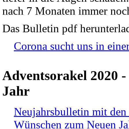
nach 7 Monaten immer noch
Das Bulletin pdf herunterla
Corona sucht uns in eine
Adventsorakel 2020 -
Jahr
Neujahrsbulletin mit den
Wünschen zum Neuen Ja