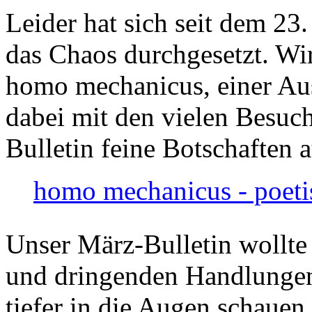
Leider hat sich seit dem 23
das Chaos durchgesetzt. Wir
homo mechanicus, einer Au
dabei mit den vielen Besuch
Bulletin feine Botschaften 
homo mechanicus - poeti
Unser März-Bulletin wollte
und dringenden Handlungen
tiefer in die Augen schauen