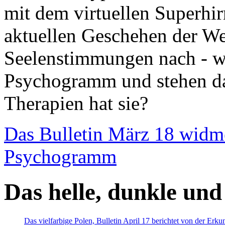
mit dem virtuellen Superhi
aktuellen Geschehen der We
Seelenstimmungen nach - wir
Psychogramm und stehen dab
Therapien hat sie?
Das Bulletin März 18 widm
Psychogramm
Das helle, dunkle und
Das vielfarbige Polen, Bulletin April 17 berichtet von der Erk