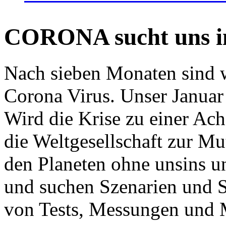
CORONA sucht uns in
Nach sieben Monaten sind w
Corona Virus. Unser Januar 
Wird die Krise zu einer Ac
die Weltgesellschaft zur Mut
den Planeten ohne unsins u
und suchen Szenarien und S
von Tests, Messungen und