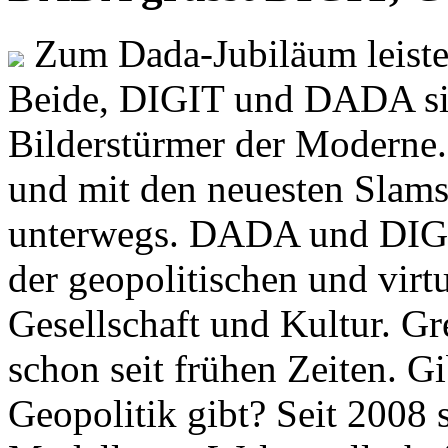
Zum Dada-Jubiläum leisten
Beide, DIGIT und DADA si
Bilderstürmer der Modern
und mit den neuesten Slams
unterwegs. DADA und DIGI
der geopolitischen und virt
Gesellschaft und Kultur. Gr
schon seit frühen Zeiten. Gi
Geopolitik gibt? Seit 2008 