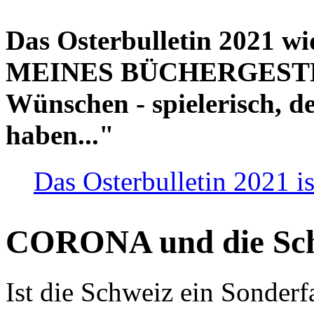
Das Osterbulletin 2021 w
MEINES BÜCHERGESTELL
Wünschen - spielerisch, de
haben..."
Das Osterbulletin 2021 is
CORONA und die Sc
Ist die Schweiz ein Sonderfa