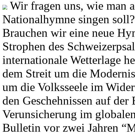
Wir fragen uns, wie man 
Nationalhymne singen soll? 
Brauchen wir eine neue Hym
Strophen des Schweizerpsal
internationale Wetterlage h
dem Streit um die Moderni
um die Volksseele im Widers
den Geschehnissen auf der
Verunsicherung im globalen
Bulletin vor zwei Jahren “M