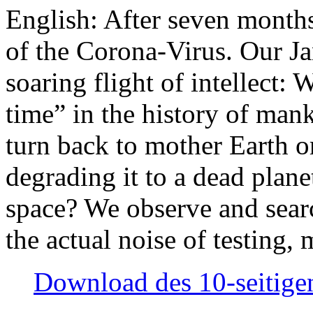
English: After seven month
of the Corona-Virus. Our Jan
soaring flight of intellect: W
time” in the history of man
turn back to mother Earth or
degrading it to a dead plane
space? We observe and searc
the actual noise of testing
Download des 10-seitigen