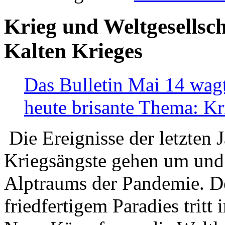
Krieg und Weltgesellsch
Kalten Krieges
Das Bulletin Mai 14 wagt
heute brisante Thema: Kr
Die Ereignisse der letzten 
Kriegsängste gehen um und t
Alptraums der Pandemie. De
friedfertigem Paradies tritt