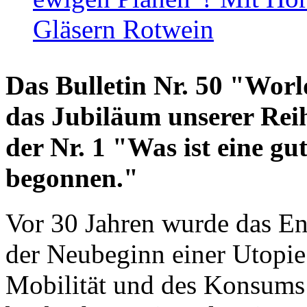
Gläsern Rotwein
Das Bulletin Nr. 50 "World
das Jubiläum unserer Reih
der Nr. 1 "Was ist eine g
begonnen."
Vor 30 Jahren wurde das En
der Neubeginn einer Utopie
Mobilität und des Konsums