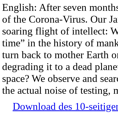
English: After seven month
of the Corona-Virus. Our Jan
soaring flight of intellect: W
time” in the history of man
turn back to mother Earth or
degrading it to a dead plane
space? We observe and searc
the actual noise of testing
Download des 10-seitigen