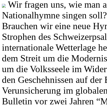
Wir fragen uns, wie man 
Nationalhymne singen soll? 
Brauchen wir eine neue Hym
Strophen des Schweizerpsal
internationale Wetterlage h
dem Streit um die Moderni
um die Volksseele im Widers
den Geschehnissen auf der
Verunsicherung im globalen
Bulletin vor zwei Jahren “M