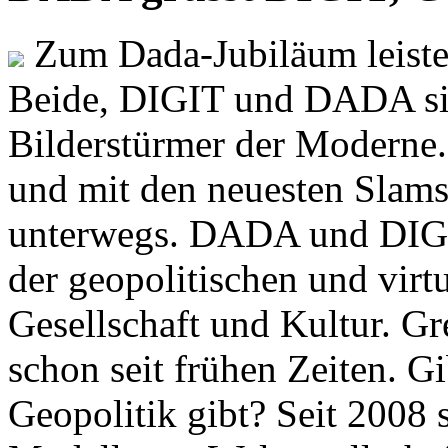
Zum Dada-Jubiläum leisten
Beide, DIGIT und DADA si
Bilderstürmer der Modern
und mit den neuesten Slams
unterwegs. DADA und DIGI
der geopolitischen und virt
Gesellschaft und Kultur. Gr
schon seit frühen Zeiten. Gi
Geopolitik gibt? Seit 2008 