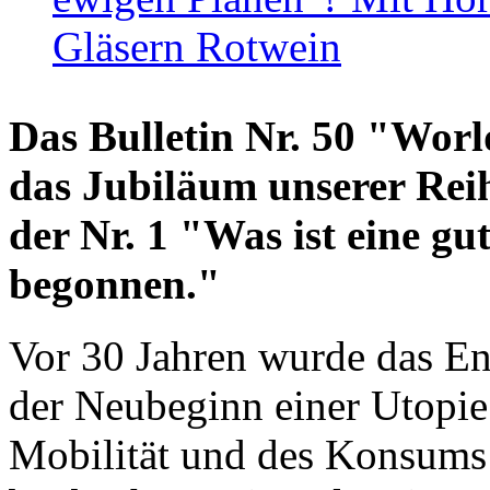
Gläsern Rotwein
Das Bulletin Nr. 50 "World
das Jubiläum unserer Reih
der Nr. 1 "Was ist eine g
begonnen."
Vor 30 Jahren wurde das En
der Neubeginn einer Utopie
Mobilität und des Konsums