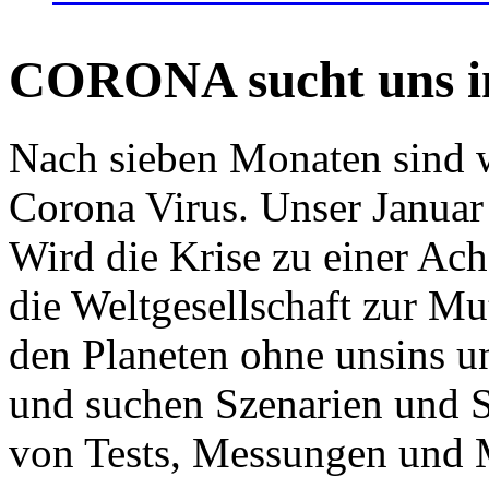
CORONA sucht uns in
Nach sieben Monaten sind w
Corona Virus. Unser Januar 
Wird die Krise zu einer Ac
die Weltgesellschaft zur Mut
den Planeten ohne unsins u
und suchen Szenarien und S
von Tests, Messungen und