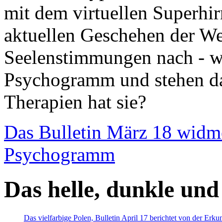
mit dem virtuellen Superhi
aktuellen Geschehen der We
Seelenstimmungen nach - wir
Psychogramm und stehen dab
Therapien hat sie?
Das Bulletin März 18 widm
Psychogramm
Das helle, dunkle und
Das vielfarbige Polen, Bulletin April 17 berichtet von der Erk