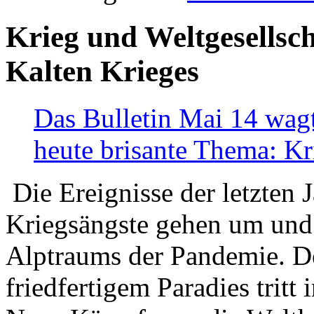
Krieg und Weltgesellsch
Kalten Krieges
Das Bulletin Mai 14 wagt
heute brisante Thema: Kr
Die Ereignisse der letzten 
Kriegsängste gehen um und t
Alptraums der Pandemie. De
friedfertigem Paradies tritt