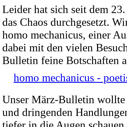
Leider hat sich seit dem 23
das Chaos durchgesetzt. Wir
homo mechanicus, einer Au
dabei mit den vielen Besuch
Bulletin feine Botschaften 
homo mechanicus - poeti
Unser März-Bulletin wollte
und dringenden Handlungen
tiefer in die Augen schauen