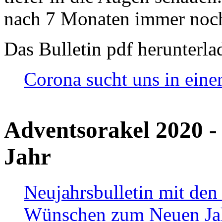
nach 7 Monaten immer noch
Das Bulletin pdf herunterla
Corona sucht uns in eine
Adventsorakel 2020 -
Jahr
Neujahrsbulletin mit den
Wünschen zum Neuen Ja