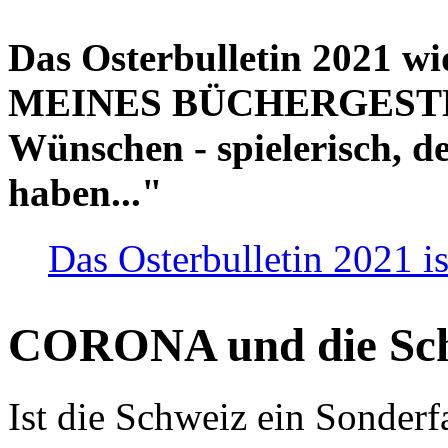
Das Osterbulletin 2021 w
MEINES BÜCHERGESTELL
Wünschen - spielerisch, de
haben..."
Das Osterbulletin 2021 is
CORONA und die Sc
Ist die Schweiz ein Sonderfa