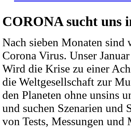
CORONA sucht uns in
Nach sieben Monaten sind w
Corona Virus. Unser Januar 
Wird die Krise zu einer Ac
die Weltgesellschaft zur Mut
den Planeten ohne unsins u
und suchen Szenarien und S
von Tests, Messungen und