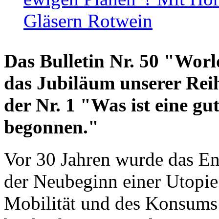
Gläsern Rotwein
Das Bulletin Nr. 50 "World
das Jubiläum unserer Reih
der Nr. 1 "Was ist eine g
begonnen."
Vor 30 Jahren wurde das En
der Neubeginn einer Utopie
Mobilität und des Konsums