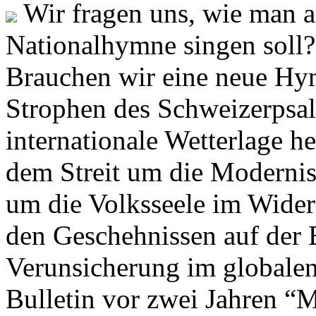
Wir fragen uns, wie man 
Nationalhymne singen soll? 
Brauchen wir eine neue Hym
Strophen des Schweizerpsal
internationale Wetterlage h
dem Streit um die Moderni
um die Volksseele im Widers
den Geschehnissen auf der
Verunsicherung im globalen
Bulletin vor zwei Jahren “M