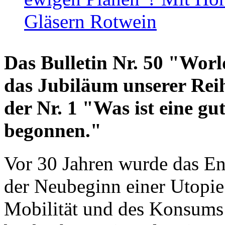
Gläsern Rotwein
Das Bulletin Nr. 50 "World
das Jubiläum unserer Reih
der Nr. 1 "Was ist eine g
begonnen."
Vor 30 Jahren wurde das En
der Neubeginn einer Utopie
Mobilität und des Konsums