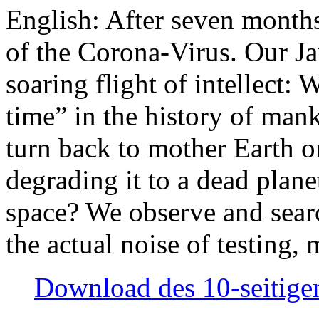
English: After seven month
of the Corona-Virus. Our Jan
soaring flight of intellect: W
time” in the history of man
turn back to mother Earth or
degrading it to a dead plane
space? We observe and searc
the actual noise of testing
Download des 10-seitigen