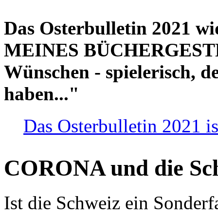
Das Osterbulletin 2021 w
MEINES BÜCHERGESTELL
Wünschen - spielerisch, de
haben..."
Das Osterbulletin 2021 is
CORONA und die Sc
Ist die Schweiz ein Sonderfa