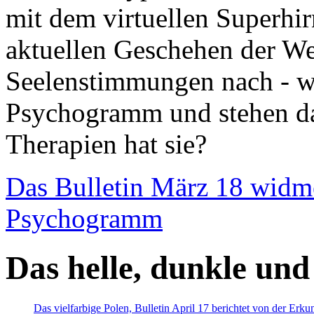
mit dem virtuellen Superhi
aktuellen Geschehen der We
Seelenstimmungen nach - wir
Psychogramm und stehen dab
Therapien hat sie?
Das Bulletin März 18 widm
Psychogramm
Das helle, dunkle und
Das vielfarbige Polen, Bulletin April 17 berichtet von der Erk