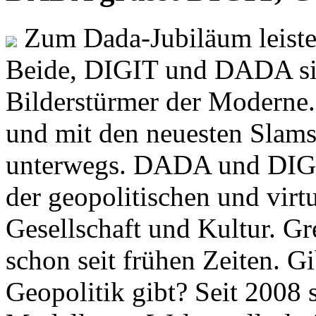
Zum Dada-Jubiläum leisten
Beide, DIGIT und DADA si
Bilderstürmer der Modern
und mit den neuesten Slams
unterwegs. DADA und DIGI
der geopolitischen und virt
Gesellschaft und Kultur. Gr
schon seit frühen Zeiten. Gi
Geopolitik gibt? Seit 2008 