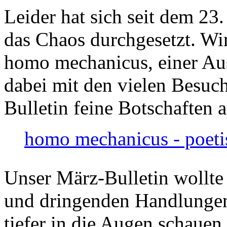
Leider hat sich seit dem 23
das Chaos durchgesetzt. Wir
homo mechanicus, einer Au
dabei mit den vielen Besuch
Bulletin feine Botschaften 
homo mechanicus - poeti
Unser März-Bulletin wollte
und dringenden Handlungen
tiefer in die Augen schauen