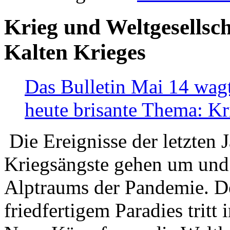
Krieg und Weltgesellsch
Kalten Krieges
Das Bulletin Mai 14 wagt
heute brisante Thema: Kr
Die Ereignisse der letzten 
Kriegsängste gehen um und t
Alptraums der Pandemie. De
friedfertigem Paradies tritt