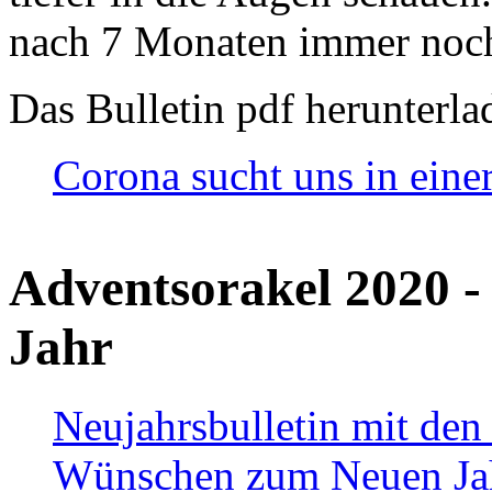
nach 7 Monaten immer noch
Das Bulletin pdf herunterla
Corona sucht uns in eine
Adventsorakel 2020 -
Jahr
Neujahrsbulletin mit den
Wünschen zum Neuen Ja