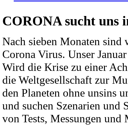
CORONA sucht uns in
Nach sieben Monaten sind w
Corona Virus. Unser Januar 
Wird die Krise zu einer Ac
die Weltgesellschaft zur Mut
den Planeten ohne unsins u
und suchen Szenarien und S
von Tests, Messungen und