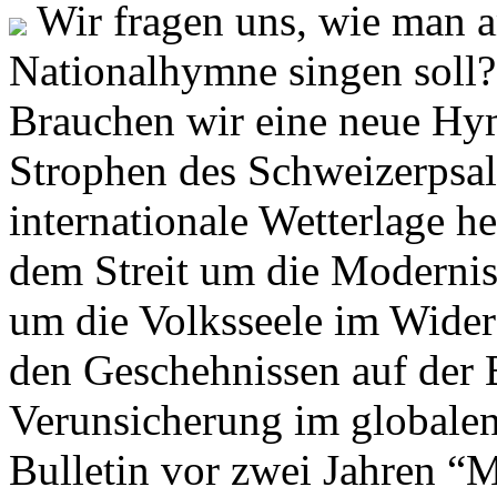
Wir fragen uns, wie man 
Nationalhymne singen soll? 
Brauchen wir eine neue Hym
Strophen des Schweizerpsal
internationale Wetterlage h
dem Streit um die Moderni
um die Volksseele im Widers
den Geschehnissen auf der
Verunsicherung im globalen
Bulletin vor zwei Jahren “M