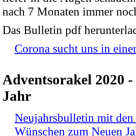
nach 7 Monaten immer noch
Das Bulletin pdf herunterla
Corona sucht uns in eine
Adventsorakel 2020 -
Jahr
Neujahrsbulletin mit den
Wünschen zum Neuen Ja