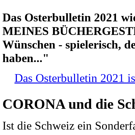
Das Osterbulletin 2021 w
MEINES BÜCHERGESTELL
Wünschen - spielerisch, de
haben..."
Das Osterbulletin 2021 is
CORONA und die Sc
Ist die Schweiz ein Sonderfa