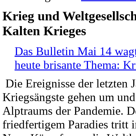
Krieg und Weltgesellsch
Kalten Krieges
Das Bulletin Mai 14 wagt
heute brisante Thema: Kr
Die Ereignisse der letzten 
Kriegsängste gehen um und t
Alptraums der Pandemie. De
friedfertigem Paradies tritt