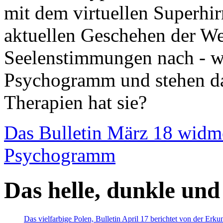
mit dem virtuellen Superhi
aktuellen Geschehen der We
Seelenstimmungen nach - wir
Psychogramm und stehen dab
Therapien hat sie?
Das Bulletin März 18 widm
Psychogramm
Das helle, dunkle und
Das vielfarbige Polen, Bulletin April 17 berichtet von der Erk