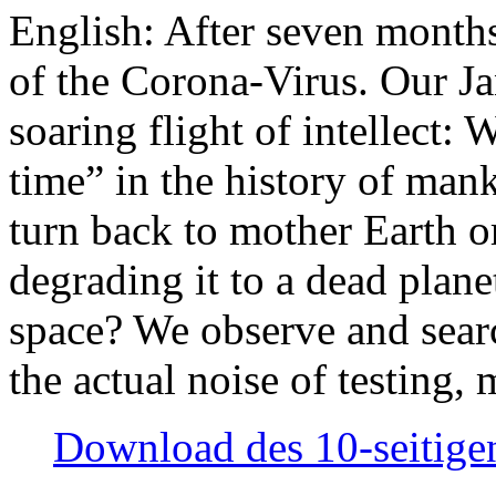
English: After seven month
of the Corona-Virus. Our Jan
soaring flight of intellect: W
time” in the history of man
turn back to mother Earth or
degrading it to a dead plane
space? We observe and searc
the actual noise of testing
Download des 10-seitigen