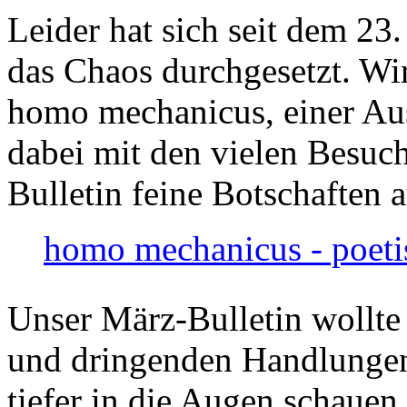
Leider hat sich seit dem 23
das Chaos durchgesetzt. Wir
homo mechanicus, einer Au
dabei mit den vielen Besuch
Bulletin feine Botschaften 
homo mechanicus - poeti
Unser März-Bulletin wollte
und dringenden Handlungen
tiefer in die Augen schauen