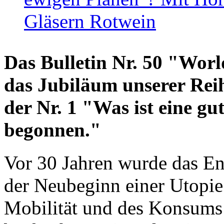
Gläsern Rotwein
Das Bulletin Nr. 50 "World
das Jubiläum unserer Reih
der Nr. 1 "Was ist eine g
begonnen."
Vor 30 Jahren wurde das En
der Neubeginn einer Utopie
Mobilität und des Konsums