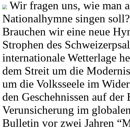
Wir fragen uns, wie man 
Nationalhymne singen soll? 
Brauchen wir eine neue Hym
Strophen des Schweizerpsal
internationale Wetterlage h
dem Streit um die Moderni
um die Volksseele im Widers
den Geschehnissen auf der
Verunsicherung im globalen
Bulletin vor zwei Jahren “M