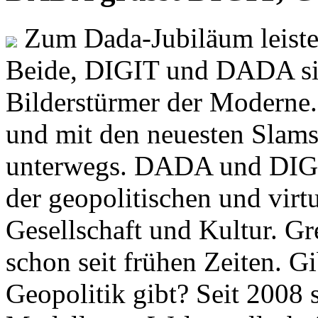
Zum Dada-Jubiläum leisten
Beide, DIGIT und DADA si
Bilderstürmer der Modern
und mit den neuesten Slams
unterwegs. DADA und DIGI
der geopolitischen und virt
Gesellschaft und Kultur. Gr
schon seit frühen Zeiten. Gi
Geopolitik gibt? Seit 2008 