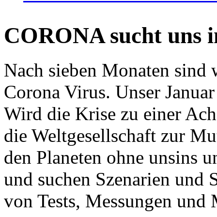
CORONA sucht uns in
Nach sieben Monaten sind w
Corona Virus. Unser Januar 
Wird die Krise zu einer Ac
die Weltgesellschaft zur Mut
den Planeten ohne unsins u
und suchen Szenarien und S
von Tests, Messungen und