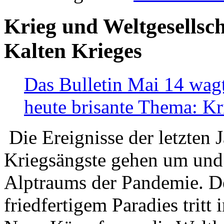
Krieg und Weltgesellsch
Kalten Krieges
Das Bulletin Mai 14 wagt
heute brisante Thema: Kr
Die Ereignisse der letzten 
Kriegsängste gehen um und t
Alptraums der Pandemie. De
friedfertigem Paradies tritt