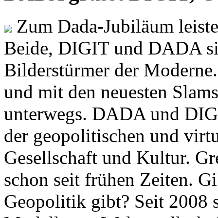
Zum Dada-Jubiläum leisten
Beide, DIGIT und DADA si
Bilderstürmer der Modern
und mit den neuesten Slams
unterwegs. DADA und DIGI
der geopolitischen und virt
Gesellschaft und Kultur. Gr
schon seit frühen Zeiten. Gi
Geopolitik gibt? Seit 2008 