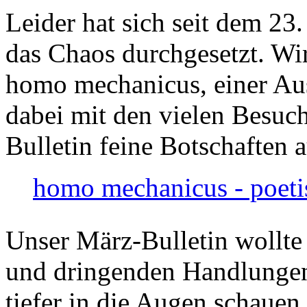
Leider hat sich seit dem 23
das Chaos durchgesetzt. Wir
homo mechanicus, einer Au
dabei mit den vielen Besuch
Bulletin feine Botschaften 
homo mechanicus - poeti
Unser März-Bulletin wollte
und dringenden Handlungen
tiefer in die Augen schauen