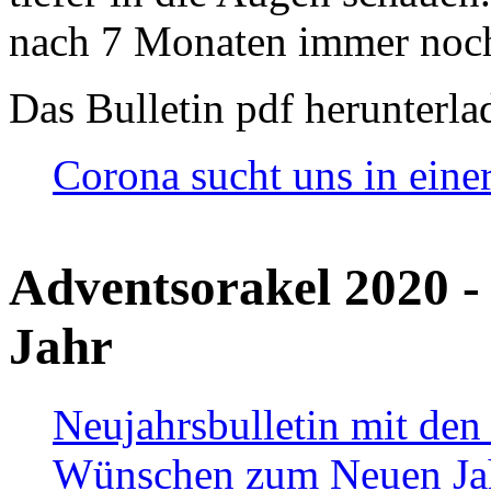
nach 7 Monaten immer noch
Das Bulletin pdf herunterla
Corona sucht uns in eine
Adventsorakel 2020 -
Jahr
Neujahrsbulletin mit den
Wünschen zum Neuen Ja