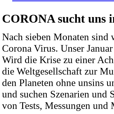
CORONA sucht uns in
Nach sieben Monaten sind w
Corona Virus. Unser Januar 
Wird die Krise zu einer Ac
die Weltgesellschaft zur Mut
den Planeten ohne unsins u
und suchen Szenarien und S
von Tests, Messungen und