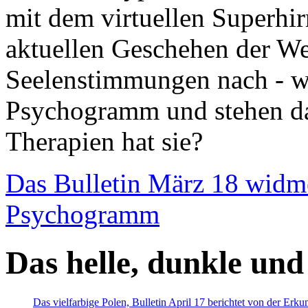
mit dem virtuellen Superhi
aktuellen Geschehen der We
Seelenstimmungen nach - wir
Psychogramm und stehen dab
Therapien hat sie?
Das Bulletin März 18 widm
Psychogramm
Das helle, dunkle und
Das vielfarbige Polen, Bulletin April 17 berichtet von der Erk