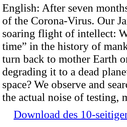
English: After seven month
of the Corona-Virus. Our Jan
soaring flight of intellect: W
time” in the history of man
turn back to mother Earth or
degrading it to a dead plane
space? We observe and searc
the actual noise of testing
Download des 10-seitigen