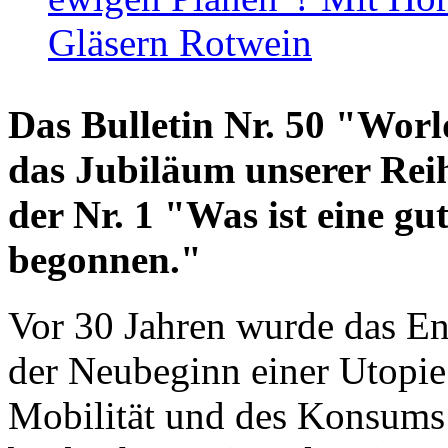
Gläsern Rotwein
Das Bulletin Nr. 50 "World
das Jubiläum unserer Reih
der Nr. 1 "Was ist eine g
begonnen."
Vor 30 Jahren wurde das En
der Neubeginn einer Utopie
Mobilität und des Konsums