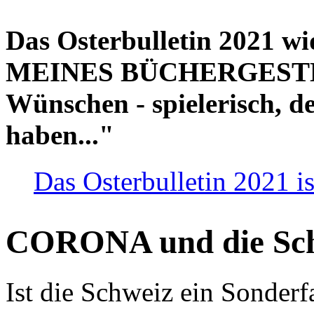
Das Osterbulletin 2021 w
MEINES BÜCHERGESTELL
Wünschen - spielerisch, de
haben..."
Das Osterbulletin 2021 is
CORONA und die Sc
Ist die Schweiz ein Sonderfa