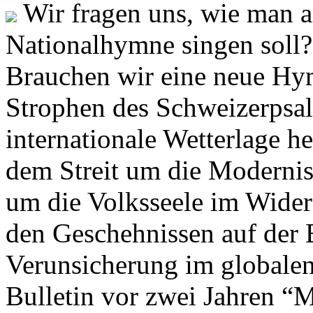
Wir fragen uns, wie man 
Nationalhymne singen soll? 
Brauchen wir eine neue Hym
Strophen des Schweizerpsal
internationale Wetterlage h
dem Streit um die Moderni
um die Volksseele im Widers
den Geschehnissen auf der
Verunsicherung im globalen
Bulletin vor zwei Jahren “M