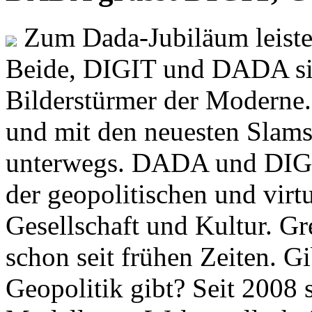
Zum Dada-Jubiläum leisten
Beide, DIGIT und DADA si
Bilderstürmer der Modern
und mit den neuesten Slams
unterwegs. DADA und DIGI
der geopolitischen und virt
Gesellschaft und Kultur. Gr
schon seit frühen Zeiten. Gi
Geopolitik gibt? Seit 2008 