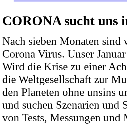
CORONA sucht uns in
Nach sieben Monaten sind w
Corona Virus. Unser Januar 
Wird die Krise zu einer Ac
die Weltgesellschaft zur Mut
den Planeten ohne unsins u
und suchen Szenarien und S
von Tests, Messungen und