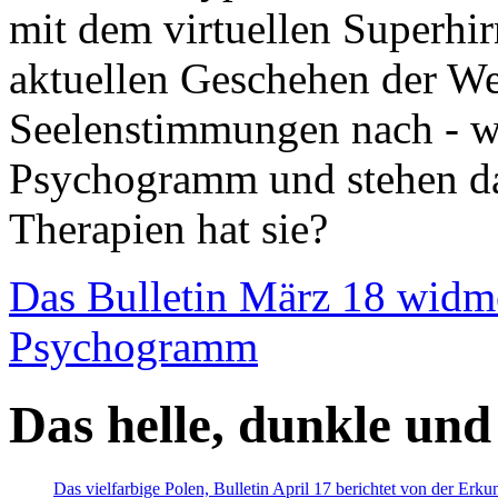
mit dem virtuellen Superhi
aktuellen Geschehen der We
Seelenstimmungen nach - wir
Psychogramm und stehen dab
Therapien hat sie?
Das Bulletin März 18 widm
Psychogramm
Das helle, dunkle und
Das vielfarbige Polen, Bulletin April 17 berichtet von der Erk