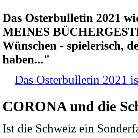
Das Osterbulletin 2021 w
MEINES BÜCHERGESTELL
Wünschen - spielerisch, de
haben..."
Das Osterbulletin 2021 is
CORONA und die Sc
Ist die Schweiz ein Sonderfa