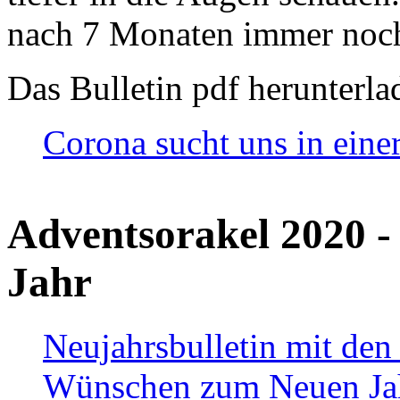
nach 7 Monaten immer noch
Das Bulletin pdf herunterla
Corona sucht uns in eine
Adventsorakel 2020 -
Jahr
Neujahrsbulletin mit den
Wünschen zum Neuen Ja