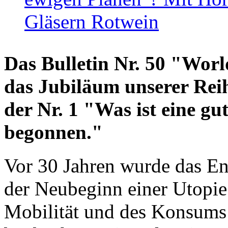
Gläsern Rotwein
Das Bulletin Nr. 50 "World
das Jubiläum unserer Reih
der Nr. 1 "Was ist eine g
begonnen."
Vor 30 Jahren wurde das En
der Neubeginn einer Utopie
Mobilität und des Konsums