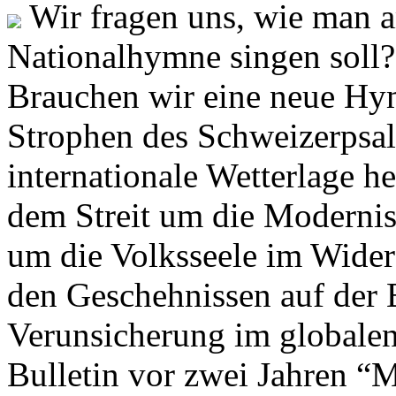
Wir fragen uns, wie man 
Nationalhymne singen soll? 
Brauchen wir eine neue Hym
Strophen des Schweizerpsal
internationale Wetterlage h
dem Streit um die Moderni
um die Volksseele im Widers
den Geschehnissen auf der
Verunsicherung im globalen
Bulletin vor zwei Jahren “M