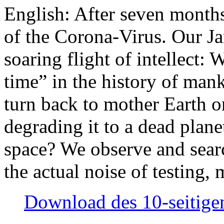
English: After seven month
of the Corona-Virus. Our Jan
soaring flight of intellect: W
time” in the history of man
turn back to mother Earth or
degrading it to a dead plane
space? We observe and searc
the actual noise of testing
Download des 10-seitigen