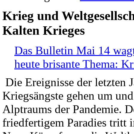
Krieg und Weltgesellsch
Kalten Krieges
Das Bulletin Mai 14 wagt
heute brisante Thema: Kr
Die Ereignisse der letzten 
Kriegsängste gehen um und t
Alptraums der Pandemie. De
friedfertigem Paradies tritt