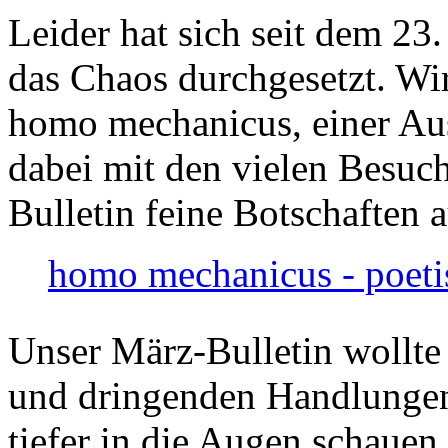
Leider hat sich seit dem 23
das Chaos durchgesetzt. Wir
homo mechanicus, einer Au
dabei mit den vielen Besuch
Bulletin feine Botschaften 
homo mechanicus - poeti
Unser März-Bulletin wollte
und dringenden Handlungen
tiefer in die Augen schauen