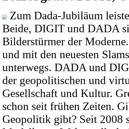
Zum Dada-Jubiläum leisten
Beide, DIGIT und DADA si
Bilderstürmer der Modern
und mit den neuesten Slams
unterwegs. DADA und DIGI
der geopolitischen und virt
Gesellschaft und Kultur. Gr
schon seit frühen Zeiten. Gi
Geopolitik gibt? Seit 2008 