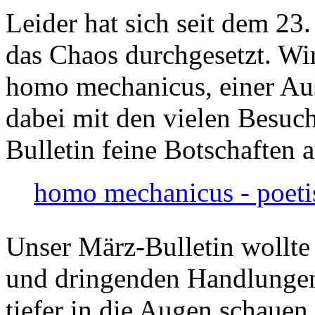
Leider hat sich seit dem 23
das Chaos durchgesetzt. Wir
homo mechanicus, einer Au
dabei mit den vielen Besuch
Bulletin feine Botschaften 
homo mechanicus - poeti
Unser März-Bulletin wollte
und dringenden Handlungen
tiefer in die Augen schauen