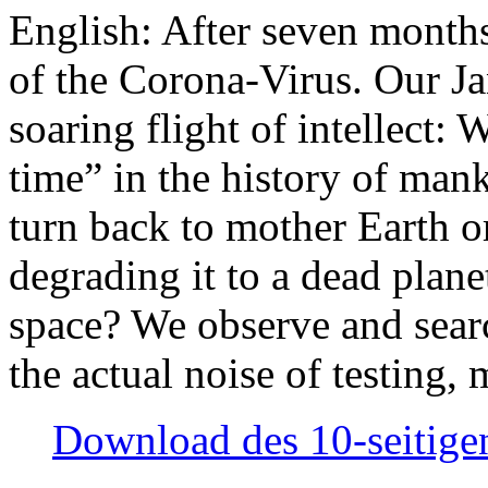
English: After seven month
of the Corona-Virus. Our Jan
soaring flight of intellect: W
time” in the history of man
turn back to mother Earth or
degrading it to a dead plane
space? We observe and searc
the actual noise of testing
Download des 10-seitigen