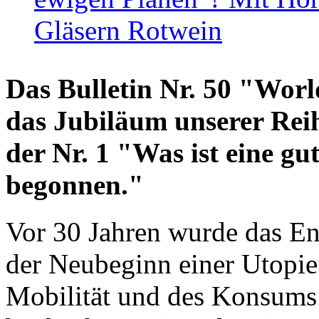
Gläsern Rotwein
Das Bulletin Nr. 50 "World
das Jubiläum unserer Reih
der Nr. 1 "Was ist eine g
begonnen."
Vor 30 Jahren wurde das En
der Neubeginn einer Utopie
Mobilität und des Konsums