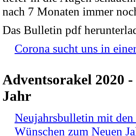
nach 7 Monaten immer noch
Das Bulletin pdf herunterla
Corona sucht uns in eine
Adventsorakel 2020 -
Jahr
Neujahrsbulletin mit den
Wünschen zum Neuen Ja