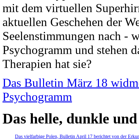
mit dem virtuellen Superhi
aktuellen Geschehen der We
Seelenstimmungen nach - wir
Psychogramm und stehen dab
Therapien hat sie?
Das Bulletin März 18 widm
Psychogramm
Das helle, dunkle und
Das vielfarbige Polen, Bulletin April 17 berichtet von der Erk