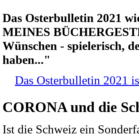
Das Osterbulletin 2021 w
MEINES BÜCHERGESTELL
Wünschen - spielerisch, de
haben..."
Das Osterbulletin 2021 is
CORONA und die Sc
Ist die Schweiz ein Sonderfa