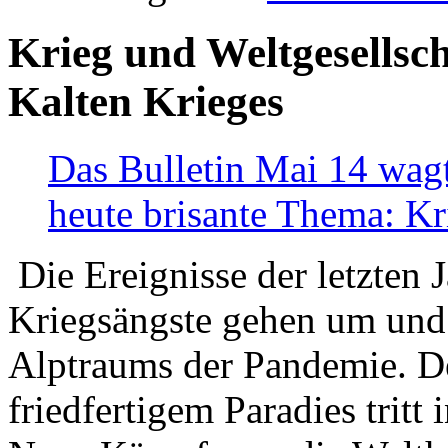
Krieg und Weltgesellsch
Kalten Krieges
Das Bulletin Mai 14 wagt
heute brisante Thema: Kr
Die Ereignisse der letzten 
Kriegsängste gehen um und t
Alptraums der Pandemie. De
friedfertigem Paradies tritt