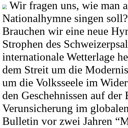
Wir fragen uns, wie man 
Nationalhymne singen soll? 
Brauchen wir eine neue Hym
Strophen des Schweizerpsal
internationale Wetterlage h
dem Streit um die Moderni
um die Volksseele im Widers
den Geschehnissen auf der
Verunsicherung im globalen
Bulletin vor zwei Jahren “M