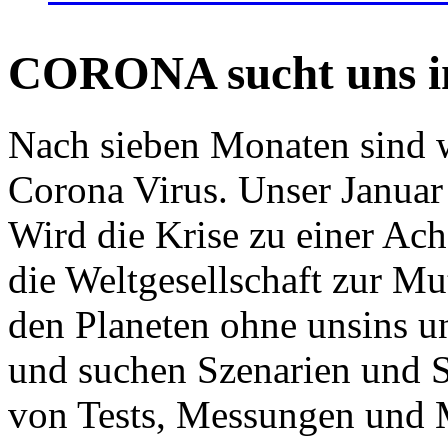
CORONA sucht uns in
Nach sieben Monaten sind w
Corona Virus. Unser Januar 
Wird die Krise zu einer Ac
die Weltgesellschaft zur Mut
den Planeten ohne unsins u
und suchen Szenarien und S
von Tests, Messungen und