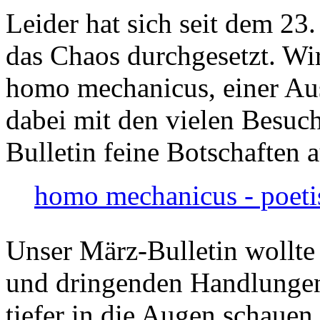
Leider hat sich seit dem 23
das Chaos durchgesetzt. Wir
homo mechanicus, einer Au
dabei mit den vielen Besuch
Bulletin feine Botschaften 
homo mechanicus - poeti
Unser März-Bulletin wollte
und dringenden Handlungen
tiefer in die Augen schauen