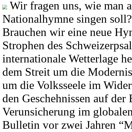
Wir fragen uns, wie man 
Nationalhymne singen soll? 
Brauchen wir eine neue Hym
Strophen des Schweizerpsal
internationale Wetterlage h
dem Streit um die Moderni
um die Volksseele im Widers
den Geschehnissen auf der
Verunsicherung im globalen
Bulletin vor zwei Jahren “M