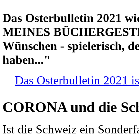
Das Osterbulletin 2021 w
MEINES BÜCHERGESTELL
Wünschen - spielerisch, de
haben..."
Das Osterbulletin 2021 is
CORONA und die Sc
Ist die Schweiz ein Sonderfa