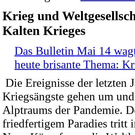
Krieg und Weltgesellsch
Kalten Krieges
Das Bulletin Mai 14 wagt
heute brisante Thema: Kr
Die Ereignisse der letzten 
Kriegsängste gehen um und t
Alptraums der Pandemie. De
friedfertigem Paradies tritt