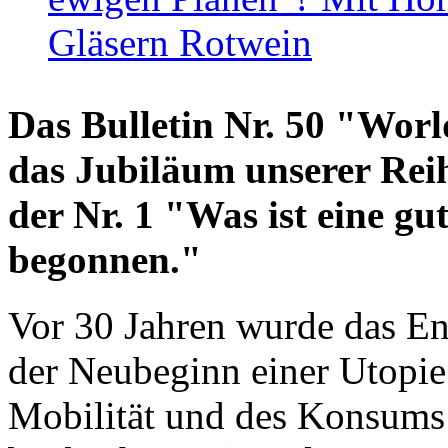
Gläsern Rotwein
Das Bulletin Nr. 50 "World
das Jubiläum unserer Reih
der Nr. 1 "Was ist eine g
begonnen."
Vor 30 Jahren wurde das En
der Neubeginn einer Utopie
Mobilität und des Konsums