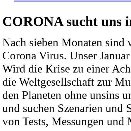
CORONA sucht uns in
Nach sieben Monaten sind w
Corona Virus. Unser Januar 
Wird die Krise zu einer Ac
die Weltgesellschaft zur Mut
den Planeten ohne unsins u
und suchen Szenarien und S
von Tests, Messungen und