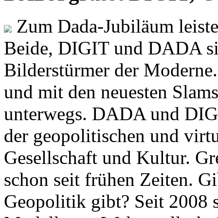
Zum Dada-Jubiläum leisten
Beide, DIGIT und DADA si
Bilderstürmer der Modern
und mit den neuesten Slams
unterwegs. DADA und DIGI
der geopolitischen und virt
Gesellschaft und Kultur. Gr
schon seit frühen Zeiten. Gi
Geopolitik gibt? Seit 2008 