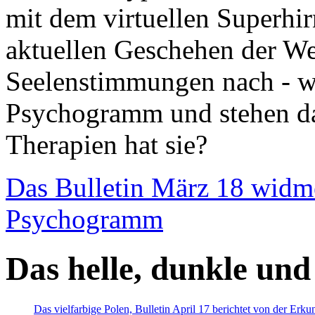
mit dem virtuellen Superhi
aktuellen Geschehen der We
Seelenstimmungen nach - wir
Psychogramm und stehen dab
Therapien hat sie?
Das Bulletin März 18 widm
Psychogramm
Das helle, dunkle und
Das vielfarbige Polen, Bulletin April 17 berichtet von der Erk