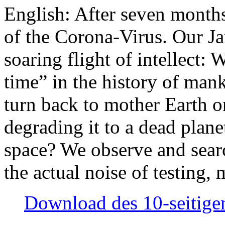
English: After seven month
of the Corona-Virus. Our Jan
soaring flight of intellect: W
time” in the history of man
turn back to mother Earth or
degrading it to a dead plane
space? We observe and searc
the actual noise of testing
Download des 10-seitigen