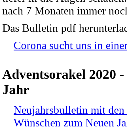
nach 7 Monaten immer noch
Das Bulletin pdf herunterla
Corona sucht uns in eine
Adventsorakel 2020 -
Jahr
Neujahrsbulletin mit den
Wünschen zum Neuen Ja