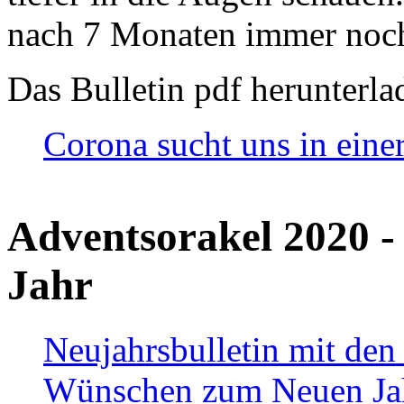
nach 7 Monaten immer noch
Das Bulletin pdf herunterla
Corona sucht uns in eine
Adventsorakel 2020 -
Jahr
Neujahrsbulletin mit den
Wünschen zum Neuen Ja