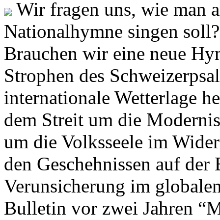
Wir fragen uns, wie man 
Nationalhymne singen soll? 
Brauchen wir eine neue Hym
Strophen des Schweizerpsal
internationale Wetterlage h
dem Streit um die Moderni
um die Volksseele im Widers
den Geschehnissen auf der
Verunsicherung im globalen
Bulletin vor zwei Jahren “M