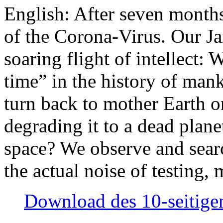
English: After seven month
of the Corona-Virus. Our Jan
soaring flight of intellect: W
time” in the history of man
turn back to mother Earth or
degrading it to a dead plane
space? We observe and searc
the actual noise of testing
Download des 10-seitigen