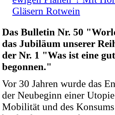
Gläsern Rotwein
Das Bulletin Nr. 50 "World
das Jubiläum unserer Reih
der Nr. 1 "Was ist eine g
begonnen."
Vor 30 Jahren wurde das En
der Neubeginn einer Utopie
Mobilität und des Konsums