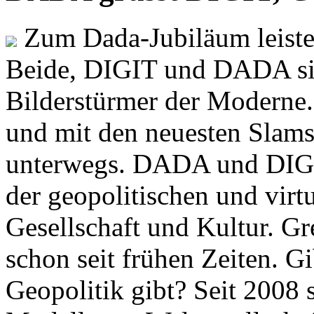
Zum Dada-Jubiläum leisten
Beide, DIGIT und DADA si
Bilderstürmer der Modern
und mit den neuesten Slams
unterwegs. DADA und DIGI
der geopolitischen und virt
Gesellschaft und Kultur. Gr
schon seit frühen Zeiten. Gi
Geopolitik gibt? Seit 2008 