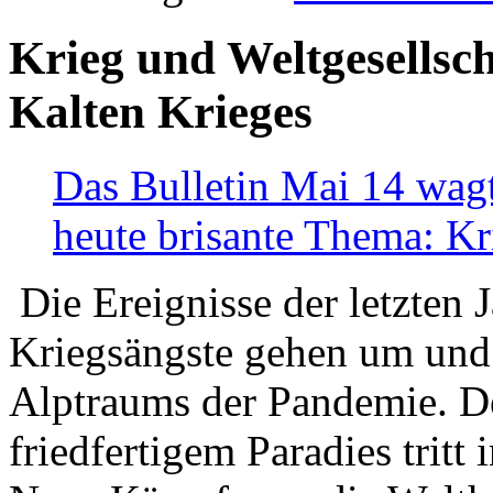
Krieg und Weltgesellsch
Kalten Krieges
Das Bulletin Mai 14 wagt
heute brisante Thema: Kr
Die Ereignisse der letzten 
Kriegsängste gehen um und t
Alptraums der Pandemie. De
friedfertigem Paradies tritt