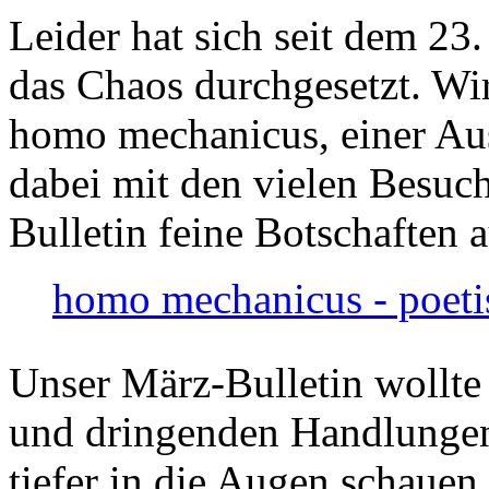
Leider hat sich seit dem 23
das Chaos durchgesetzt. Wir
homo mechanicus, einer Au
dabei mit den vielen Besuch
Bulletin feine Botschaften 
homo mechanicus - poeti
Unser März-Bulletin wollte
und dringenden Handlungen
tiefer in die Augen schauen