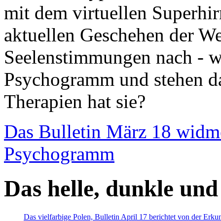
mit dem virtuellen Superhi
aktuellen Geschehen der We
Seelenstimmungen nach - wir
Psychogramm und stehen dab
Therapien hat sie?
Das Bulletin März 18 widm
Psychogramm
Das helle, dunkle und
Das vielfarbige Polen, Bulletin April 17 berichtet von der Erk