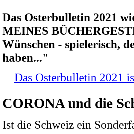
Das Osterbulletin 2021 w
MEINES BÜCHERGESTELL
Wünschen - spielerisch, de
haben..."
Das Osterbulletin 2021 is
CORONA und die Sc
Ist die Schweiz ein Sonderfa