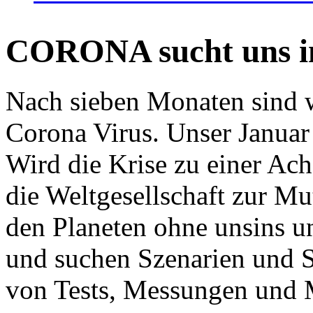
CORONA sucht uns in
Nach sieben Monaten sind w
Corona Virus. Unser Januar 
Wird die Krise zu einer Ac
die Weltgesellschaft zur Mut
den Planeten ohne unsins u
und suchen Szenarien und S
von Tests, Messungen und