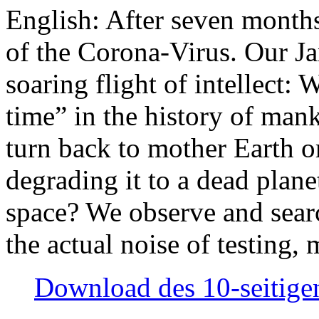
English: After seven month
of the Corona-Virus. Our Jan
soaring flight of intellect: W
time” in the history of man
turn back to mother Earth or
degrading it to a dead plane
space? We observe and searc
the actual noise of testing
Download des 10-seitigen