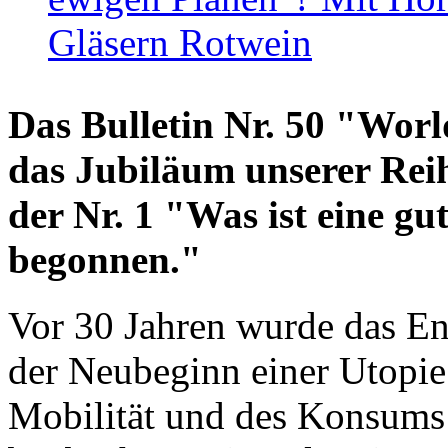
Gläsern Rotwein
Das Bulletin Nr. 50 "World
das Jubiläum unserer Reih
der Nr. 1 "Was ist eine g
begonnen."
Vor 30 Jahren wurde das En
der Neubeginn einer Utopie
Mobilität und des Konsums