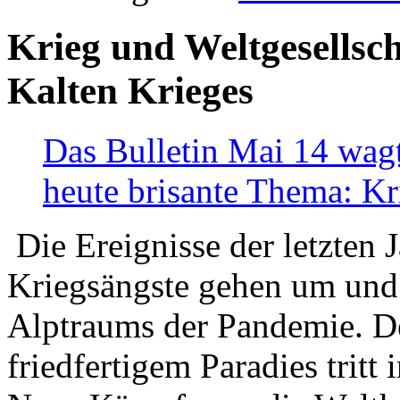
Krieg und Weltgesellsch
Kalten Krieges
Das Bulletin Mai 14 wagt
heute brisante Thema: Kr
Die Ereignisse der letzten 
Kriegsängste gehen um und t
Alptraums der Pandemie. De
friedfertigem Paradies tritt