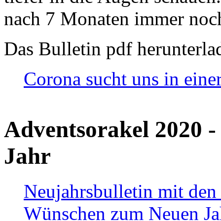
nach 7 Monaten immer noch
Das Bulletin pdf herunterla
Corona sucht uns in eine
Adventsorakel 2020 -
Jahr
Neujahrsbulletin mit den
Wünschen zum Neuen Ja