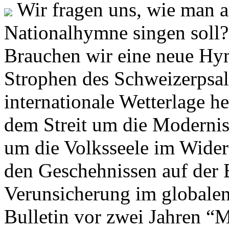
Wir fragen uns, wie man 
Nationalhymne singen soll? 
Brauchen wir eine neue Hym
Strophen des Schweizerpsal
internationale Wetterlage h
dem Streit um die Moderni
um die Volksseele im Widers
den Geschehnissen auf der
Verunsicherung im globalen
Bulletin vor zwei Jahren “M