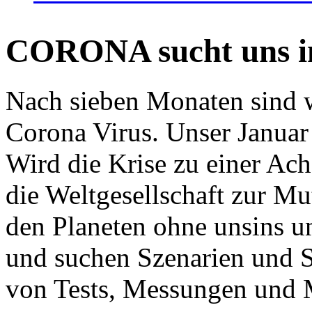
CORONA sucht uns in
Nach sieben Monaten sind w
Corona Virus. Unser Januar 
Wird die Krise zu einer Ac
die Weltgesellschaft zur Mut
den Planeten ohne unsins u
und suchen Szenarien und S
von Tests, Messungen und