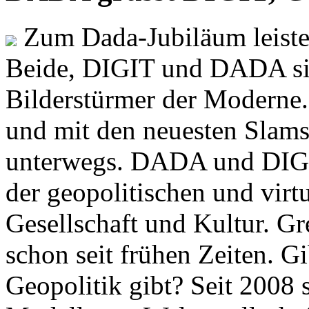
Zum Dada-Jubiläum leisten
Beide, DIGIT und DADA si
Bilderstürmer der Modern
und mit den neuesten Slams
unterwegs. DADA und DIGI
der geopolitischen und virt
Gesellschaft und Kultur. Gr
schon seit frühen Zeiten. Gi
Geopolitik gibt? Seit 2008 