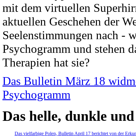
mit dem virtuellen Superhi
aktuellen Geschehen der We
Seelenstimmungen nach - wir
Psychogramm und stehen dab
Therapien hat sie?
Das Bulletin März 18 widm
Psychogramm
Das helle, dunkle und
Das vielfarbige Polen, Bulletin April 17 berichtet von der Erk