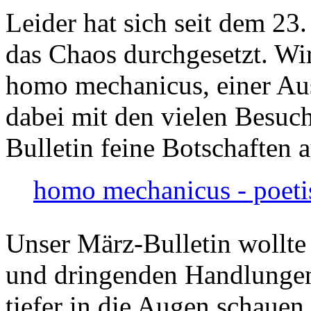
Leider hat sich seit dem 23
das Chaos durchgesetzt. Wir
homo mechanicus, einer Au
dabei mit den vielen Besuch
Bulletin feine Botschaften 
homo mechanicus - poeti
Unser März-Bulletin wollte
und dringenden Handlungen
tiefer in die Augen schauen