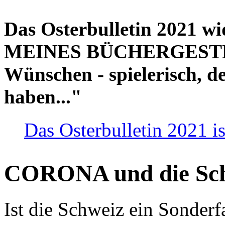
Das Osterbulletin 2021 w
MEINES BÜCHERGESTELL
Wünschen - spielerisch, de
haben..."
Das Osterbulletin 2021 is
CORONA und die Sc
Ist die Schweiz ein Sonderfa