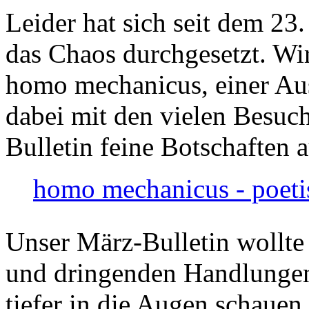
Leider hat sich seit dem 23
das Chaos durchgesetzt. Wir
homo mechanicus, einer Au
dabei mit den vielen Besuch
Bulletin feine Botschaften 
homo mechanicus - poeti
Unser März-Bulletin wollte
und dringenden Handlungen
tiefer in die Augen schauen