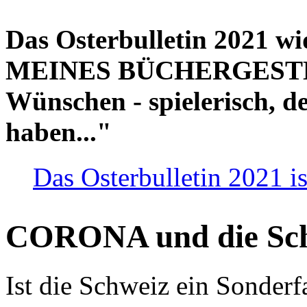
Das Osterbulletin 2021 w
MEINES BÜCHERGESTELL
Wünschen - spielerisch, de
haben..."
Das Osterbulletin 2021 is
CORONA und die Sc
Ist die Schweiz ein Sonderfa