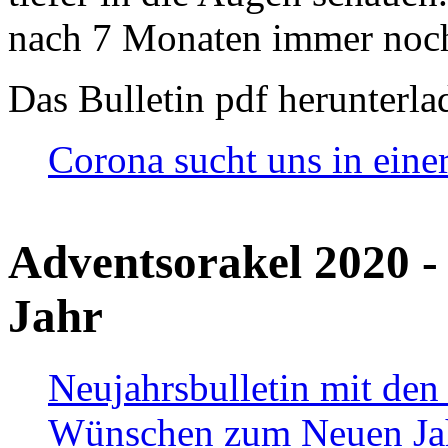
nach 7 Monaten immer noch
Das Bulletin pdf herunterla
Corona sucht uns in eine
Adventsorakel 2020 -
Jahr
Neujahrsbulletin mit den
Wünschen zum Neuen Ja