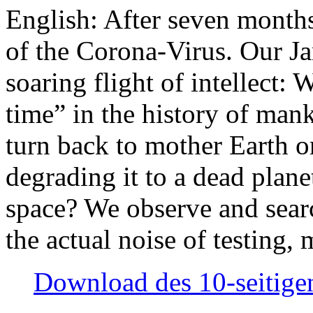
English: After seven month
of the Corona-Virus. Our Jan
soaring flight of intellect: W
time” in the history of man
turn back to mother Earth or
degrading it to a dead plane
space? We observe and searc
the actual noise of testing
Download des 10-seitigen