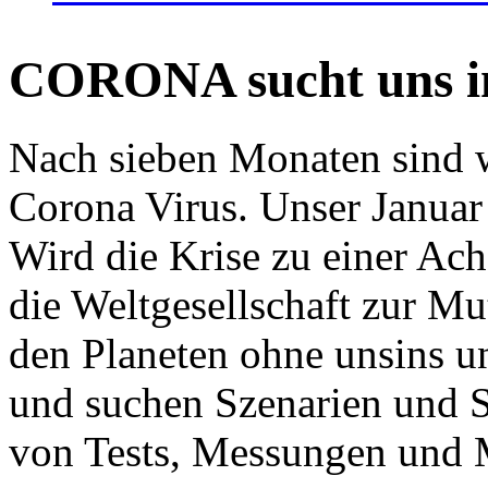
CORONA sucht uns in
Nach sieben Monaten sind w
Corona Virus. Unser Januar 
Wird die Krise zu einer Ac
die Weltgesellschaft zur Mut
den Planeten ohne unsins u
und suchen Szenarien und S
von Tests, Messungen und