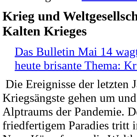
Krieg und Weltgesellsch
Kalten Krieges
Das Bulletin Mai 14 wagt
heute brisante Thema: Kr
Die Ereignisse der letzten 
Kriegsängste gehen um und t
Alptraums der Pandemie. De
friedfertigem Paradies tritt