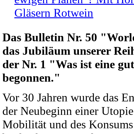
Gläsern Rotwein
Das Bulletin Nr. 50 "World
das Jubiläum unserer Reih
der Nr. 1 "Was ist eine g
begonnen."
Vor 30 Jahren wurde das En
der Neubeginn einer Utopie
Mobilität und des Konsums