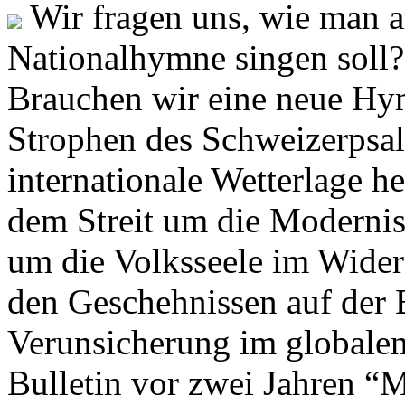
Wir fragen uns, wie man 
Nationalhymne singen soll? 
Brauchen wir eine neue Hym
Strophen des Schweizerpsal
internationale Wetterlage h
dem Streit um die Moderni
um die Volksseele im Widers
den Geschehnissen auf der
Verunsicherung im globalen
Bulletin vor zwei Jahren “M