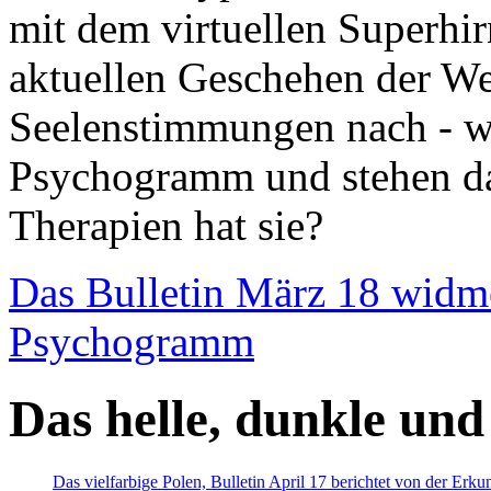
mit dem virtuellen Superhi
aktuellen Geschehen der We
Seelenstimmungen nach - wir
Psychogramm und stehen dab
Therapien hat sie?
Das Bulletin März 18 widm
Psychogramm
Das helle, dunkle und
Das vielfarbige Polen, Bulletin April 17 berichtet von der Erk