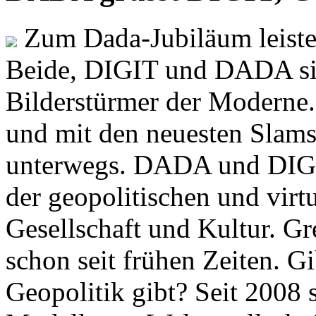
Zum Dada-Jubiläum leisten
Beide, DIGIT und DADA si
Bilderstürmer der Modern
und mit den neuesten Slams
unterwegs. DADA und DIGI
der geopolitischen und virt
Gesellschaft und Kultur. Gr
schon seit frühen Zeiten. Gi
Geopolitik gibt? Seit 2008 