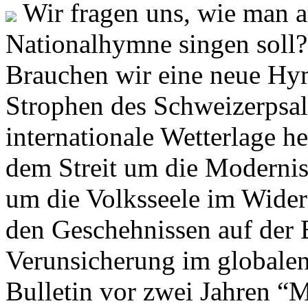
Wir fragen uns, wie man 
Nationalhymne singen soll? 
Brauchen wir eine neue Hym
Strophen des Schweizerpsal
internationale Wetterlage h
dem Streit um die Moderni
um die Volksseele im Widers
den Geschehnissen auf der
Verunsicherung im globalen
Bulletin vor zwei Jahren “M