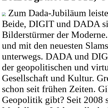
Zum Dada-Jubiläum leisten
Beide, DIGIT und DADA si
Bilderstürmer der Modern
und mit den neuesten Slams
unterwegs. DADA und DIGI
der geopolitischen und virt
Gesellschaft und Kultur. Gr
schon seit frühen Zeiten. Gi
Geopolitik gibt? Seit 2008 