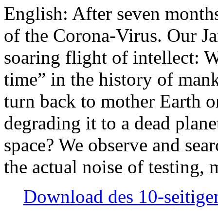
English: After seven month
of the Corona-Virus. Our Jan
soaring flight of intellect: W
time” in the history of man
turn back to mother Earth or
degrading it to a dead plane
space? We observe and searc
the actual noise of testing
Download des 10-seitigen