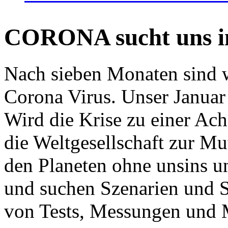
CORONA sucht uns in
Nach sieben Monaten sind w
Corona Virus. Unser Januar 
Wird die Krise zu einer Ac
die Weltgesellschaft zur Mut
den Planeten ohne unsins u
und suchen Szenarien und S
von Tests, Messungen und