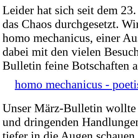
Leider hat sich seit dem 23
das Chaos durchgesetzt. Wir
homo mechanicus, einer Au
dabei mit den vielen Besuch
Bulletin feine Botschaften 
homo mechanicus - poeti
Unser März-Bulletin wollte
und dringenden Handlungen
tiefer in die Augen schauen