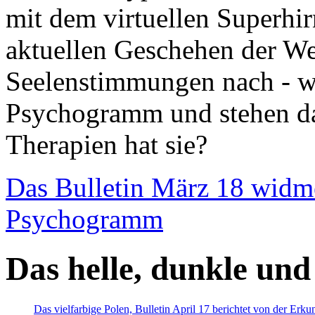
mit dem virtuellen Superhi
aktuellen Geschehen der We
Seelenstimmungen nach - wir
Psychogramm und stehen dab
Therapien hat sie?
Das Bulletin März 18 widm
Psychogramm
Das helle, dunkle und
Das vielfarbige Polen, Bulletin April 17 berichtet von der Erk