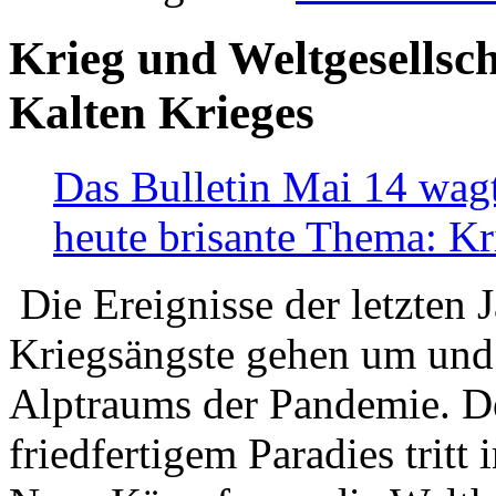
Krieg und Weltgesellsch
Kalten Krieges
Das Bulletin Mai 14 wagt
heute brisante Thema: Kr
Die Ereignisse der letzten 
Kriegsängste gehen um und t
Alptraums der Pandemie. De
friedfertigem Paradies tritt