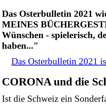
Das Osterbulletin 2021 w
MEINES BÜCHERGESTELL
Wünschen - spielerisch, de
haben..."
Das Osterbulletin 2021 is
CORONA und die Sc
Ist die Schweiz ein Sonderfa