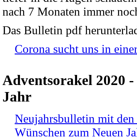
nach 7 Monaten immer noch
Das Bulletin pdf herunterla
Corona sucht uns in eine
Adventsorakel 2020 -
Jahr
Neujahrsbulletin mit den
Wünschen zum Neuen Ja