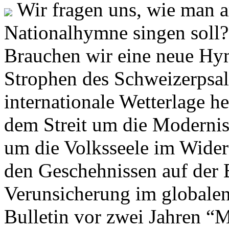
Wir fragen uns, wie man 
Nationalhymne singen soll? 
Brauchen wir eine neue Hym
Strophen des Schweizerpsal
internationale Wetterlage h
dem Streit um die Moderni
um die Volksseele im Widers
den Geschehnissen auf der
Verunsicherung im globalen
Bulletin vor zwei Jahren “M