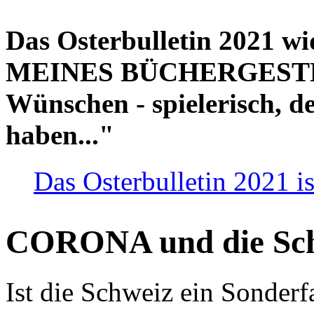
Das Osterbulletin 2021 w
MEINES BÜCHERGESTELL
Wünschen - spielerisch, de
haben..."
Das Osterbulletin 2021 is
CORONA und die Sc
Ist die Schweiz ein Sonderfa