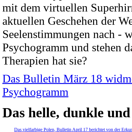
mit dem virtuellen Superhi
aktuellen Geschehen der We
Seelenstimmungen nach - wir
Psychogramm und stehen dab
Therapien hat sie?
Das Bulletin März 18 widm
Psychogramm
Das helle, dunkle und
Das vielfarbige Polen, Bulletin April 17 berichtet von der Erk