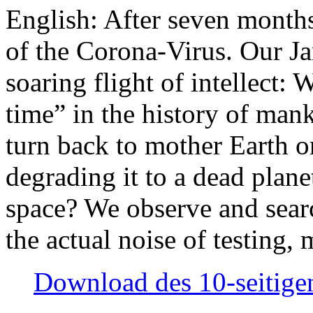
English: After seven month
of the Corona-Virus. Our Jan
soaring flight of intellect: W
time” in the history of man
turn back to mother Earth or
degrading it to a dead plane
space? We observe and searc
the actual noise of testing
Download des 10-seitigen