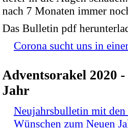
nach 7 Monaten immer noch
Das Bulletin pdf herunterla
Corona sucht uns in eine
Adventsorakel 2020 -
Jahr
Neujahrsbulletin mit den
Wünschen zum Neuen Ja