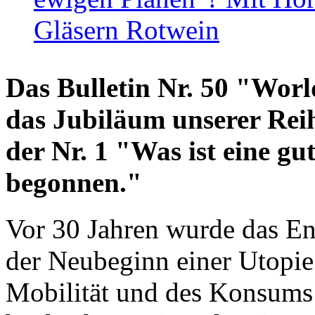
Gläsern Rotwein
Das Bulletin Nr. 50 "World
das Jubiläum unserer Reih
der Nr. 1 "Was ist eine g
begonnen."
Vor 30 Jahren wurde das En
der Neubeginn einer Utopie
Mobilität und des Konsums