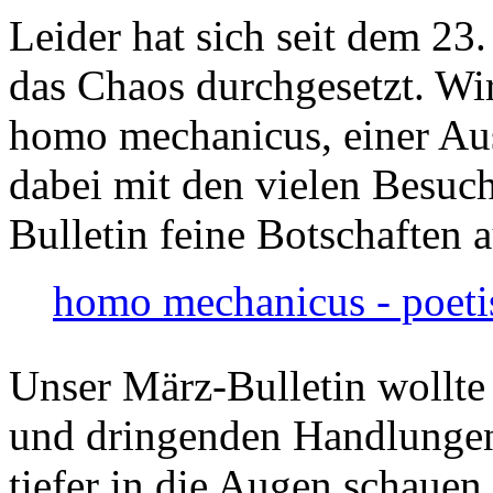
Leider hat sich seit dem 23
das Chaos durchgesetzt. Wir
homo mechanicus, einer Au
dabei mit den vielen Besuch
Bulletin feine Botschaften 
homo mechanicus - poeti
Unser März-Bulletin wollte
und dringenden Handlungen
tiefer in die Augen schauen