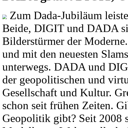
Zum Dada-Jubiläum leisten
Beide, DIGIT und DADA si
Bilderstürmer der Modern
und mit den neuesten Slams
unterwegs. DADA und DIGI
der geopolitischen und virt
Gesellschaft und Kultur. Gr
schon seit frühen Zeiten. Gi
Geopolitik gibt? Seit 2008 