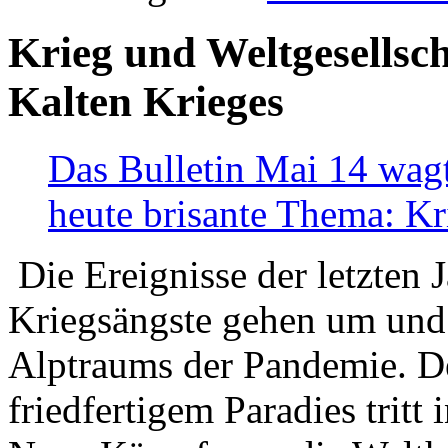
Krieg und Weltgesellsch
Kalten Krieges
Das Bulletin Mai 14 wagt
heute brisante Thema: Kr
Die Ereignisse der letzten 
Kriegsängste gehen um und t
Alptraums der Pandemie. De
friedfertigem Paradies tritt