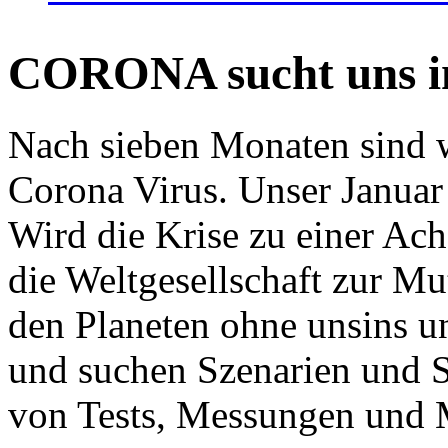
CORONA sucht uns in
Nach sieben Monaten sind w
Corona Virus. Unser Januar 
Wird die Krise zu einer Ac
die Weltgesellschaft zur Mut
den Planeten ohne unsins u
und suchen Szenarien und S
von Tests, Messungen und