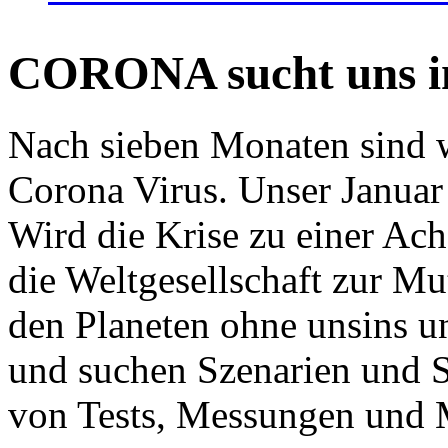
CORONA sucht uns in
Nach sieben Monaten sind w
Corona Virus. Unser Januar 
Wird die Krise zu einer Ac
die Weltgesellschaft zur Mut
den Planeten ohne unsins u
und suchen Szenarien und S
von Tests, Messungen und