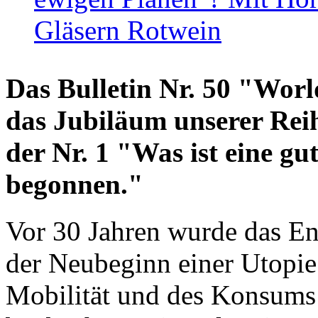
Gläsern Rotwein
Das Bulletin Nr. 50 "World
das Jubiläum unserer Reih
der Nr. 1 "Was ist eine g
begonnen."
Vor 30 Jahren wurde das En
der Neubeginn einer Utopie
Mobilität und des Konsums