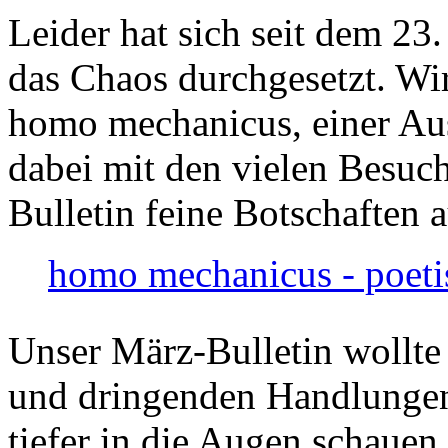
Leider hat sich seit dem 23
das Chaos durchgesetzt. Wir
homo mechanicus, einer Au
dabei mit den vielen Besuch
Bulletin feine Botschaften 
homo mechanicus - poeti
Unser März-Bulletin wollte
und dringenden Handlungen
tiefer in die Augen schauen