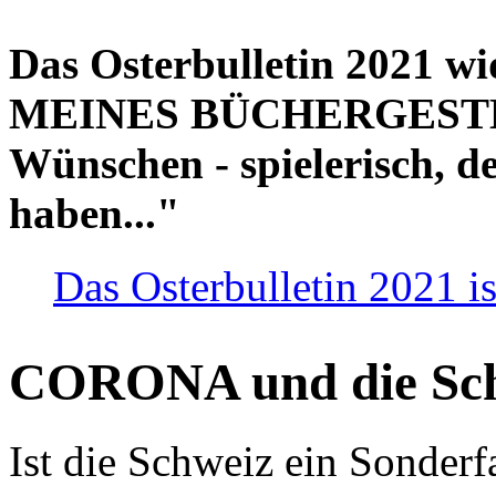
Das Osterbulletin 2021 w
MEINES BÜCHERGESTELL
Wünschen - spielerisch, de
haben..."
Das Osterbulletin 2021 is
CORONA und die Sc
Ist die Schweiz ein Sonderfa