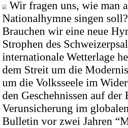
Wir fragen uns, wie man 
Nationalhymne singen soll? 
Brauchen wir eine neue Hym
Strophen des Schweizerpsal
internationale Wetterlage h
dem Streit um die Moderni
um die Volksseele im Widers
den Geschehnissen auf der
Verunsicherung im globalen
Bulletin vor zwei Jahren “M