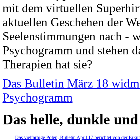
mit dem virtuellen Superhi
aktuellen Geschehen der We
Seelenstimmungen nach - wir
Psychogramm und stehen dab
Therapien hat sie?
Das Bulletin März 18 widm
Psychogramm
Das helle, dunkle und
Das vielfarbige Polen, Bulletin April 17 berichtet von der Erk