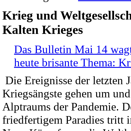
Krieg und Weltgesellsch
Kalten Krieges
Das Bulletin Mai 14 wagt
heute brisante Thema: Kr
Die Ereignisse der letzten 
Kriegsängste gehen um und t
Alptraums der Pandemie. De
friedfertigem Paradies tritt