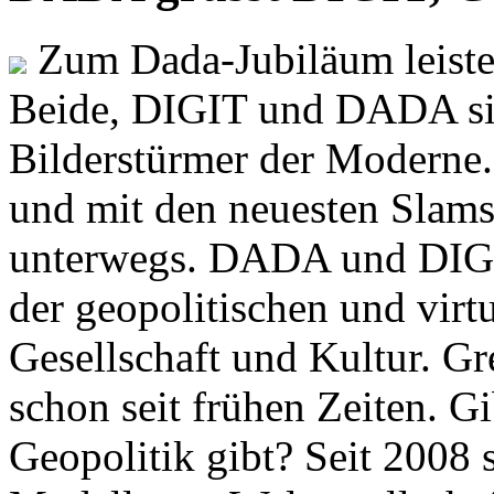
Zum Dada-Jubiläum leisten
Beide, DIGIT und DADA si
Bilderstürmer der Modern
und mit den neuesten Slams
unterwegs. DADA und DIGI
der geopolitischen und virt
Gesellschaft und Kultur. Gr
schon seit frühen Zeiten. Gi
Geopolitik gibt? Seit 2008 