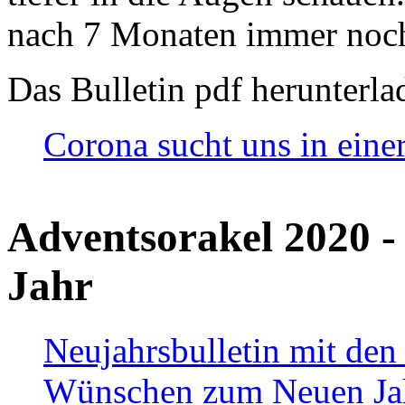
nach 7 Monaten immer noch
Das Bulletin pdf herunterla
Corona sucht uns in eine
Adventsorakel 2020 -
Jahr
Neujahrsbulletin mit den
Wünschen zum Neuen Ja