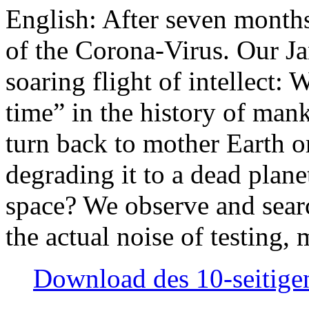
English: After seven month
of the Corona-Virus. Our Jan
soaring flight of intellect: W
time” in the history of man
turn back to mother Earth or
degrading it to a dead plane
space? We observe and searc
the actual noise of testing
Download des 10-seitigen