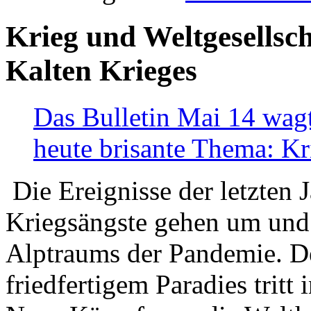
Krieg und Weltgesellsch
Kalten Krieges
Das Bulletin Mai 14 wagt
heute brisante Thema: Kr
Die Ereignisse der letzten 
Kriegsängste gehen um und t
Alptraums der Pandemie. De
friedfertigem Paradies tritt