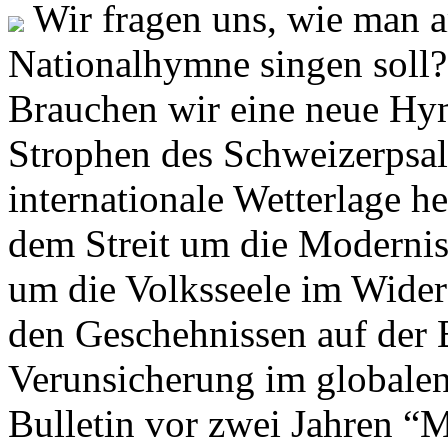
Wir fragen uns, wie man 
Nationalhymne singen soll? 
Brauchen wir eine neue Hym
Strophen des Schweizerpsal
internationale Wetterlage h
dem Streit um die Moderni
um die Volksseele im Widers
den Geschehnissen auf der
Verunsicherung im globalen
Bulletin vor zwei Jahren “M