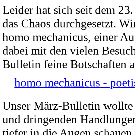
Leider hat sich seit dem 23
das Chaos durchgesetzt. Wir
homo mechanicus, einer Au
dabei mit den vielen Besuch
Bulletin feine Botschaften 
homo mechanicus - poeti
Unser März-Bulletin wollte
und dringenden Handlungen
tiefer in die Augen schauen