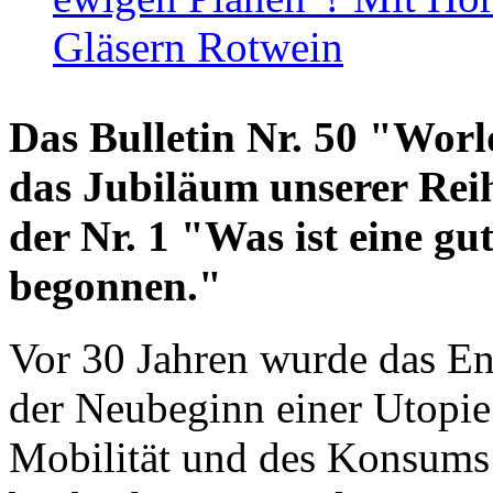
Gläsern Rotwein
Das Bulletin Nr. 50 "World
das Jubiläum unserer Reih
der Nr. 1 "Was ist eine g
begonnen."
Vor 30 Jahren wurde das En
der Neubeginn einer Utopie
Mobilität und des Konsums