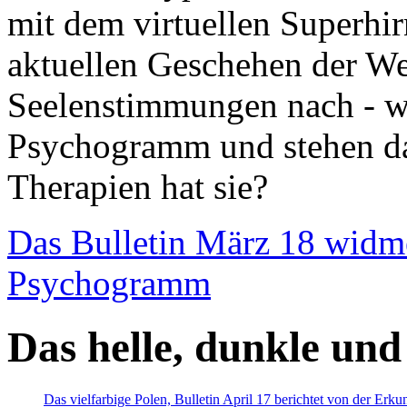
mit dem virtuellen Superhi
aktuellen Geschehen der We
Seelenstimmungen nach - wir
Psychogramm und stehen dab
Therapien hat sie?
Das Bulletin März 18 widm
Psychogramm
Das helle, dunkle und
Das vielfarbige Polen, Bulletin April 17 berichtet von der Erk