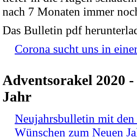
nach 7 Monaten immer noch
Das Bulletin pdf herunterla
Corona sucht uns in eine
Adventsorakel 2020 -
Jahr
Neujahrsbulletin mit den
Wünschen zum Neuen Ja