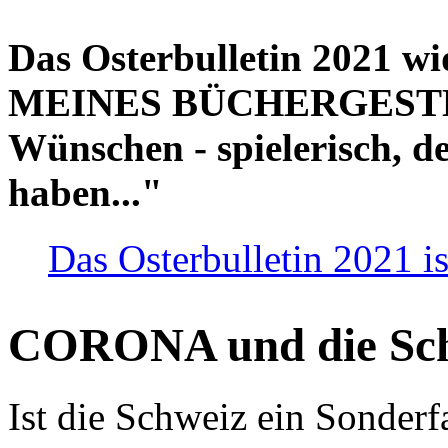
Das Osterbulletin 2021 w
MEINES BÜCHERGESTELL
Wünschen - spielerisch, de
haben..."
Das Osterbulletin 2021 is
CORONA und die Sc
Ist die Schweiz ein Sonderfa