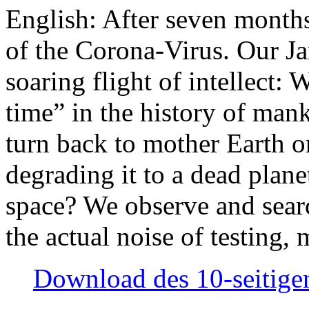
English: After seven month
of the Corona-Virus. Our Jan
soaring flight of intellect: W
time” in the history of man
turn back to mother Earth or
degrading it to a dead plane
space? We observe and searc
the actual noise of testing
Download des 10-seitigen