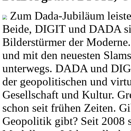
Zum Dada-Jubiläum leisten
Beide, DIGIT und DADA si
Bilderstürmer der Modern
und mit den neuesten Slams
unterwegs. DADA und DIGI
der geopolitischen und virt
Gesellschaft und Kultur. Gr
schon seit frühen Zeiten. Gi
Geopolitik gibt? Seit 2008 