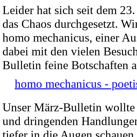
Leider hat sich seit dem 23
das Chaos durchgesetzt. Wir
homo mechanicus, einer Au
dabei mit den vielen Besuch
Bulletin feine Botschaften 
homo mechanicus - poeti
Unser März-Bulletin wollte
und dringenden Handlungen
tiefer in die Augen schauen