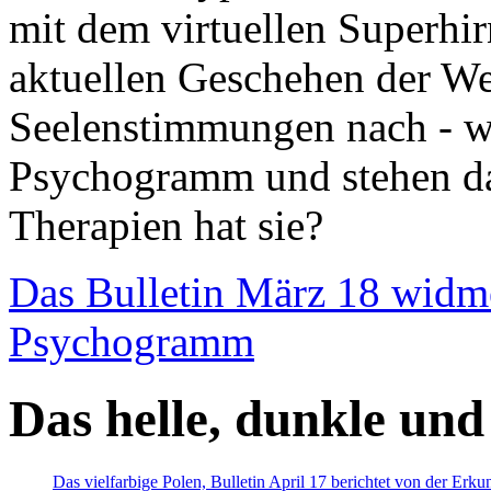
mit dem virtuellen Superhi
aktuellen Geschehen der We
Seelenstimmungen nach - wir
Psychogramm und stehen dab
Therapien hat sie?
Das Bulletin März 18 widm
Psychogramm
Das helle, dunkle und
Das vielfarbige Polen, Bulletin April 17 berichtet von der Erk