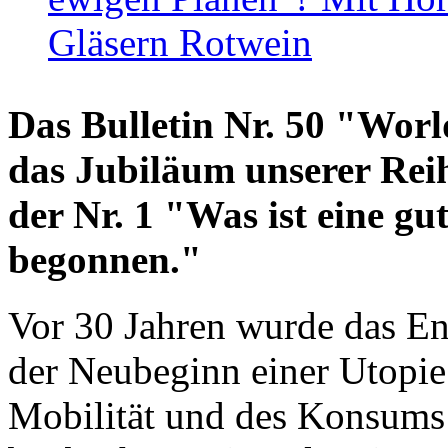
Gläsern Rotwein
Das Bulletin Nr. 50 "World
das Jubiläum unserer Reih
der Nr. 1 "Was ist eine g
begonnen."
Vor 30 Jahren wurde das En
der Neubeginn einer Utopie
Mobilität und des Konsums