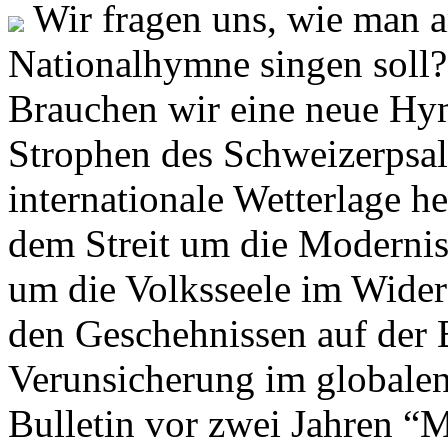
Wir fragen uns, wie man 
Nationalhymne singen soll? 
Brauchen wir eine neue Hym
Strophen des Schweizerpsal
internationale Wetterlage h
dem Streit um die Moderni
um die Volksseele im Widers
den Geschehnissen auf der
Verunsicherung im globalen
Bulletin vor zwei Jahren “M