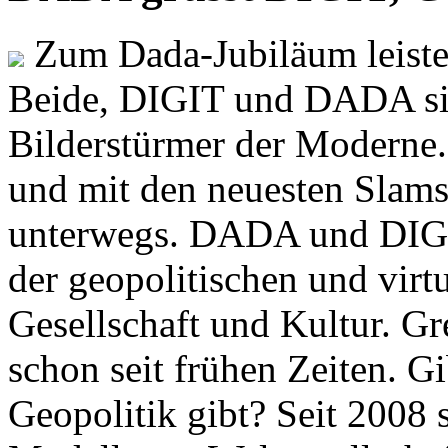
Zum Dada-Jubiläum leisten
Beide, DIGIT und DADA si
Bilderstürmer der Modern
und mit den neuesten Slams
unterwegs. DADA und DIGI
der geopolitischen und virt
Gesellschaft und Kultur. Gr
schon seit frühen Zeiten. Gi
Geopolitik gibt? Seit 2008 