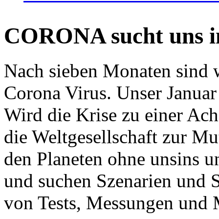
CORONA sucht uns in
Nach sieben Monaten sind w
Corona Virus. Unser Januar 
Wird die Krise zu einer Ac
die Weltgesellschaft zur Mut
den Planeten ohne unsins u
und suchen Szenarien und S
von Tests, Messungen und