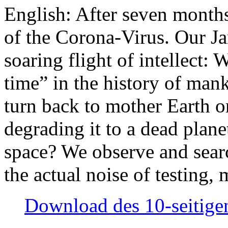
English: After seven month
of the Corona-Virus. Our Jan
soaring flight of intellect: W
time” in the history of man
turn back to mother Earth or
degrading it to a dead plane
space? We observe and searc
the actual noise of testing
Download des 10-seitigen