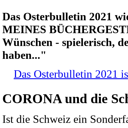
Das Osterbulletin 2021 w
MEINES BÜCHERGESTELL
Wünschen - spielerisch, de
haben..."
Das Osterbulletin 2021 is
CORONA und die Sc
Ist die Schweiz ein Sonderfa