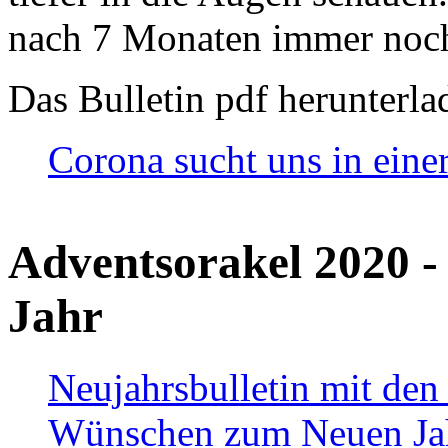
nach 7 Monaten immer noch
Das Bulletin pdf herunterla
Corona sucht uns in eine
Adventsorakel 2020 -
Jahr
Neujahrsbulletin mit den
Wünschen zum Neuen Ja