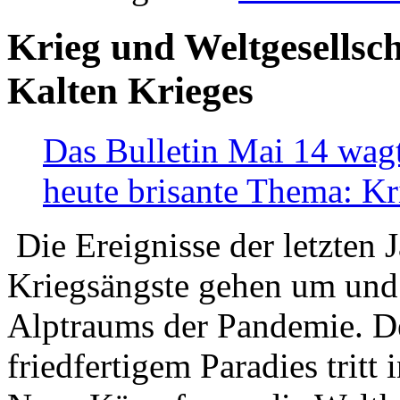
Krieg und Weltgesellsch
Kalten Krieges
Das Bulletin Mai 14 wagt
heute brisante Thema: Kr
Die Ereignisse der letzten 
Kriegsängste gehen um und t
Alptraums der Pandemie. De
friedfertigem Paradies tritt