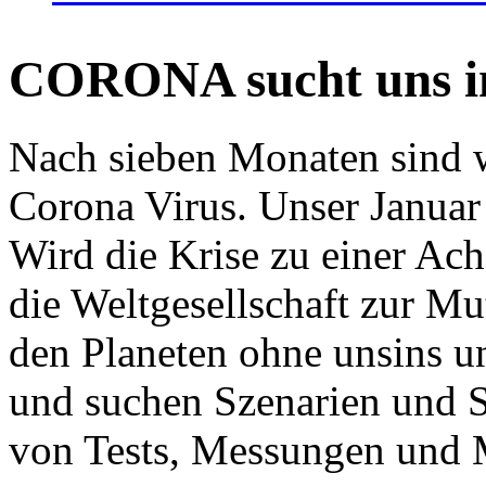
CORONA sucht uns in
Nach sieben Monaten sind w
Corona Virus. Unser Januar 
Wird die Krise zu einer Ac
die Weltgesellschaft zur Mut
den Planeten ohne unsins u
und suchen Szenarien und S
von Tests, Messungen und