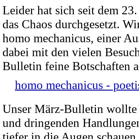
Leider hat sich seit dem 23
das Chaos durchgesetzt. Wir
homo mechanicus, einer Au
dabei mit den vielen Besuch
Bulletin feine Botschaften 
homo mechanicus - poeti
Unser März-Bulletin wollte
und dringenden Handlungen
tiefer in die Augen schauen