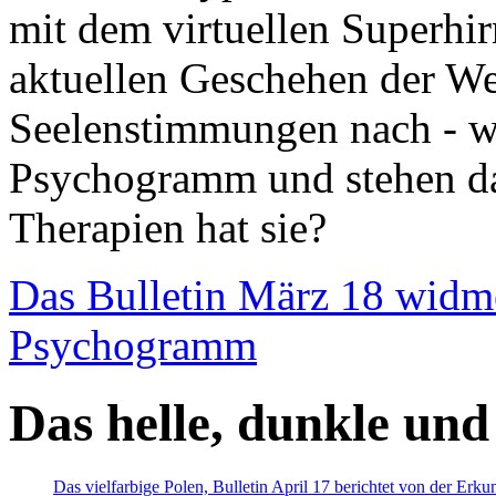
mit dem virtuellen Superhi
aktuellen Geschehen der We
Seelenstimmungen nach - wir
Psychogramm und stehen dab
Therapien hat sie?
Das Bulletin März 18 widm
Psychogramm
Das helle, dunkle und
Das vielfarbige Polen, Bulletin April 17 berichtet von der Erk