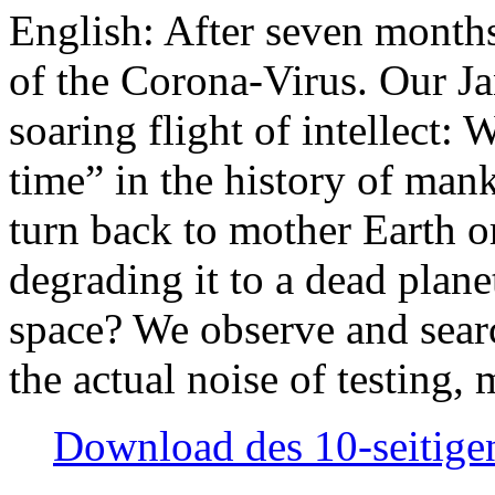
English: After seven month
of the Corona-Virus. Our Jan
soaring flight of intellect: W
time” in the history of man
turn back to mother Earth or
degrading it to a dead plane
space? We observe and searc
the actual noise of testing
Download des 10-seitigen