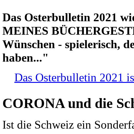
Das Osterbulletin 2021 w
MEINES BÜCHERGESTELL
Wünschen - spielerisch, de
haben..."
Das Osterbulletin 2021 is
CORONA und die Sc
Ist die Schweiz ein Sonderfa