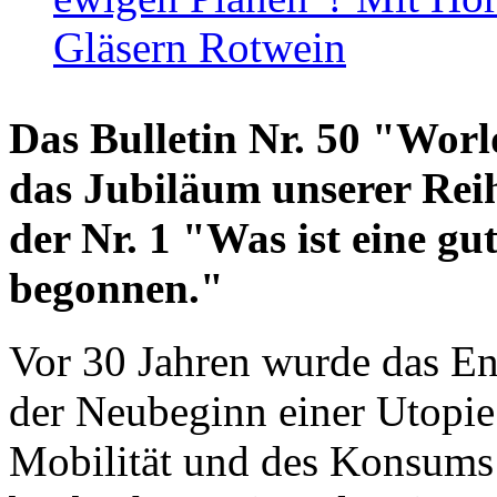
Gläsern Rotwein
Das Bulletin Nr. 50 "World
das Jubiläum unserer Reih
der Nr. 1 "Was ist eine g
begonnen."
Vor 30 Jahren wurde das En
der Neubeginn einer Utopie
Mobilität und des Konsums