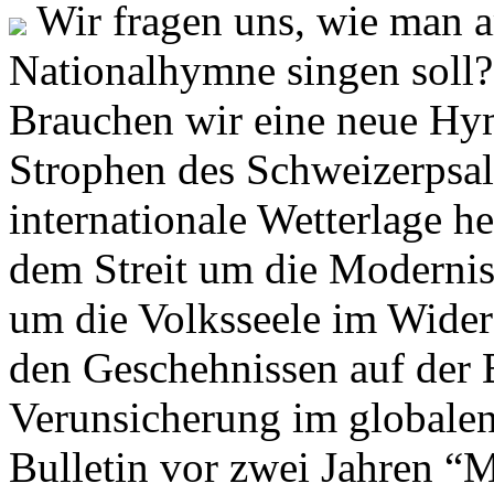
Wir fragen uns, wie man 
Nationalhymne singen soll? 
Brauchen wir eine neue Hym
Strophen des Schweizerpsal
internationale Wetterlage h
dem Streit um die Moderni
um die Volksseele im Widers
den Geschehnissen auf der
Verunsicherung im globalen
Bulletin vor zwei Jahren “M