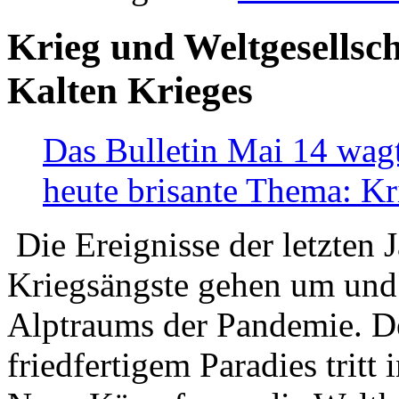
Krieg und Weltgesellsch
Kalten Krieges
Das Bulletin Mai 14 wagt
heute brisante Thema: Kr
Die Ereignisse der letzten 
Kriegsängste gehen um und t
Alptraums der Pandemie. De
friedfertigem Paradies tritt