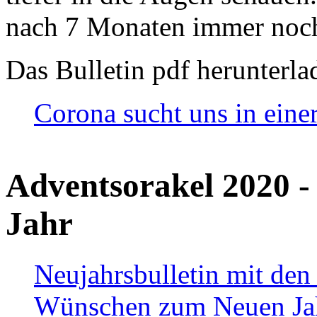
nach 7 Monaten immer noch
Das Bulletin pdf herunterla
Corona sucht uns in eine
Adventsorakel 2020 -
Jahr
Neujahrsbulletin mit den
Wünschen zum Neuen Ja