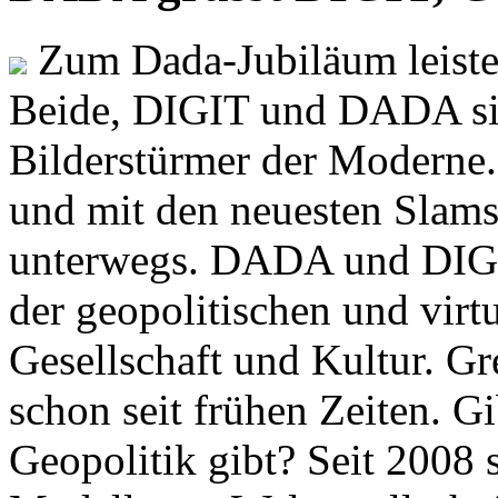
Zum Dada-Jubiläum leisten
Beide, DIGIT und DADA si
Bilderstürmer der Modern
und mit den neuesten Slams
unterwegs. DADA und DIGI
der geopolitischen und virt
Gesellschaft und Kultur. Gr
schon seit frühen Zeiten. Gi
Geopolitik gibt? Seit 2008 