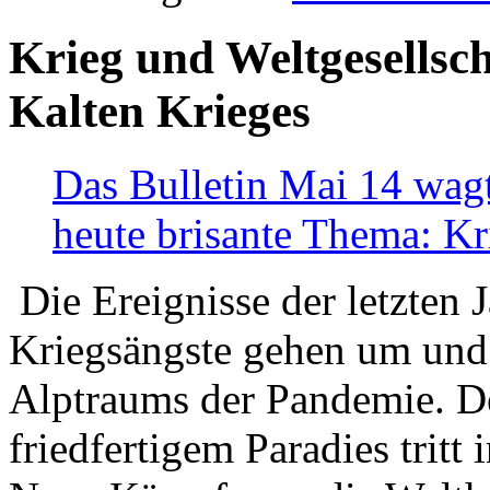
Krieg und Weltgesellsch
Kalten Krieges
Das Bulletin Mai 14 wagt
heute brisante Thema: Kr
Die Ereignisse der letzten 
Kriegsängste gehen um und t
Alptraums der Pandemie. De
friedfertigem Paradies tritt