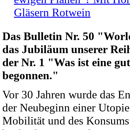
Gläsern Rotwein
Das Bulletin Nr. 50 "World
das Jubiläum unserer Reih
der Nr. 1 "Was ist eine g
begonnen."
Vor 30 Jahren wurde das En
der Neubeginn einer Utopie
Mobilität und des Konsums