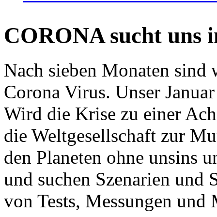
CORONA sucht uns in
Nach sieben Monaten sind w
Corona Virus. Unser Januar 
Wird die Krise zu einer Ac
die Weltgesellschaft zur Mut
den Planeten ohne unsins u
und suchen Szenarien und S
von Tests, Messungen und