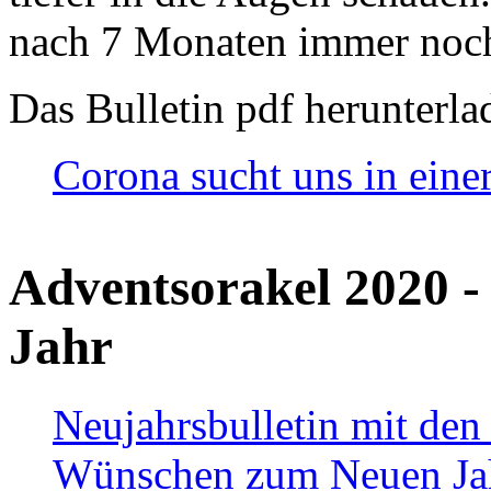
nach 7 Monaten immer noch
Das Bulletin pdf herunterla
Corona sucht uns in eine
Adventsorakel 2020 -
Jahr
Neujahrsbulletin mit den
Wünschen zum Neuen Ja