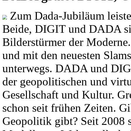
Zum Dada-Jubiläum leisten
Beide, DIGIT und DADA si
Bilderstürmer der Modern
und mit den neuesten Slams
unterwegs. DADA und DIGI
der geopolitischen und virt
Gesellschaft und Kultur. Gr
schon seit frühen Zeiten. Gi
Geopolitik gibt? Seit 2008 