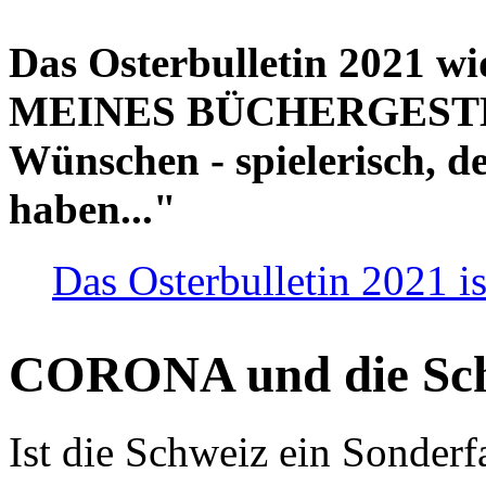
Das Osterbulletin 2021 w
MEINES BÜCHERGESTELL
Wünschen - spielerisch, de
haben..."
Das Osterbulletin 2021 is
CORONA und die Sc
Ist die Schweiz ein Sonderfa