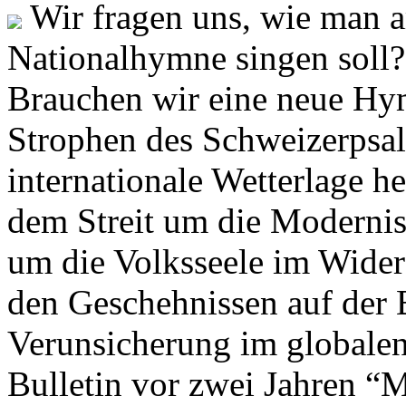
Wir fragen uns, wie man 
Nationalhymne singen soll? 
Brauchen wir eine neue Hym
Strophen des Schweizerpsal
internationale Wetterlage h
dem Streit um die Moderni
um die Volksseele im Widers
den Geschehnissen auf der
Verunsicherung im globalen
Bulletin vor zwei Jahren “M