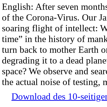
English: After seven month
of the Corona-Virus. Our Jan
soaring flight of intellect: W
time” in the history of man
turn back to mother Earth or
degrading it to a dead plane
space? We observe and searc
the actual noise of testing
Download des 10-seitigen