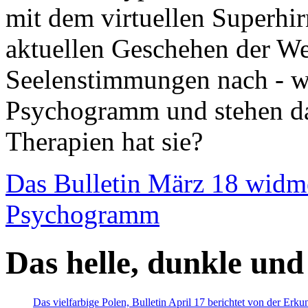
mit dem virtuellen Superhi
aktuellen Geschehen der We
Seelenstimmungen nach - wir
Psychogramm und stehen dab
Therapien hat sie?
Das Bulletin März 18 widm
Psychogramm
Das helle, dunkle und
Das vielfarbige Polen, Bulletin April 17 berichtet von der Erk