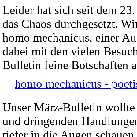
Leider hat sich seit dem 23
das Chaos durchgesetzt. Wir
homo mechanicus, einer Au
dabei mit den vielen Besuch
Bulletin feine Botschaften 
homo mechanicus - poeti
Unser März-Bulletin wollte
und dringenden Handlungen
tiefer in die Augen schauen