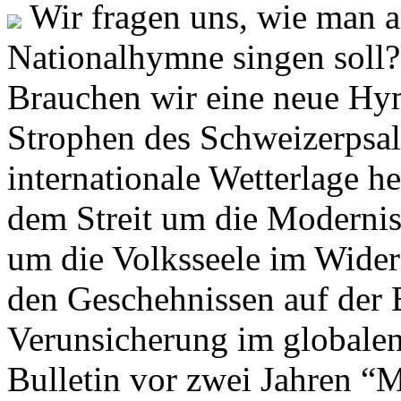
Wir fragen uns, wie man 
Nationalhymne singen soll? 
Brauchen wir eine neue Hym
Strophen des Schweizerpsal
internationale Wetterlage h
dem Streit um die Moderni
um die Volksseele im Widers
den Geschehnissen auf der
Verunsicherung im globalen
Bulletin vor zwei Jahren “M