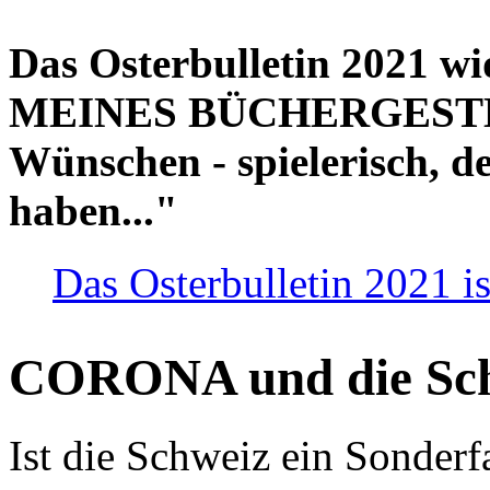
Das Osterbulletin 2021 w
MEINES BÜCHERGESTELL
Wünschen - spielerisch, de
haben..."
Das Osterbulletin 2021 is
CORONA und die Sc
Ist die Schweiz ein Sonderfa