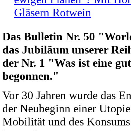
Gläsern Rotwein
Das Bulletin Nr. 50 "World
das Jubiläum unserer Reih
der Nr. 1 "Was ist eine g
begonnen."
Vor 30 Jahren wurde das En
der Neubeginn einer Utopie
Mobilität und des Konsums