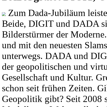
Zum Dada-Jubiläum leisten
Beide, DIGIT und DADA si
Bilderstürmer der Modern
und mit den neuesten Slams
unterwegs. DADA und DIGI
der geopolitischen und virt
Gesellschaft und Kultur. Gr
schon seit frühen Zeiten. Gi
Geopolitik gibt? Seit 2008 