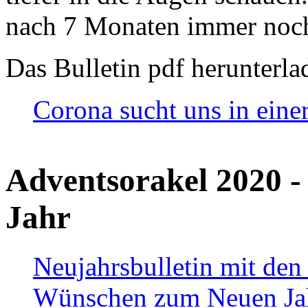
nach 7 Monaten immer noch
Das Bulletin pdf herunterla
Corona sucht uns in eine
Adventsorakel 2020 -
Jahr
Neujahrsbulletin mit den
Wünschen zum Neuen Ja