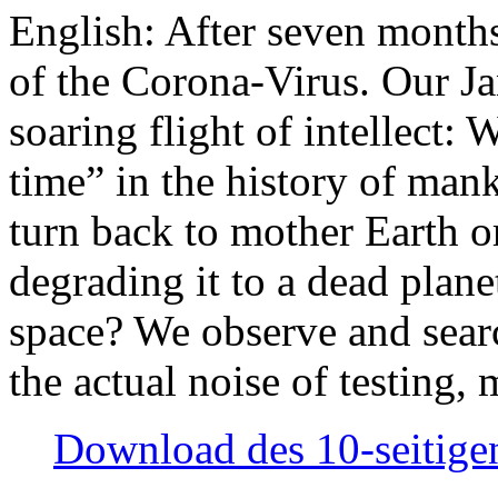
English: After seven month
of the Corona-Virus. Our Jan
soaring flight of intellect: W
time” in the history of man
turn back to mother Earth or
degrading it to a dead plane
space? We observe and searc
the actual noise of testing
Download des 10-seitigen