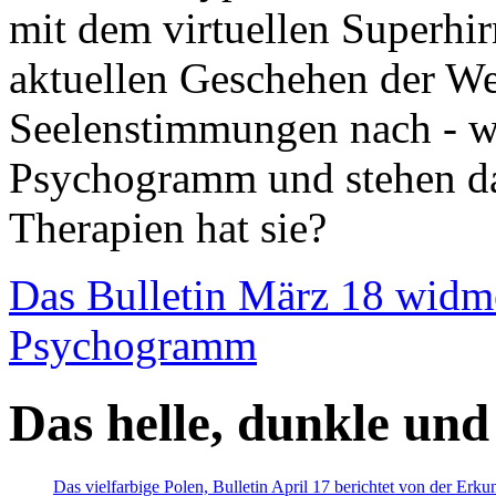
mit dem virtuellen Superhi
aktuellen Geschehen der We
Seelenstimmungen nach - wir
Psychogramm und stehen dab
Therapien hat sie?
Das Bulletin März 18 widm
Psychogramm
Das helle, dunkle und
Das vielfarbige Polen, Bulletin April 17 berichtet von der Erk