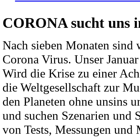
CORONA sucht uns in
Nach sieben Monaten sind w
Corona Virus. Unser Januar 
Wird die Krise zu einer Ac
die Weltgesellschaft zur Mut
den Planeten ohne unsins u
und suchen Szenarien und S
von Tests, Messungen und