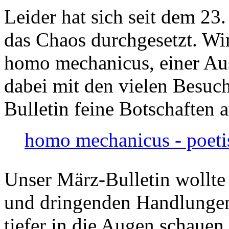
Leider hat sich seit dem 23
das Chaos durchgesetzt. Wir
homo mechanicus, einer Au
dabei mit den vielen Besuch
Bulletin feine Botschaften 
homo mechanicus - poeti
Unser März-Bulletin wollte
und dringenden Handlungen
tiefer in die Augen schauen