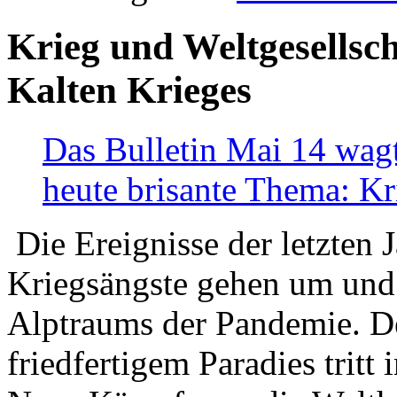
Krieg und Weltgesellsch
Kalten Krieges
Das Bulletin Mai 14 wagt
heute brisante Thema: Kr
Die Ereignisse der letzten 
Kriegsängste gehen um und t
Alptraums der Pandemie. De
friedfertigem Paradies tritt