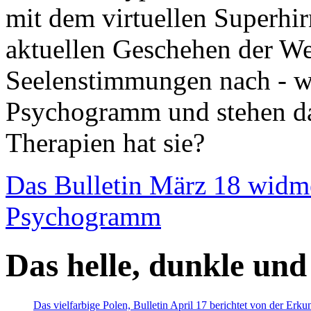
mit dem virtuellen Superhi
aktuellen Geschehen der We
Seelenstimmungen nach - wir
Psychogramm und stehen dab
Therapien hat sie?
Das Bulletin März 18 widm
Psychogramm
Das helle, dunkle und
Das vielfarbige Polen, Bulletin April 17 berichtet von der Erk