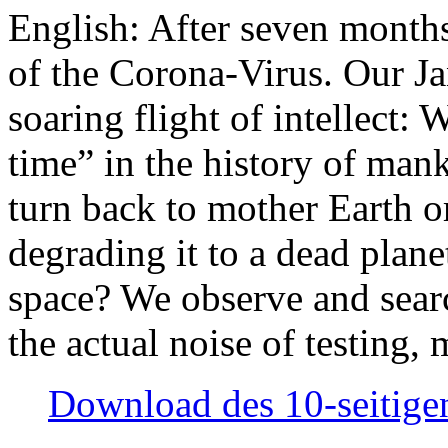
English: After seven month
of the Corona-Virus. Our Jan
soaring flight of intellect: W
time” in the history of man
turn back to mother Earth or
degrading it to a dead plane
space? We observe and searc
the actual noise of testing
Download des 10-seitigen