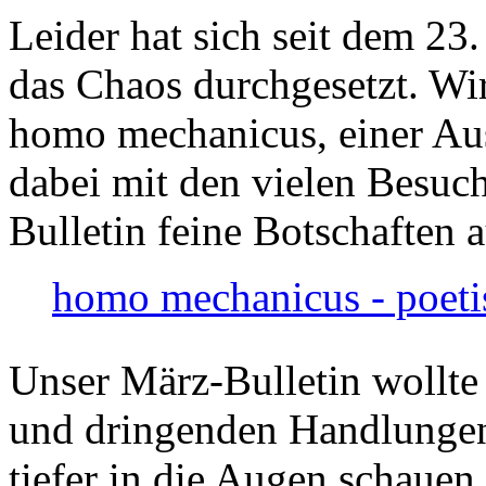
Leider hat sich seit dem 23
das Chaos durchgesetzt. Wir
homo mechanicus, einer Au
dabei mit den vielen Besuch
Bulletin feine Botschaften 
homo mechanicus - poeti
Unser März-Bulletin wollte
und dringenden Handlungen
tiefer in die Augen schauen