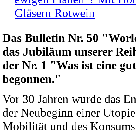
Gläsern Rotwein
Das Bulletin Nr. 50 "World
das Jubiläum unserer Reih
der Nr. 1 "Was ist eine g
begonnen."
Vor 30 Jahren wurde das En
der Neubeginn einer Utopie
Mobilität und des Konsums