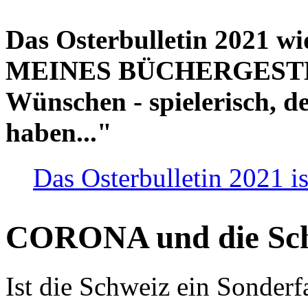
Das Osterbulletin 2021 w
MEINES BÜCHERGESTELL
Wünschen - spielerisch, de
haben..."
Das Osterbulletin 2021 is
CORONA und die Sc
Ist die Schweiz ein Sonderfa