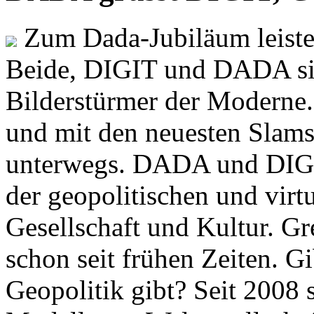
Zum Dada-Jubiläum leisten
Beide, DIGIT und DADA si
Bilderstürmer der Modern
und mit den neuesten Slams
unterwegs. DADA und DIGI
der geopolitischen und virt
Gesellschaft und Kultur. Gr
schon seit frühen Zeiten. Gi
Geopolitik gibt? Seit 2008 