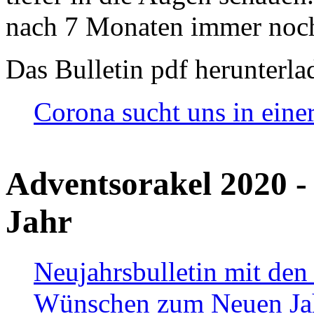
nach 7 Monaten immer noch
Das Bulletin pdf herunterla
Corona sucht uns in eine
Adventsorakel 2020 -
Jahr
Neujahrsbulletin mit den
Wünschen zum Neuen Ja