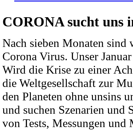
CORONA sucht uns in
Nach sieben Monaten sind w
Corona Virus. Unser Januar 
Wird die Krise zu einer Ac
die Weltgesellschaft zur Mut
den Planeten ohne unsins u
und suchen Szenarien und S
von Tests, Messungen und