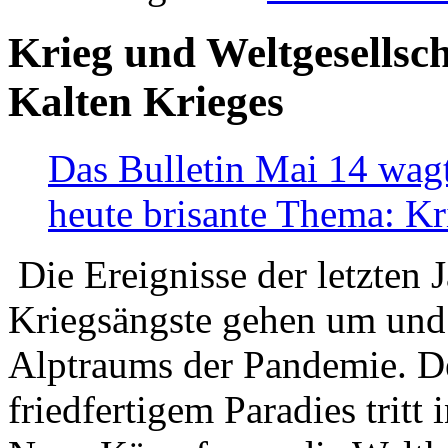
Krieg und Weltgesellsch
Kalten Krieges
Das Bulletin Mai 14 wagt
heute brisante Thema: Kr
Die Ereignisse der letzten 
Kriegsängste gehen um und t
Alptraums der Pandemie. De
friedfertigem Paradies tritt