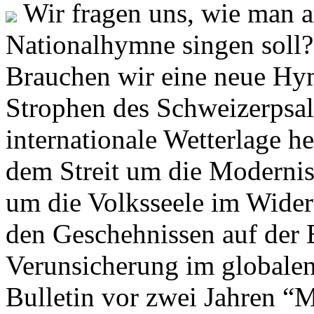
Wir fragen uns, wie man 
Nationalhymne singen soll? 
Brauchen wir eine neue Hym
Strophen des Schweizerpsal
internationale Wetterlage h
dem Streit um die Moderni
um die Volksseele im Widers
den Geschehnissen auf der
Verunsicherung im globalen
Bulletin vor zwei Jahren “M