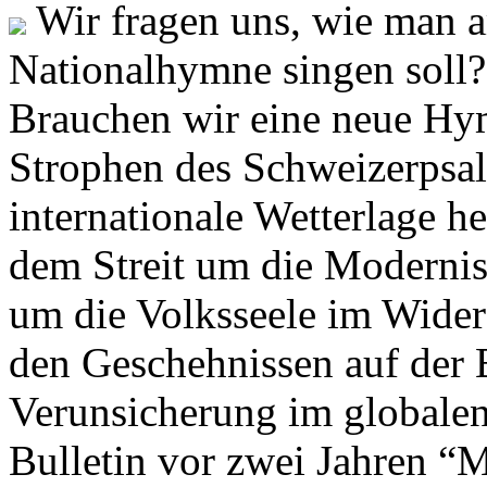
Wir fragen uns, wie man 
Nationalhymne singen soll? 
Brauchen wir eine neue Hym
Strophen des Schweizerpsal
internationale Wetterlage h
dem Streit um die Moderni
um die Volksseele im Widers
den Geschehnissen auf der
Verunsicherung im globalen
Bulletin vor zwei Jahren “M