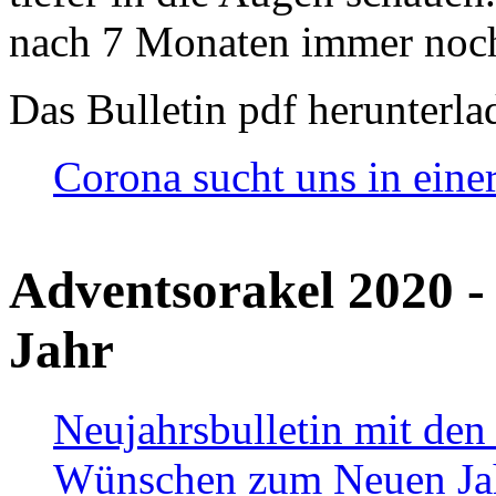
nach 7 Monaten immer noch
Das Bulletin pdf herunterla
Corona sucht uns in eine
Adventsorakel 2020 -
Jahr
Neujahrsbulletin mit den
Wünschen zum Neuen Ja