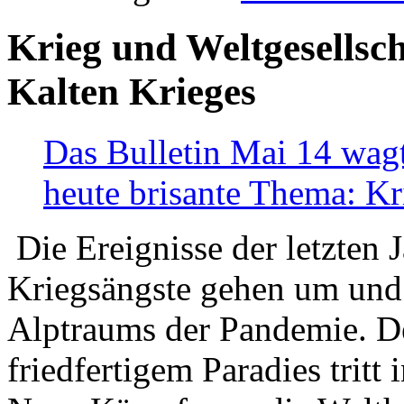
Krieg und Weltgesellsch
Kalten Krieges
Das Bulletin Mai 14 wagt
heute brisante Thema: Kr
Die Ereignisse der letzten 
Kriegsängste gehen um und t
Alptraums der Pandemie. De
friedfertigem Paradies tritt