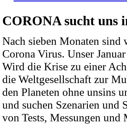
CORONA sucht uns in
Nach sieben Monaten sind w
Corona Virus. Unser Januar 
Wird die Krise zu einer Ac
die Weltgesellschaft zur Mut
den Planeten ohne unsins u
und suchen Szenarien und S
von Tests, Messungen und