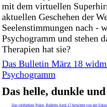
mit dem virtuellen Superhi
aktuellen Geschehen der We
Seelenstimmungen nach - wir
Psychogramm und stehen dab
Therapien hat sie?
Das Bulletin März 18 widm
Psychogramm
Das helle, dunkle und
Das vielfarbige Polen, Bulletin April 17 berichtet von der Erk