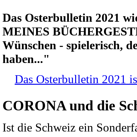
Das Osterbulletin 2021 w
MEINES BÜCHERGESTELL
Wünschen - spielerisch, de
haben..."
Das Osterbulletin 2021 is
CORONA und die Sc
Ist die Schweiz ein Sonderfa