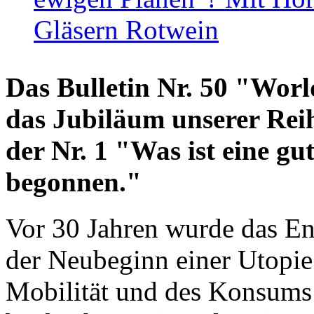
Gläsern Rotwein
Das Bulletin Nr. 50 "World
das Jubiläum unserer Reih
der Nr. 1 "Was ist eine g
begonnen."
Vor 30 Jahren wurde das En
der Neubeginn einer Utopie
Mobilität und des Konsums