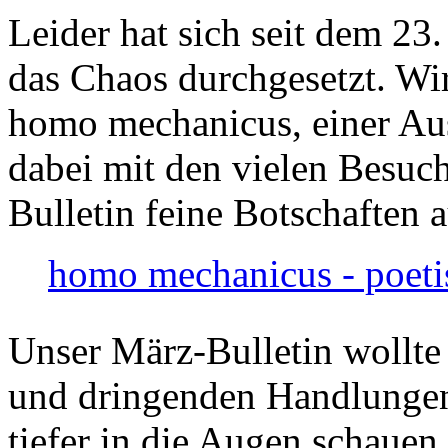
Leider hat sich seit dem 23
das Chaos durchgesetzt. Wir
homo mechanicus, einer Au
dabei mit den vielen Besuch
Bulletin feine Botschaften 
homo mechanicus - poeti
Unser März-Bulletin wollte
und dringenden Handlungen
tiefer in die Augen schauen