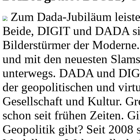
Zum Dada-Jubiläum leisten
Beide, DIGIT und DADA si
Bilderstürmer der Modern
und mit den neuesten Slams
unterwegs. DADA und DIGI
der geopolitischen und virt
Gesellschaft und Kultur. Gr
schon seit frühen Zeiten. Gi
Geopolitik gibt? Seit 2008 