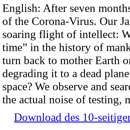
English: After seven month
of the Corona-Virus. Our Jan
soaring flight of intellect: W
time” in the history of man
turn back to mother Earth or
degrading it to a dead plane
space? We observe and searc
the actual noise of testing
Download des 10-seitigen