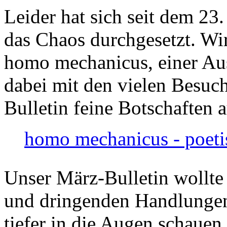
Leider hat sich seit dem 23
das Chaos durchgesetzt. Wir
homo mechanicus, einer Au
dabei mit den vielen Besuch
Bulletin feine Botschaften 
homo mechanicus - poeti
Unser März-Bulletin wollte
und dringenden Handlungen
tiefer in die Augen schauen