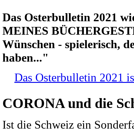
Das Osterbulletin 2021 w
MEINES BÜCHERGESTELL
Wünschen - spielerisch, de
haben..."
Das Osterbulletin 2021 is
CORONA und die Sc
Ist die Schweiz ein Sonderfa