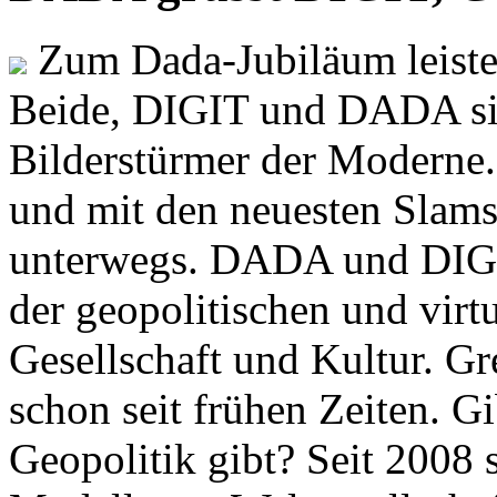
Zum Dada-Jubiläum leisten
Beide, DIGIT und DADA si
Bilderstürmer der Modern
und mit den neuesten Slams
unterwegs. DADA und DIGI
der geopolitischen und virt
Gesellschaft und Kultur. Gr
schon seit frühen Zeiten. Gi
Geopolitik gibt? Seit 2008 