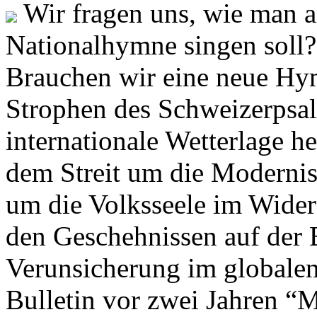
Wir fragen uns, wie man 
Nationalhymne singen soll? 
Brauchen wir eine neue Hym
Strophen des Schweizerpsal
internationale Wetterlage h
dem Streit um die Moderni
um die Volksseele im Widers
den Geschehnissen auf der
Verunsicherung im globalen
Bulletin vor zwei Jahren “M