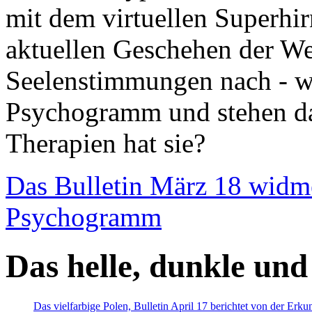
mit dem virtuellen Superhi
aktuellen Geschehen der We
Seelenstimmungen nach - wir
Psychogramm und stehen dab
Therapien hat sie?
Das Bulletin März 18 widm
Psychogramm
Das helle, dunkle und
Das vielfarbige Polen, Bulletin April 17 berichtet von der Erk