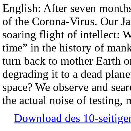
English: After seven month
of the Corona-Virus. Our Jan
soaring flight of intellect: W
time” in the history of man
turn back to mother Earth or
degrading it to a dead plane
space? We observe and searc
the actual noise of testing
Download des 10-seitigen