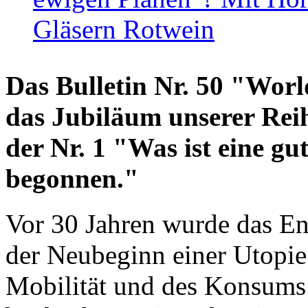
Gläsern Rotwein
Das Bulletin Nr. 50 "World
das Jubiläum unserer Reih
der Nr. 1 "Was ist eine g
begonnen."
Vor 30 Jahren wurde das En
der Neubeginn einer Utopie
Mobilität und des Konsums