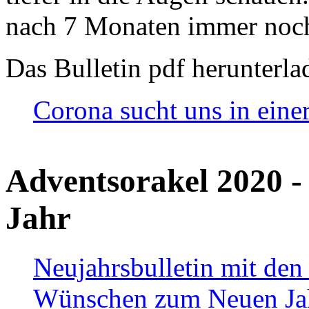
nach 7 Monaten immer noch
Das Bulletin pdf herunterla
Corona sucht uns in eine
Adventsorakel 2020 -
Jahr
Neujahrsbulletin mit den
Wünschen zum Neuen Ja