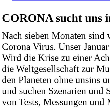
CORONA sucht uns in
Nach sieben Monaten sind w
Corona Virus. Unser Januar 
Wird die Krise zu einer Ac
die Weltgesellschaft zur Mut
den Planeten ohne unsins u
und suchen Szenarien und S
von Tests, Messungen und