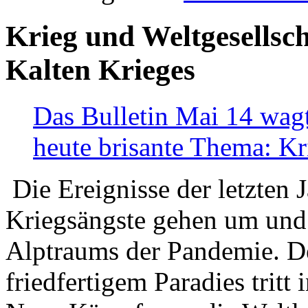
Krieg und Weltgesellsch
Kalten Krieges
Das Bulletin Mai 14 wagt
heute brisante Thema: Kr
Die Ereignisse der letzten 
Kriegsängste gehen um und t
Alptraums der Pandemie. De
friedfertigem Paradies tritt