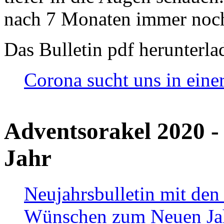
nach 7 Monaten immer noch
Das Bulletin pdf herunterla
Corona sucht uns in eine
Adventsorakel 2020 -
Jahr
Neujahrsbulletin mit den
Wünschen zum Neuen Ja