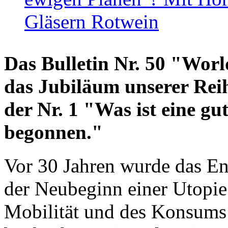
Gläsern Rotwein
Das Bulletin Nr. 50 "World
das Jubiläum unserer Reih
der Nr. 1 "Was ist eine g
begonnen."
Vor 30 Jahren wurde das En
der Neubeginn einer Utopie
Mobilität und des Konsums