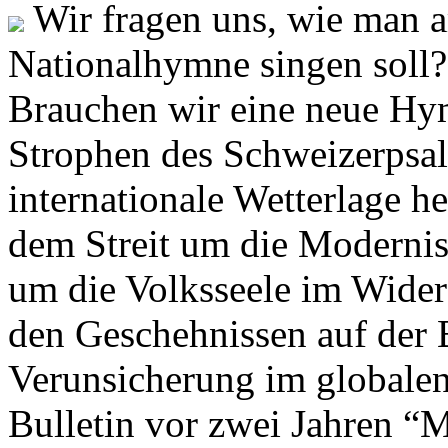
Wir fragen uns, wie man 
Nationalhymne singen soll? 
Brauchen wir eine neue Hym
Strophen des Schweizerpsal
internationale Wetterlage h
dem Streit um die Moderni
um die Volksseele im Widers
den Geschehnissen auf der
Verunsicherung im globalen
Bulletin vor zwei Jahren “M