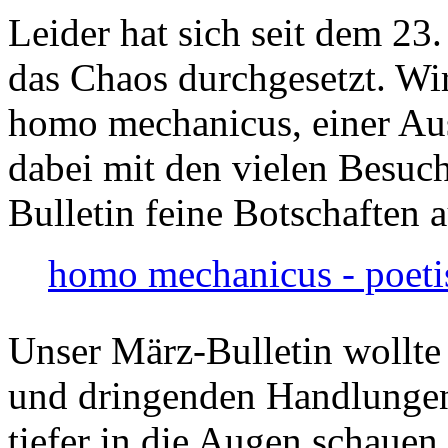
Leider hat sich seit dem 23
das Chaos durchgesetzt. Wir
homo mechanicus, einer Au
dabei mit den vielen Besuch
Bulletin feine Botschaften 
homo mechanicus - poeti
Unser März-Bulletin wollte
und dringenden Handlungen
tiefer in die Augen schauen