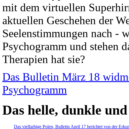
mit dem virtuellen Superhi
aktuellen Geschehen der We
Seelenstimmungen nach - wir
Psychogramm und stehen dab
Therapien hat sie?
Das Bulletin März 18 widm
Psychogramm
Das helle, dunkle und
Das vielfarbige Polen, Bulletin April 17 berichtet von der Erk