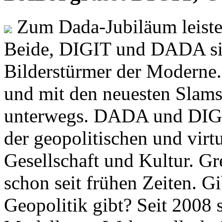
Zum Dada-Jubiläum leisten
Beide, DIGIT und DADA si
Bilderstürmer der Modern
und mit den neuesten Slams
unterwegs. DADA und DIGI
der geopolitischen und virt
Gesellschaft und Kultur. Gr
schon seit frühen Zeiten. Gi
Geopolitik gibt? Seit 2008 