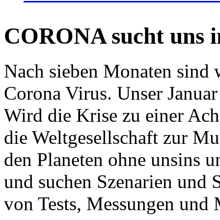
CORONA sucht uns in
Nach sieben Monaten sind w
Corona Virus. Unser Januar 
Wird die Krise zu einer Ac
die Weltgesellschaft zur Mut
den Planeten ohne unsins u
und suchen Szenarien und S
von Tests, Messungen und