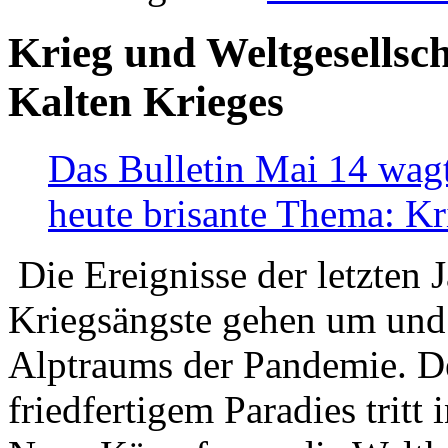
Krieg und Weltgesellsch
Kalten Krieges
Das Bulletin Mai 14 wagt
heute brisante Thema: Kr
Die Ereignisse der letzten 
Kriegsängste gehen um und t
Alptraums der Pandemie. De
friedfertigem Paradies tritt