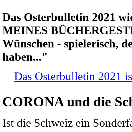
Das Osterbulletin 2021 w
MEINES BÜCHERGESTELL
Wünschen - spielerisch, de
haben..."
Das Osterbulletin 2021 is
CORONA und die Sc
Ist die Schweiz ein Sonderfa