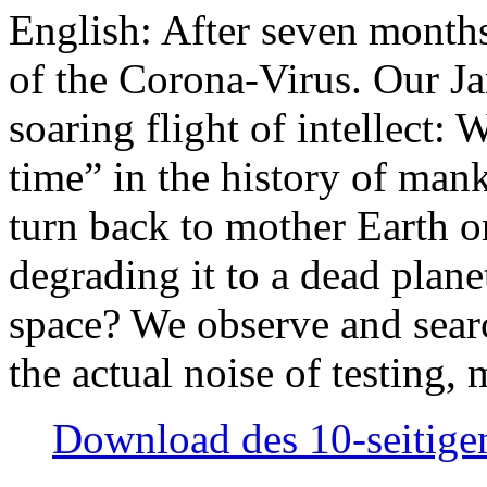
English: After seven month
of the Corona-Virus. Our Jan
soaring flight of intellect: W
time” in the history of man
turn back to mother Earth or
degrading it to a dead plane
space? We observe and searc
the actual noise of testing
Download des 10-seitigen