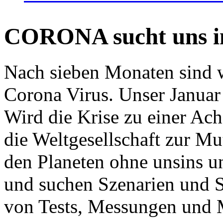
CORONA sucht uns in
Nach sieben Monaten sind w
Corona Virus. Unser Januar 
Wird die Krise zu einer Ac
die Weltgesellschaft zur Mut
den Planeten ohne unsins u
und suchen Szenarien und S
von Tests, Messungen und