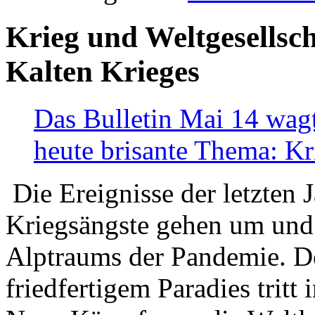
Krieg und Weltgesellsch
Kalten Krieges
Das Bulletin Mai 14 wagt
heute brisante Thema: Kr
Die Ereignisse der letzten 
Kriegsängste gehen um und t
Alptraums der Pandemie. De
friedfertigem Paradies tritt