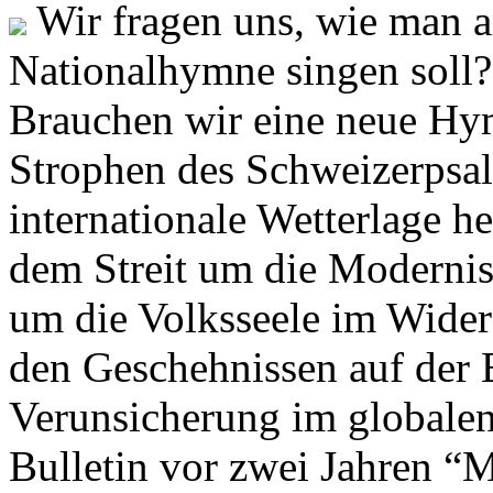
Wir fragen uns, wie man 
Nationalhymne singen soll? 
Brauchen wir eine neue Hym
Strophen des Schweizerpsal
internationale Wetterlage h
dem Streit um die Moderni
um die Volksseele im Widers
den Geschehnissen auf der
Verunsicherung im globalen
Bulletin vor zwei Jahren “M