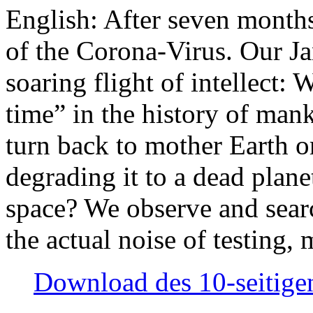
English: After seven month
of the Corona-Virus. Our Jan
soaring flight of intellect: W
time” in the history of man
turn back to mother Earth or
degrading it to a dead plane
space? We observe and searc
the actual noise of testing
Download des 10-seitigen