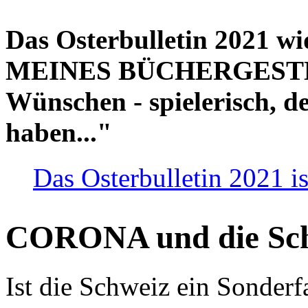
Das Osterbulletin 2021 w
MEINES BÜCHERGESTELL
Wünschen - spielerisch, de
haben..."
Das Osterbulletin 2021 is
CORONA und die Sc
Ist die Schweiz ein Sonderfa