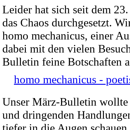
Leider hat sich seit dem 23
das Chaos durchgesetzt. Wir
homo mechanicus, einer Au
dabei mit den vielen Besuch
Bulletin feine Botschaften 
homo mechanicus - poeti
Unser März-Bulletin wollte
und dringenden Handlungen
tiefer in die Augen schauen