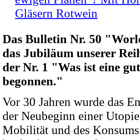
Gläsern Rotwein
Das Bulletin Nr. 50 "World
das Jubiläum unserer Reih
der Nr. 1 "Was ist eine g
begonnen."
Vor 30 Jahren wurde das En
der Neubeginn einer Utopie
Mobilität und des Konsums