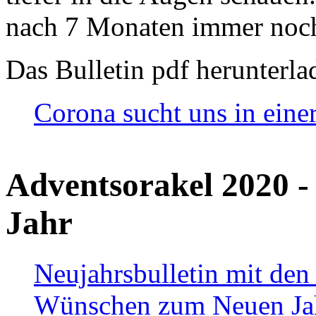
nach 7 Monaten immer noch
Das Bulletin pdf herunterla
Corona sucht uns in eine
Adventsorakel 2020 -
Jahr
Neujahrsbulletin mit den
Wünschen zum Neuen Ja