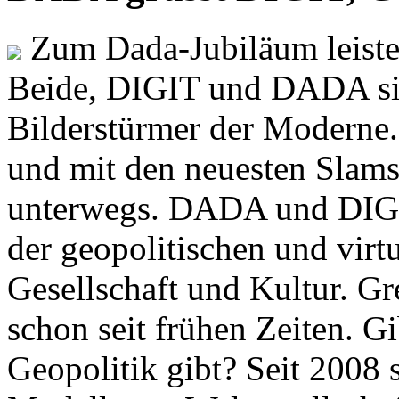
Zum Dada-Jubiläum leisten
Beide, DIGIT und DADA si
Bilderstürmer der Modern
und mit den neuesten Slams
unterwegs. DADA und DIGI
der geopolitischen und virt
Gesellschaft und Kultur. Gr
schon seit frühen Zeiten. Gi
Geopolitik gibt? Seit 2008 