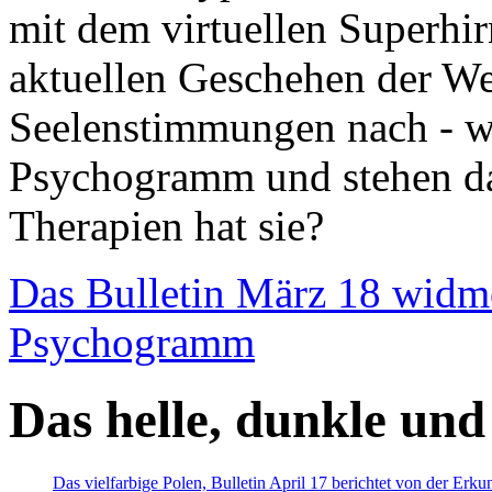
mit dem virtuellen Superhi
aktuellen Geschehen der We
Seelenstimmungen nach - wir
Psychogramm und stehen dab
Therapien hat sie?
Das Bulletin März 18 widm
Psychogramm
Das helle, dunkle und
Das vielfarbige Polen, Bulletin April 17 berichtet von der Erk