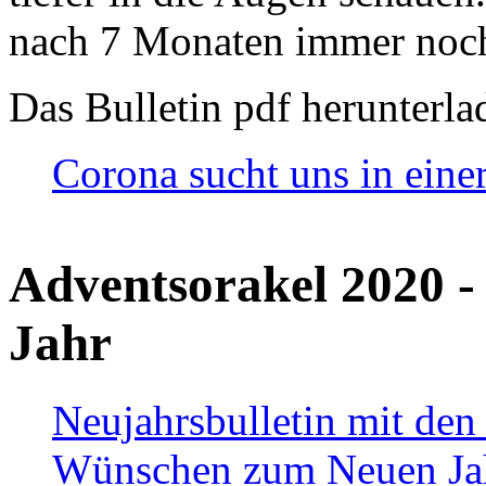
nach 7 Monaten immer noch
Das Bulletin pdf herunterla
Corona sucht uns in eine
Adventsorakel 2020 -
Jahr
Neujahrsbulletin mit den
Wünschen zum Neuen Ja