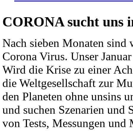
CORONA sucht uns in
Nach sieben Monaten sind w
Corona Virus. Unser Januar 
Wird die Krise zu einer Ac
die Weltgesellschaft zur Mut
den Planeten ohne unsins u
und suchen Szenarien und S
von Tests, Messungen und