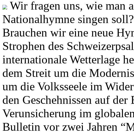
Wir fragen uns, wie man 
Nationalhymne singen soll? 
Brauchen wir eine neue Hym
Strophen des Schweizerpsal
internationale Wetterlage h
dem Streit um die Moderni
um die Volksseele im Widers
den Geschehnissen auf der
Verunsicherung im globalen
Bulletin vor zwei Jahren “M