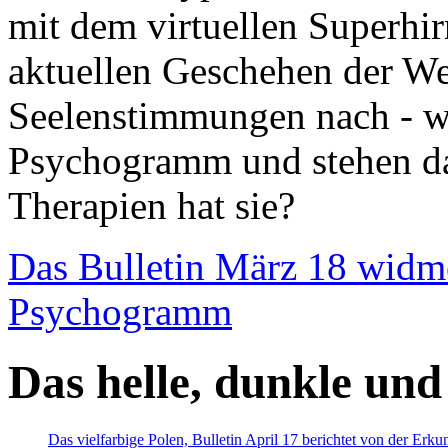
mit dem virtuellen Superhi
aktuellen Geschehen der We
Seelenstimmungen nach - wir
Psychogramm und stehen dab
Therapien hat sie?
Das Bulletin März 18 widm
Psychogramm
Das helle, dunkle und
Das vielfarbige Polen, Bulletin April 17 berichtet von der Erk