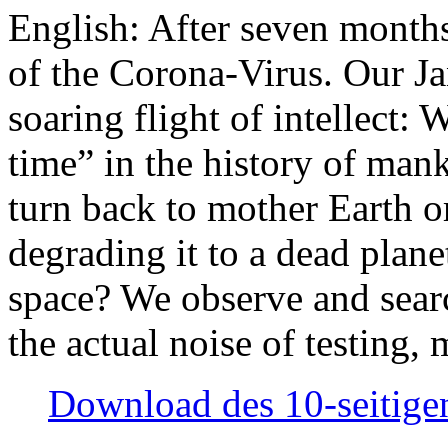
English: After seven month
of the Corona-Virus. Our Jan
soaring flight of intellect: W
time” in the history of man
turn back to mother Earth or
degrading it to a dead plane
space? We observe and searc
the actual noise of testing
Download des 10-seitigen