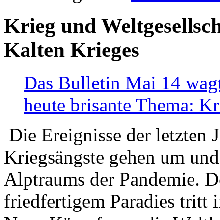
Krieg und Weltgesellsch
Kalten Krieges
Das Bulletin Mai 14 wagt
heute brisante Thema: Kr
Die Ereignisse der letzten 
Kriegsängste gehen um und t
Alptraums der Pandemie. De
friedfertigem Paradies tritt