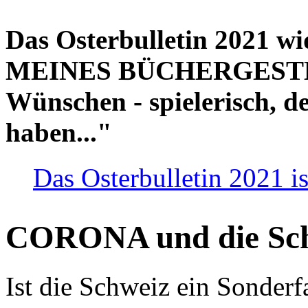
Das Osterbulletin 2021 w
MEINES BÜCHERGESTELL
Wünschen - spielerisch, de
haben..."
Das Osterbulletin 2021 is
CORONA und die Sc
Ist die Schweiz ein Sonderfa