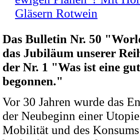
Gläsern Rotwein
Das Bulletin Nr. 50 "World
das Jubiläum unserer Reih
der Nr. 1 "Was ist eine g
begonnen."
Vor 30 Jahren wurde das En
der Neubeginn einer Utopie
Mobilität und des Konsums