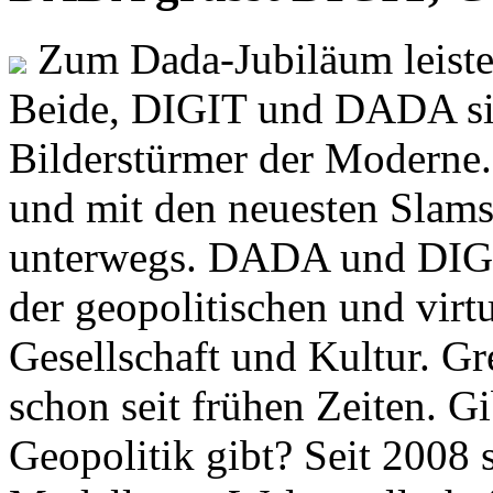
Zum Dada-Jubiläum leisten
Beide, DIGIT und DADA si
Bilderstürmer der Modern
und mit den neuesten Slams
unterwegs. DADA und DIGI
der geopolitischen und virt
Gesellschaft und Kultur. Gr
schon seit frühen Zeiten. Gi
Geopolitik gibt? Seit 2008 