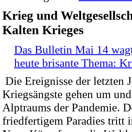
Krieg und Weltgesellsch
Kalten Krieges
Das Bulletin Mai 14 wagt
heute brisante Thema: Kr
Die Ereignisse der letzten 
Kriegsängste gehen um und t
Alptraums der Pandemie. De
friedfertigem Paradies tritt