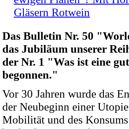
Gläsern Rotwein
Das Bulletin Nr. 50 "World
das Jubiläum unserer Reih
der Nr. 1 "Was ist eine g
begonnen."
Vor 30 Jahren wurde das En
der Neubeginn einer Utopie
Mobilität und des Konsums