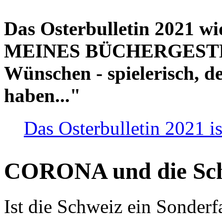
Das Osterbulletin 2021 w
MEINES BÜCHERGESTELL
Wünschen - spielerisch, de
haben..."
Das Osterbulletin 2021 is
CORONA und die Sc
Ist die Schweiz ein Sonderfa