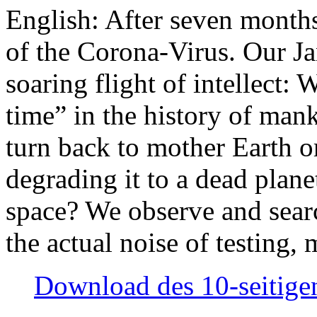
English: After seven month
of the Corona-Virus. Our Jan
soaring flight of intellect: W
time” in the history of man
turn back to mother Earth or
degrading it to a dead plane
space? We observe and searc
the actual noise of testing
Download des 10-seitigen