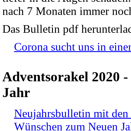
nach 7 Monaten immer noch
Das Bulletin pdf herunterla
Corona sucht uns in eine
Adventsorakel 2020 -
Jahr
Neujahrsbulletin mit den
Wünschen zum Neuen Ja