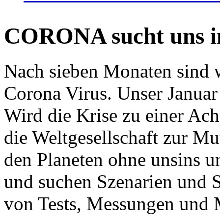
CORONA sucht uns in
Nach sieben Monaten sind w
Corona Virus. Unser Januar 
Wird die Krise zu einer Ac
die Weltgesellschaft zur Mut
den Planeten ohne unsins u
und suchen Szenarien und S
von Tests, Messungen und