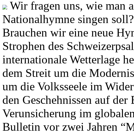
Wir fragen uns, wie man 
Nationalhymne singen soll? 
Brauchen wir eine neue Hym
Strophen des Schweizerpsal
internationale Wetterlage h
dem Streit um die Moderni
um die Volksseele im Widers
den Geschehnissen auf der
Verunsicherung im globalen
Bulletin vor zwei Jahren “M