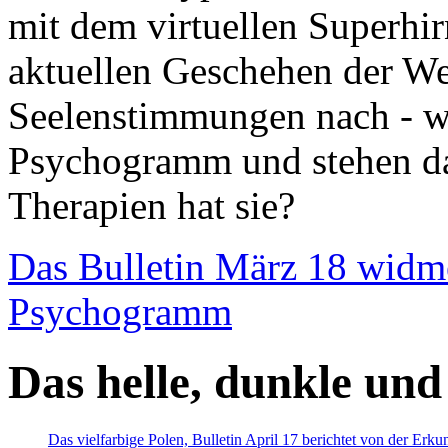
mit dem virtuellen Superhi
aktuellen Geschehen der We
Seelenstimmungen nach - wir
Psychogramm und stehen dab
Therapien hat sie?
Das Bulletin März 18 widm
Psychogramm
Das helle, dunkle und
Das vielfarbige Polen, Bulletin April 17 berichtet von der Erk