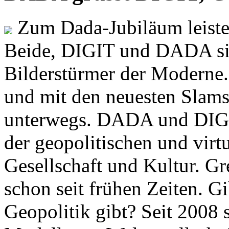
Zum Dada-Jubiläum leisten
Beide, DIGIT und DADA si
Bilderstürmer der Modern
und mit den neuesten Slams
unterwegs. DADA und DIGI
der geopolitischen und virt
Gesellschaft und Kultur. Gr
schon seit frühen Zeiten. Gi
Geopolitik gibt? Seit 2008 