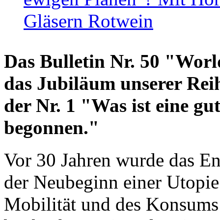
Gläsern Rotwein
Das Bulletin Nr. 50 "World
das Jubiläum unserer Reih
der Nr. 1 "Was ist eine g
begonnen."
Vor 30 Jahren wurde das En
der Neubeginn einer Utopie
Mobilität und des Konsums