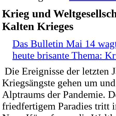
Krieg und Weltgesellsch
Kalten Krieges
Das Bulletin Mai 14 wagt
heute brisante Thema: Kr
Die Ereignisse der letzten 
Kriegsängste gehen um und t
Alptraums der Pandemie. De
friedfertigem Paradies tritt