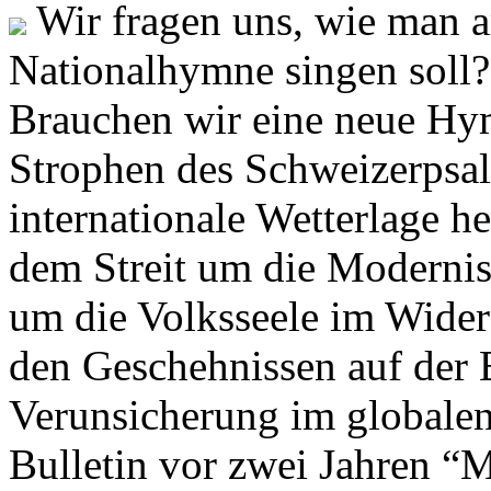
Wir fragen uns, wie man 
Nationalhymne singen soll? 
Brauchen wir eine neue Hym
Strophen des Schweizerpsal
internationale Wetterlage h
dem Streit um die Moderni
um die Volksseele im Widers
den Geschehnissen auf der
Verunsicherung im globalen
Bulletin vor zwei Jahren “M