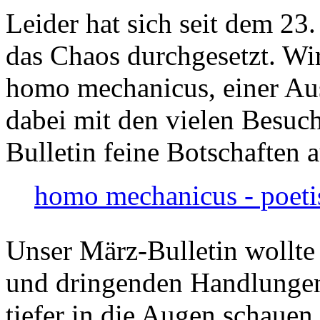
Leider hat sich seit dem 23
das Chaos durchgesetzt. Wir
homo mechanicus, einer Au
dabei mit den vielen Besuch
Bulletin feine Botschaften 
homo mechanicus - poeti
Unser März-Bulletin wollte
und dringenden Handlungen
tiefer in die Augen schauen