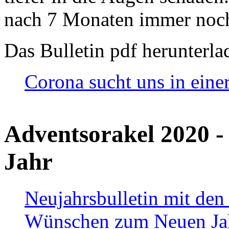
nach 7 Monaten immer noch
Das Bulletin pdf herunterla
Corona sucht uns in eine
Adventsorakel 2020 -
Jahr
Neujahrsbulletin mit den
Wünschen zum Neuen Ja