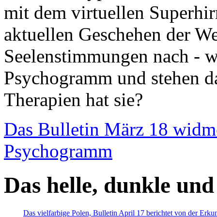
mit dem virtuellen Superhi
aktuellen Geschehen der We
Seelenstimmungen nach - wir
Psychogramm und stehen dab
Therapien hat sie?
Das Bulletin März 18 widm
Psychogramm
Das helle, dunkle und
Das vielfarbige Polen, Bulletin April 17 berichtet von der Erk