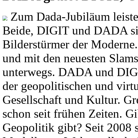
Zum Dada-Jubiläum leisten
Beide, DIGIT und DADA si
Bilderstürmer der Modern
und mit den neuesten Slams
unterwegs. DADA und DIGI
der geopolitischen und virt
Gesellschaft und Kultur. Gr
schon seit frühen Zeiten. Gi
Geopolitik gibt? Seit 2008 