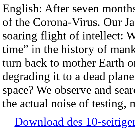
English: After seven month
of the Corona-Virus. Our Jan
soaring flight of intellect: W
time” in the history of man
turn back to mother Earth or
degrading it to a dead plane
space? We observe and searc
the actual noise of testing
Download des 10-seitigen