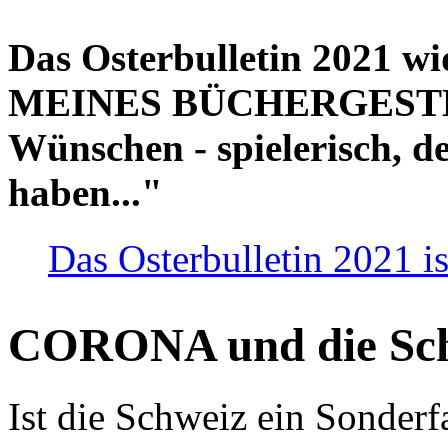
Das Osterbulletin 2021 w
MEINES BÜCHERGESTELL
Wünschen - spielerisch, de
haben..."
Das Osterbulletin 2021 is
CORONA und die Sc
Ist die Schweiz ein Sonderfa