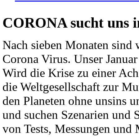
CORONA sucht uns in
Nach sieben Monaten sind w
Corona Virus. Unser Januar 
Wird die Krise zu einer Ac
die Weltgesellschaft zur Mut
den Planeten ohne unsins u
und suchen Szenarien und S
von Tests, Messungen und