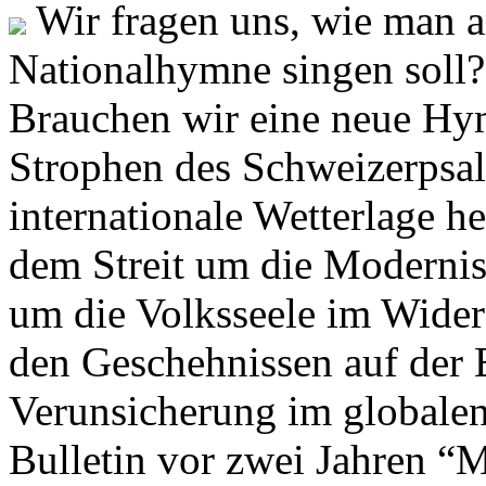
Wir fragen uns, wie man 
Nationalhymne singen soll? 
Brauchen wir eine neue Hym
Strophen des Schweizerpsal
internationale Wetterlage h
dem Streit um die Moderni
um die Volksseele im Widers
den Geschehnissen auf der
Verunsicherung im globalen
Bulletin vor zwei Jahren “M