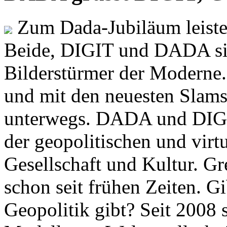
Zum Dada-Jubiläum leisten
Beide, DIGIT und DADA si
Bilderstürmer der Modern
und mit den neuesten Slams
unterwegs. DADA und DIGI
der geopolitischen und virt
Gesellschaft und Kultur. Gr
schon seit frühen Zeiten. Gi
Geopolitik gibt? Seit 2008 