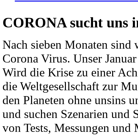
CORONA sucht uns in
Nach sieben Monaten sind w
Corona Virus. Unser Januar 
Wird die Krise zu einer Ac
die Weltgesellschaft zur Mut
den Planeten ohne unsins u
und suchen Szenarien und S
von Tests, Messungen und