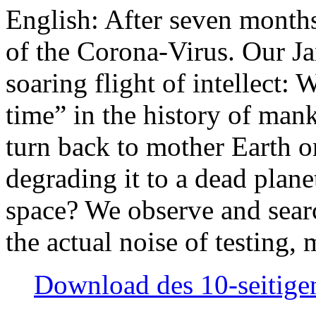
English: After seven month
of the Corona-Virus. Our Jan
soaring flight of intellect: W
time” in the history of man
turn back to mother Earth or
degrading it to a dead plane
space? We observe and searc
the actual noise of testing
Download des 10-seitigen