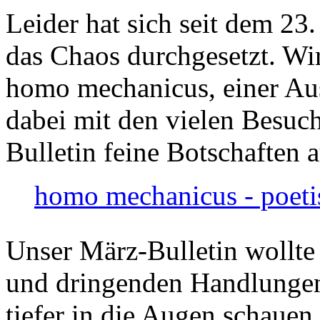
Leider hat sich seit dem 23
das Chaos durchgesetzt. Wir
homo mechanicus, einer Au
dabei mit den vielen Besuch
Bulletin feine Botschaften 
homo mechanicus - poeti
Unser März-Bulletin wollte
und dringenden Handlungen
tiefer in die Augen schauen