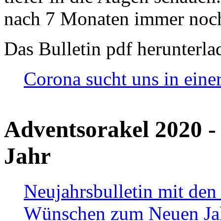
nach 7 Monaten immer noch
Das Bulletin pdf herunterla
Corona sucht uns in eine
Adventsorakel 2020 -
Jahr
Neujahrsbulletin mit den
Wünschen zum Neuen Ja