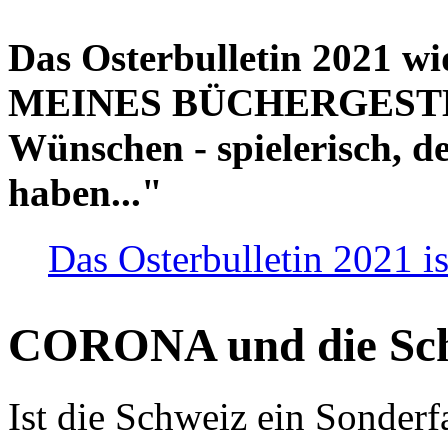
Das Osterbulletin 2021 w
MEINES BÜCHERGESTELL
Wünschen - spielerisch, de
haben..."
Das Osterbulletin 2021 is
CORONA und die Sc
Ist die Schweiz ein Sonderfa