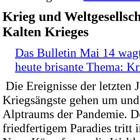
Krieg und Weltgesellsch
Kalten Krieges
Das Bulletin Mai 14 wagt
heute brisante Thema: Kr
Die Ereignisse der letzten 
Kriegsängste gehen um und t
Alptraums der Pandemie. De
friedfertigem Paradies tritt