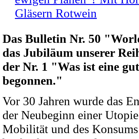
Gläsern Rotwein
Das Bulletin Nr. 50 "World
das Jubiläum unserer Reih
der Nr. 1 "Was ist eine g
begonnen."
Vor 30 Jahren wurde das En
der Neubeginn einer Utopie
Mobilität und des Konsums