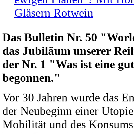
Gläsern Rotwein
Das Bulletin Nr. 50 "World
das Jubiläum unserer Reih
der Nr. 1 "Was ist eine g
begonnen."
Vor 30 Jahren wurde das En
der Neubeginn einer Utopie
Mobilität und des Konsums