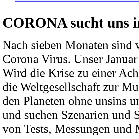
CORONA sucht uns in
Nach sieben Monaten sind w
Corona Virus. Unser Januar 
Wird die Krise zu einer Ac
die Weltgesellschaft zur Mut
den Planeten ohne unsins u
und suchen Szenarien und S
von Tests, Messungen und