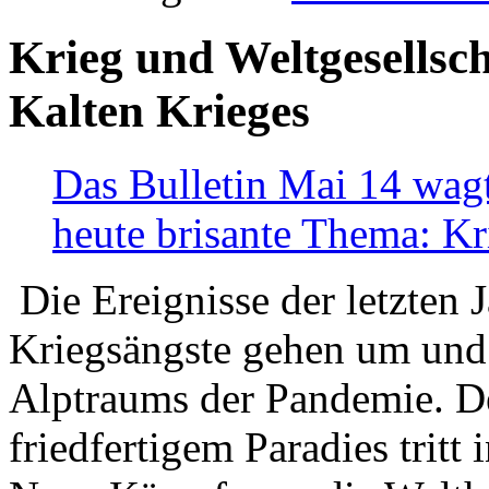
Krieg und Weltgesellsch
Kalten Krieges
Das Bulletin Mai 14 wagt
heute brisante Thema: Kr
Die Ereignisse der letzten 
Kriegsängste gehen um und t
Alptraums der Pandemie. De
friedfertigem Paradies tritt