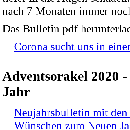
nach 7 Monaten immer noch
Das Bulletin pdf herunterla
Corona sucht uns in eine
Adventsorakel 2020 -
Jahr
Neujahrsbulletin mit den
Wünschen zum Neuen Ja