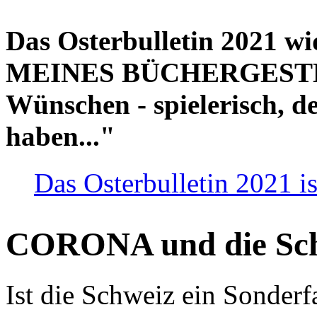
Das Osterbulletin 2021 w
MEINES BÜCHERGESTELL
Wünschen - spielerisch, de
haben..."
Das Osterbulletin 2021 is
CORONA und die Sc
Ist die Schweiz ein Sonderfa