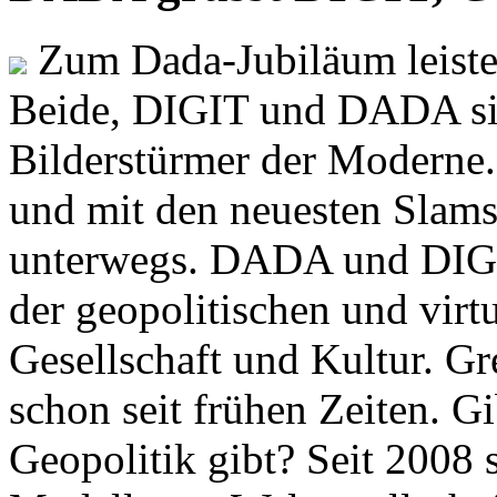
Zum Dada-Jubiläum leisten
Beide, DIGIT und DADA si
Bilderstürmer der Modern
und mit den neuesten Slams
unterwegs. DADA und DIGI
der geopolitischen und virt
Gesellschaft und Kultur. Gr
schon seit frühen Zeiten. Gi
Geopolitik gibt? Seit 2008 