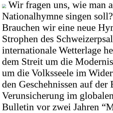
Wir fragen uns, wie man 
Nationalhymne singen soll? 
Brauchen wir eine neue Hym
Strophen des Schweizerpsal
internationale Wetterlage h
dem Streit um die Moderni
um die Volksseele im Widers
den Geschehnissen auf der
Verunsicherung im globalen
Bulletin vor zwei Jahren “M