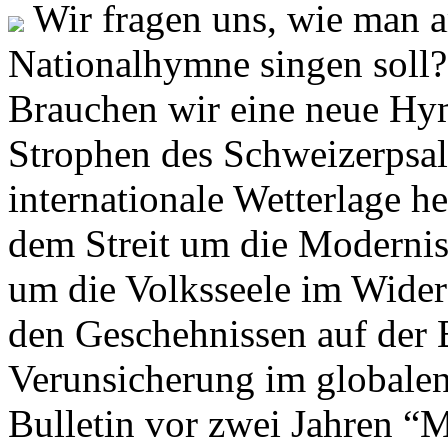
Wir fragen uns, wie man 
Nationalhymne singen soll? 
Brauchen wir eine neue Hym
Strophen des Schweizerpsal
internationale Wetterlage h
dem Streit um die Moderni
um die Volksseele im Widers
den Geschehnissen auf der
Verunsicherung im globalen
Bulletin vor zwei Jahren “M