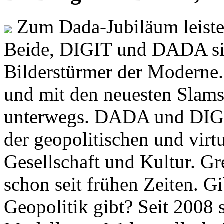
Zum Dada-Jubiläum leisten
Beide, DIGIT und DADA si
Bilderstürmer der Modern
und mit den neuesten Slams
unterwegs. DADA und DIGI
der geopolitischen und virt
Gesellschaft und Kultur. Gr
schon seit frühen Zeiten. Gi
Geopolitik gibt? Seit 2008 