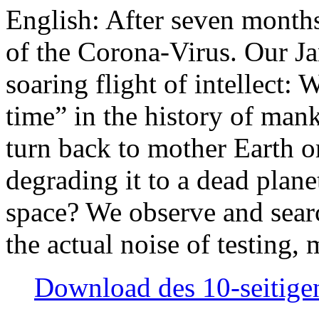
English: After seven month
of the Corona-Virus. Our Jan
soaring flight of intellect: W
time” in the history of man
turn back to mother Earth or
degrading it to a dead plane
space? We observe and searc
the actual noise of testing
Download des 10-seitigen