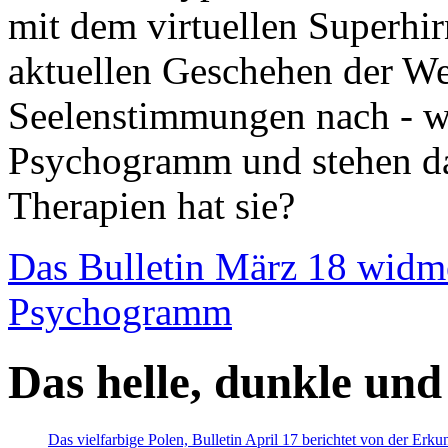
mit dem virtuellen Superhi
aktuellen Geschehen der We
Seelenstimmungen nach - wir
Psychogramm und stehen dab
Therapien hat sie?
Das Bulletin März 18 widm
Psychogramm
Das helle, dunkle und
Das vielfarbige Polen, Bulletin April 17 berichtet von der Erk