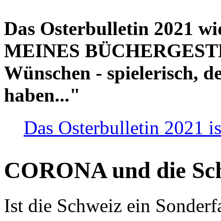
Das Osterbulletin 2021 w
MEINES BÜCHERGESTELL
Wünschen - spielerisch, de
haben..."
Das Osterbulletin 2021 is
CORONA und die Sc
Ist die Schweiz ein Sonderfa