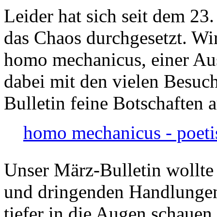
Leider hat sich seit dem 23
das Chaos durchgesetzt. Wir
homo mechanicus, einer Au
dabei mit den vielen Besuch
Bulletin feine Botschaften 
homo mechanicus - poeti
Unser März-Bulletin wollte
und dringenden Handlungen
tiefer in die Augen schauen