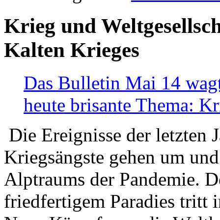
Krieg und Weltgesellsch
Kalten Krieges
Das Bulletin Mai 14 wagt
heute brisante Thema: Kr
Die Ereignisse der letzten 
Kriegsängste gehen um und t
Alptraums der Pandemie. De
friedfertigem Paradies tritt