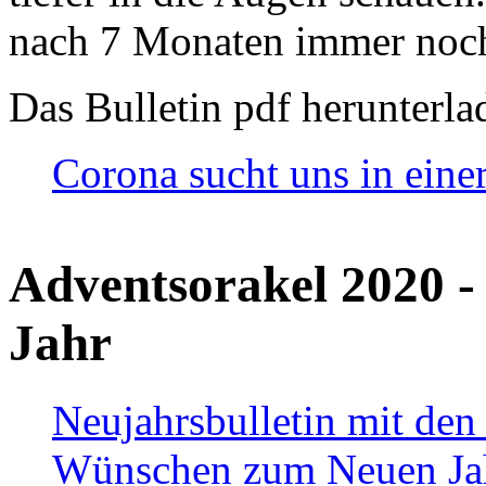
nach 7 Monaten immer noch
Das Bulletin pdf herunterla
Corona sucht uns in eine
Adventsorakel 2020 -
Jahr
Neujahrsbulletin mit den
Wünschen zum Neuen Ja