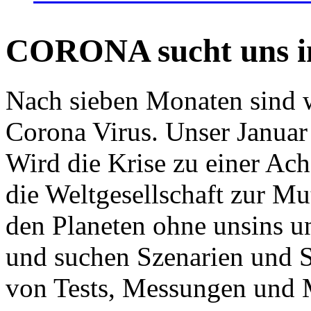
CORONA sucht uns in
Nach sieben Monaten sind w
Corona Virus. Unser Januar 
Wird die Krise zu einer Ac
die Weltgesellschaft zur Mut
den Planeten ohne unsins u
und suchen Szenarien und S
von Tests, Messungen und