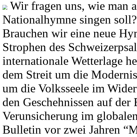
Wir fragen uns, wie man 
Nationalhymne singen soll? 
Brauchen wir eine neue Hym
Strophen des Schweizerpsal
internationale Wetterlage h
dem Streit um die Moderni
um die Volksseele im Widers
den Geschehnissen auf der
Verunsicherung im globalen
Bulletin vor zwei Jahren “M