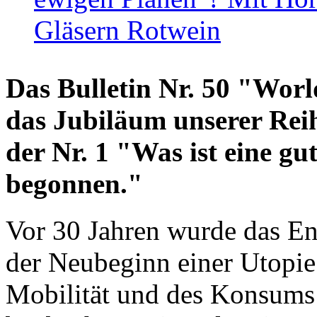
Gläsern Rotwein
Das Bulletin Nr. 50 "World
das Jubiläum unserer Reih
der Nr. 1 "Was ist eine g
begonnen."
Vor 30 Jahren wurde das En
der Neubeginn einer Utopie
Mobilität und des Konsums