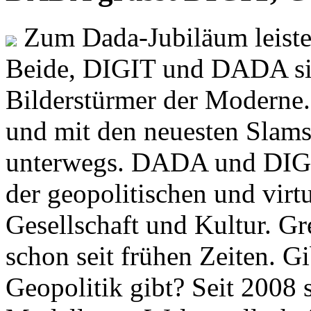
Zum Dada-Jubiläum leisten
Beide, DIGIT und DADA si
Bilderstürmer der Modern
und mit den neuesten Slams
unterwegs. DADA und DIGI
der geopolitischen und virt
Gesellschaft und Kultur. Gr
schon seit frühen Zeiten. Gi
Geopolitik gibt? Seit 2008 