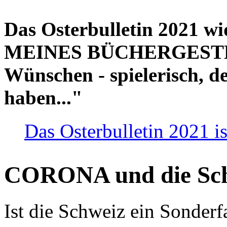
Das Osterbulletin 2021 w
MEINES BÜCHERGESTELL
Wünschen - spielerisch, de
haben..."
Das Osterbulletin 2021 is
CORONA und die Sc
Ist die Schweiz ein Sonderfa