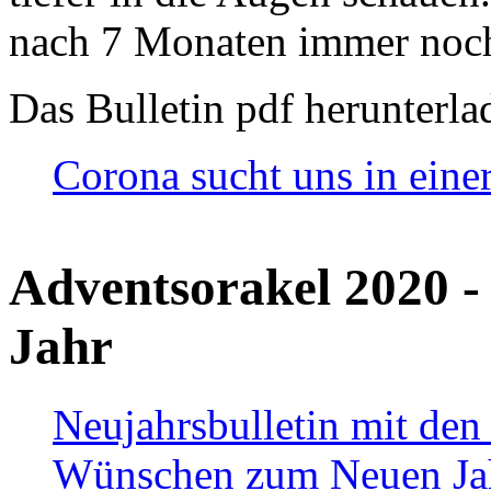
nach 7 Monaten immer noch
Das Bulletin pdf herunterla
Corona sucht uns in eine
Adventsorakel 2020 -
Jahr
Neujahrsbulletin mit den
Wünschen zum Neuen Ja