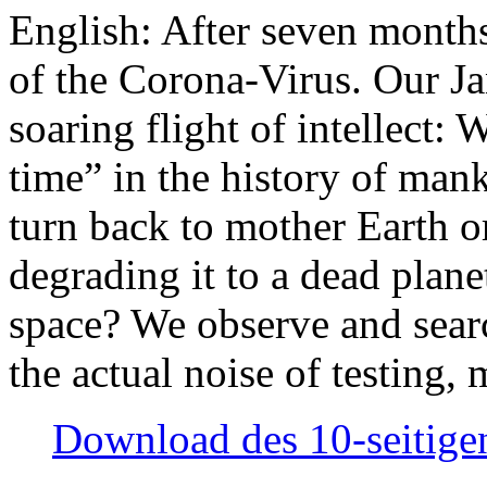
English: After seven month
of the Corona-Virus. Our Jan
soaring flight of intellect: W
time” in the history of man
turn back to mother Earth or
degrading it to a dead plane
space? We observe and searc
the actual noise of testing
Download des 10-seitigen