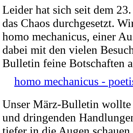
Leider hat sich seit dem 23
das Chaos durchgesetzt. Wir
homo mechanicus, einer Au
dabei mit den vielen Besuch
Bulletin feine Botschaften 
homo mechanicus - poeti
Unser März-Bulletin wollte
und dringenden Handlungen
tiefer in die Augen schauen