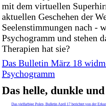
mit dem virtuellen Superhi
aktuellen Geschehen der We
Seelenstimmungen nach - wir
Psychogramm und stehen dab
Therapien hat sie?
Das Bulletin März 18 widm
Psychogramm
Das helle, dunkle und
Das vielfarbige Polen, Bulletin April 17 berichtet von der Erk