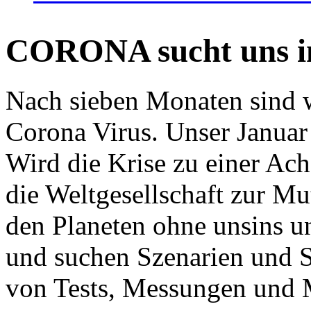
CORONA sucht uns in
Nach sieben Monaten sind w
Corona Virus. Unser Januar 
Wird die Krise zu einer Ac
die Weltgesellschaft zur Mut
den Planeten ohne unsins u
und suchen Szenarien und S
von Tests, Messungen und