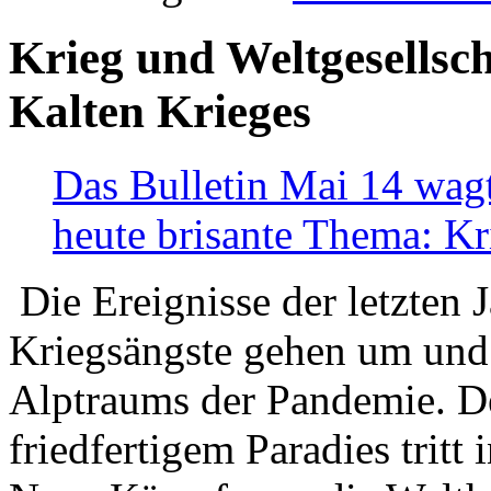
Krieg und Weltgesellsch
Kalten Krieges
Das Bulletin Mai 14 wagt
heute brisante Thema: Kr
Die Ereignisse der letzten 
Kriegsängste gehen um und t
Alptraums der Pandemie. De
friedfertigem Paradies tritt