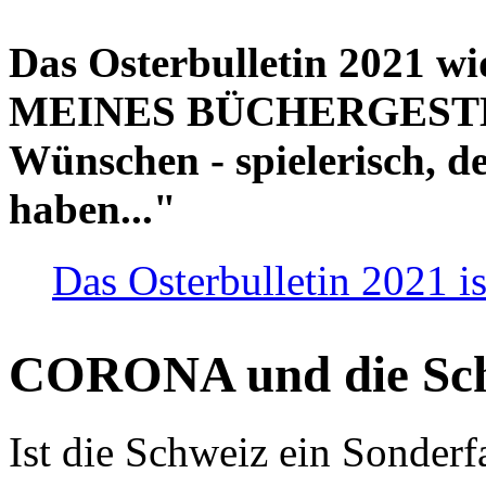
Das Osterbulletin 2021 w
MEINES BÜCHERGESTELL
Wünschen - spielerisch, de
haben..."
Das Osterbulletin 2021 is
CORONA und die Sc
Ist die Schweiz ein Sonderfa