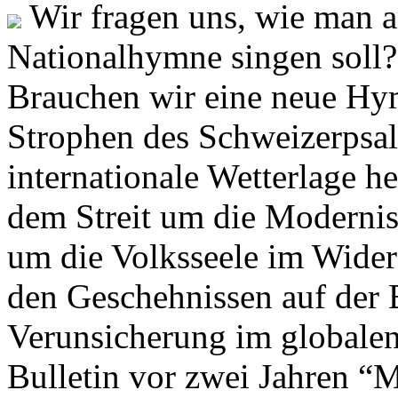
Wir fragen uns, wie man 
Nationalhymne singen soll? 
Brauchen wir eine neue Hym
Strophen des Schweizerpsal
internationale Wetterlage h
dem Streit um die Moderni
um die Volksseele im Widers
den Geschehnissen auf der
Verunsicherung im globalen
Bulletin vor zwei Jahren “M