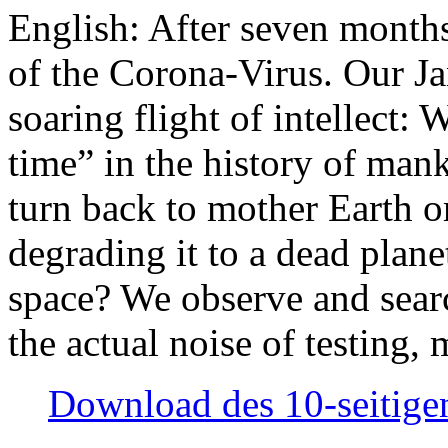
English: After seven month
of the Corona-Virus. Our Jan
soaring flight of intellect: W
time” in the history of man
turn back to mother Earth or
degrading it to a dead plane
space? We observe and searc
the actual noise of testing
Download des 10-seitigen