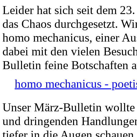
Leider hat sich seit dem 23
das Chaos durchgesetzt. Wir
homo mechanicus, einer Au
dabei mit den vielen Besuch
Bulletin feine Botschaften 
homo mechanicus - poeti
Unser März-Bulletin wollte
und dringenden Handlungen
tiefer in die Augen schauen