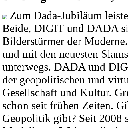
Zum Dada-Jubiläum leisten
Beide, DIGIT und DADA si
Bilderstürmer der Modern
und mit den neuesten Slams
unterwegs. DADA und DIGI
der geopolitischen und virt
Gesellschaft und Kultur. Gr
schon seit frühen Zeiten. Gi
Geopolitik gibt? Seit 2008 