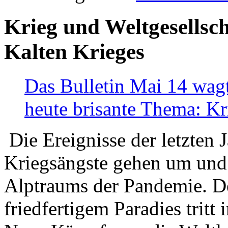
Krieg und Weltgesellsch
Kalten Krieges
Das Bulletin Mai 14 wagt
heute brisante Thema: Kr
Die Ereignisse der letzten 
Kriegsängste gehen um und t
Alptraums der Pandemie. De
friedfertigem Paradies tritt