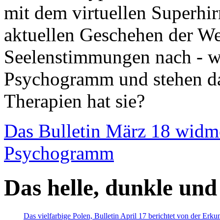
mit dem virtuellen Superhi
aktuellen Geschehen der We
Seelenstimmungen nach - wir
Psychogramm und stehen dab
Therapien hat sie?
Das Bulletin März 18 widm
Psychogramm
Das helle, dunkle und
Das vielfarbige Polen, Bulletin April 17 berichtet von der Erk