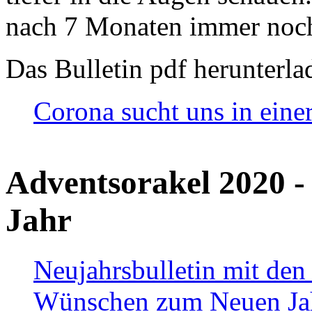
nach 7 Monaten immer noch
Das Bulletin pdf herunterla
Corona sucht uns in eine
Adventsorakel 2020 -
Jahr
Neujahrsbulletin mit den
Wünschen zum Neuen Ja