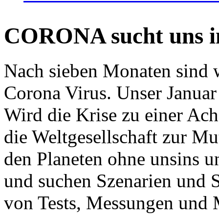
CORONA sucht uns in
Nach sieben Monaten sind w
Corona Virus. Unser Januar 
Wird die Krise zu einer Ac
die Weltgesellschaft zur Mut
den Planeten ohne unsins u
und suchen Szenarien und S
von Tests, Messungen und