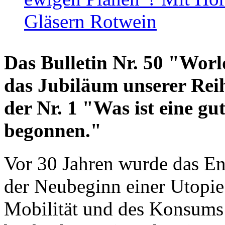
Gläsern Rotwein
Das Bulletin Nr. 50 "World
das Jubiläum unserer Reih
der Nr. 1 "Was ist eine g
begonnen."
Vor 30 Jahren wurde das En
der Neubeginn einer Utopie
Mobilität und des Konsums