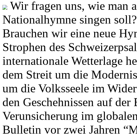
Wir fragen uns, wie man 
Nationalhymne singen soll? 
Brauchen wir eine neue Hym
Strophen des Schweizerpsal
internationale Wetterlage h
dem Streit um die Moderni
um die Volksseele im Widers
den Geschehnissen auf der
Verunsicherung im globalen
Bulletin vor zwei Jahren “M