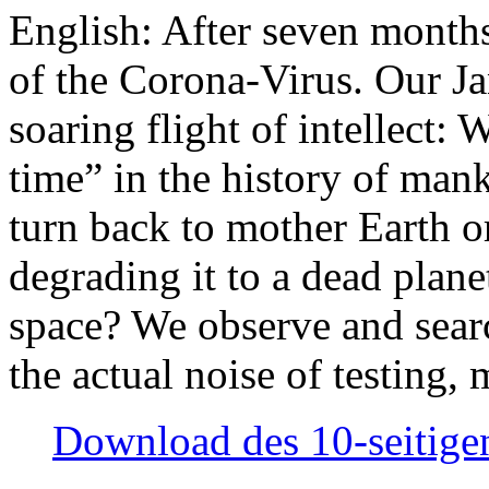
English: After seven month
of the Corona-Virus. Our Jan
soaring flight of intellect: W
time” in the history of man
turn back to mother Earth or
degrading it to a dead plane
space? We observe and searc
the actual noise of testing
Download des 10-seitigen