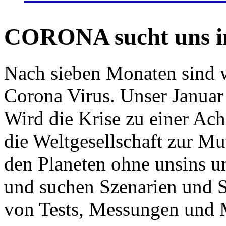
CORONA sucht uns in
Nach sieben Monaten sind w
Corona Virus. Unser Januar 
Wird die Krise zu einer Ac
die Weltgesellschaft zur Mut
den Planeten ohne unsins u
und suchen Szenarien und S
von Tests, Messungen und