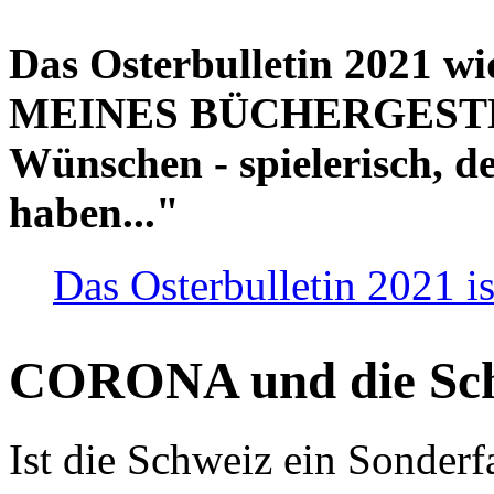
Das Osterbulletin 2021 w
MEINES BÜCHERGESTELL
Wünschen - spielerisch, de
haben..."
Das Osterbulletin 2021 is
CORONA und die Sc
Ist die Schweiz ein Sonderfa