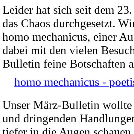
Leider hat sich seit dem 23
das Chaos durchgesetzt. Wir
homo mechanicus, einer Au
dabei mit den vielen Besuch
Bulletin feine Botschaften 
homo mechanicus - poeti
Unser März-Bulletin wollte
und dringenden Handlungen
tiefer in die Augen schauen