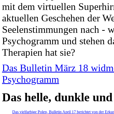
mit dem virtuellen Superhi
aktuellen Geschehen der We
Seelenstimmungen nach - wir
Psychogramm und stehen dab
Therapien hat sie?
Das Bulletin März 18 widm
Psychogramm
Das helle, dunkle und
Das vielfarbige Polen, Bulletin April 17 berichtet von der Erk