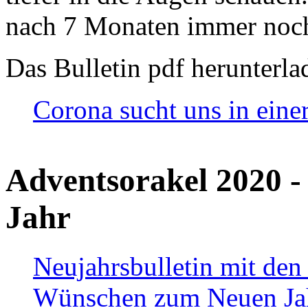
nach 7 Monaten immer noch
Das Bulletin pdf herunterla
Corona sucht uns in eine
Adventsorakel 2020 -
Jahr
Neujahrsbulletin mit den
Wünschen zum Neuen Ja