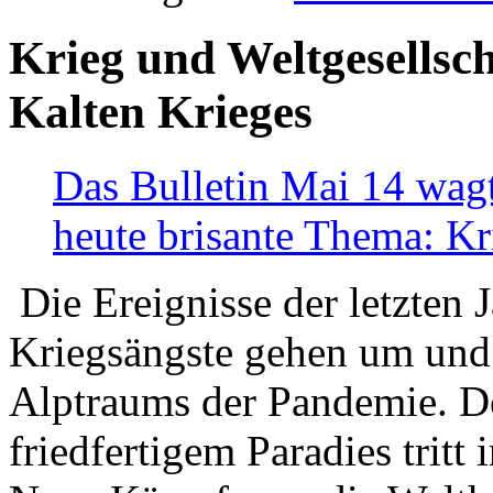
Krieg und Weltgesellsch
Kalten Krieges
Das Bulletin Mai 14 wagt
heute brisante Thema: Kr
Die Ereignisse der letzten 
Kriegsängste gehen um und t
Alptraums der Pandemie. De
friedfertigem Paradies tritt