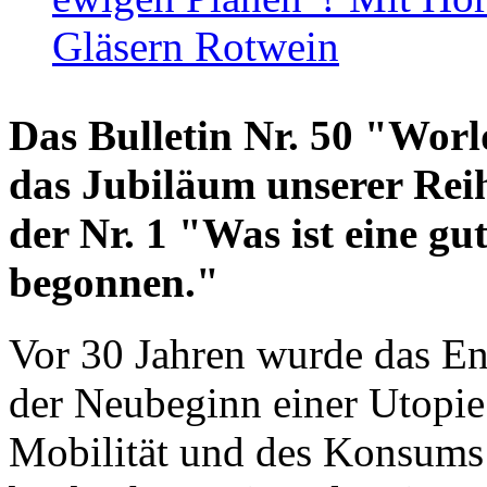
Gläsern Rotwein
Das Bulletin Nr. 50 "World
das Jubiläum unserer Reih
der Nr. 1 "Was ist eine g
begonnen."
Vor 30 Jahren wurde das En
der Neubeginn einer Utopie
Mobilität und des Konsums