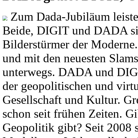
Zum Dada-Jubiläum leisten
Beide, DIGIT und DADA si
Bilderstürmer der Modern
und mit den neuesten Slams
unterwegs. DADA und DIGI
der geopolitischen und virt
Gesellschaft und Kultur. Gr
schon seit frühen Zeiten. Gi
Geopolitik gibt? Seit 2008 