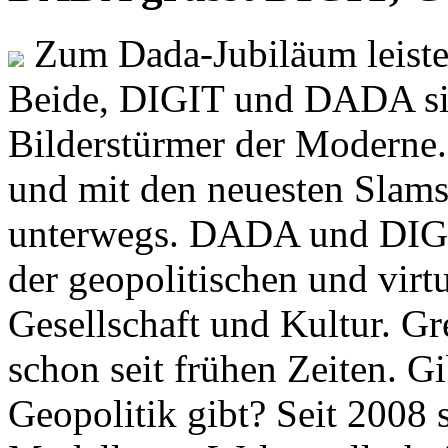
Zum Dada-Jubiläum leisten
Beide, DIGIT und DADA si
Bilderstürmer der Modern
und mit den neuesten Slams
unterwegs. DADA und DIGI
der geopolitischen und virt
Gesellschaft und Kultur. Gr
schon seit frühen Zeiten. Gi
Geopolitik gibt? Seit 2008 