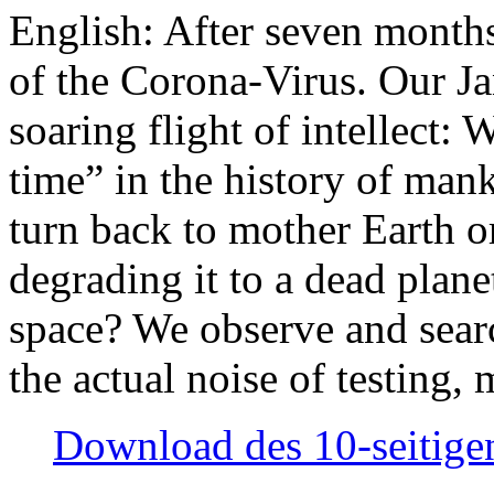
English: After seven month
of the Corona-Virus. Our Jan
soaring flight of intellect: W
time” in the history of man
turn back to mother Earth or
degrading it to a dead plane
space? We observe and searc
the actual noise of testing
Download des 10-seitigen