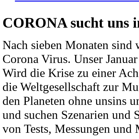
CORONA sucht uns in
Nach sieben Monaten sind w
Corona Virus. Unser Januar 
Wird die Krise zu einer Ac
die Weltgesellschaft zur Mut
den Planeten ohne unsins u
und suchen Szenarien und S
von Tests, Messungen und