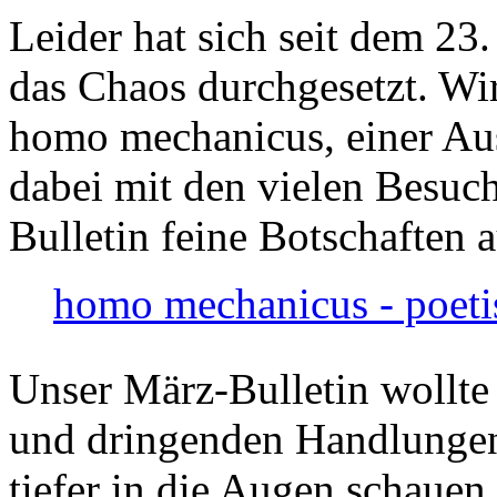
Leider hat sich seit dem 23
das Chaos durchgesetzt. Wir
homo mechanicus, einer Au
dabei mit den vielen Besuch
Bulletin feine Botschaften 
homo mechanicus - poeti
Unser März-Bulletin wollte
und dringenden Handlungen
tiefer in die Augen schauen