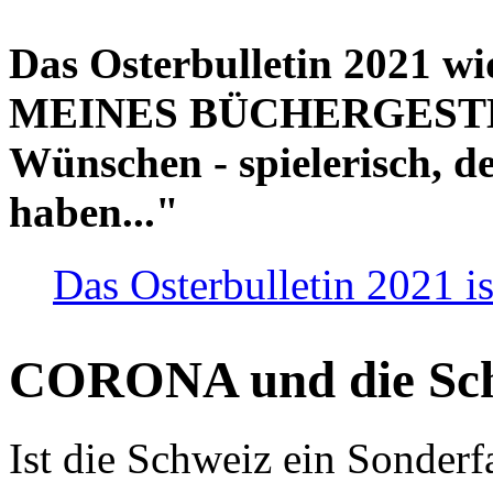
Das Osterbulletin 2021 w
MEINES BÜCHERGESTELL
Wünschen - spielerisch, de
haben..."
Das Osterbulletin 2021 is
CORONA und die Sc
Ist die Schweiz ein Sonderfa