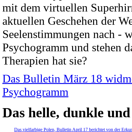
mit dem virtuellen Superhi
aktuellen Geschehen der We
Seelenstimmungen nach - wir
Psychogramm und stehen dab
Therapien hat sie?
Das Bulletin März 18 widm
Psychogramm
Das helle, dunkle und
Das vielfarbige Polen, Bulletin April 17 berichtet von der Erk