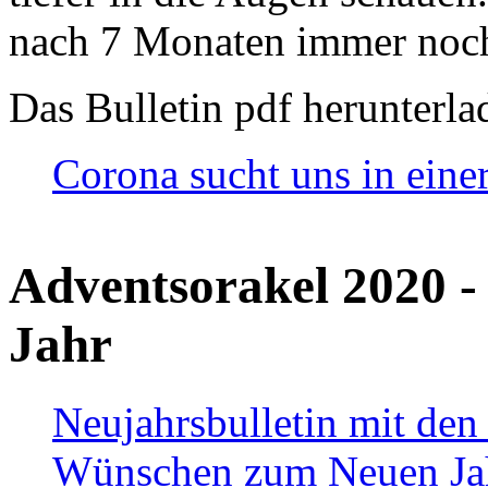
nach 7 Monaten immer noch
Das Bulletin pdf herunterla
Corona sucht uns in eine
Adventsorakel 2020 -
Jahr
Neujahrsbulletin mit den
Wünschen zum Neuen Ja