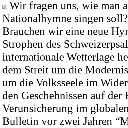
Wir fragen uns, wie man 
Nationalhymne singen soll? 
Brauchen wir eine neue Hym
Strophen des Schweizerpsal
internationale Wetterlage h
dem Streit um die Moderni
um die Volksseele im Widers
den Geschehnissen auf der
Verunsicherung im globalen
Bulletin vor zwei Jahren “M