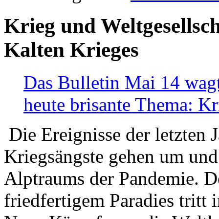
Krieg und Weltgesellsch
Kalten Krieges
Das Bulletin Mai 14 wagt
heute brisante Thema: Kr
Die Ereignisse der letzten 
Kriegsängste gehen um und t
Alptraums der Pandemie. De
friedfertigem Paradies tritt