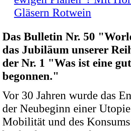
Gläsern Rotwein
Das Bulletin Nr. 50 "World
das Jubiläum unserer Reih
der Nr. 1 "Was ist eine g
begonnen."
Vor 30 Jahren wurde das En
der Neubeginn einer Utopie
Mobilität und des Konsums