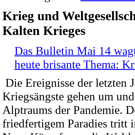
Krieg und Weltgesellsch
Kalten Krieges
Das Bulletin Mai 14 wagt
heute brisante Thema: Kr
Die Ereignisse der letzten 
Kriegsängste gehen um und t
Alptraums der Pandemie. De
friedfertigem Paradies tritt