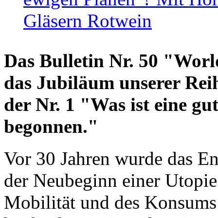
Gläsern Rotwein
Das Bulletin Nr. 50 "World
das Jubiläum unserer Reih
der Nr. 1 "Was ist eine g
begonnen."
Vor 30 Jahren wurde das En
der Neubeginn einer Utopie
Mobilität und des Konsums