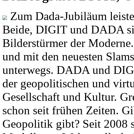
Zum Dada-Jubiläum leisten
Beide, DIGIT und DADA si
Bilderstürmer der Modern
und mit den neuesten Slams
unterwegs. DADA und DIGI
der geopolitischen und virt
Gesellschaft und Kultur. Gr
schon seit frühen Zeiten. Gi
Geopolitik gibt? Seit 2008 