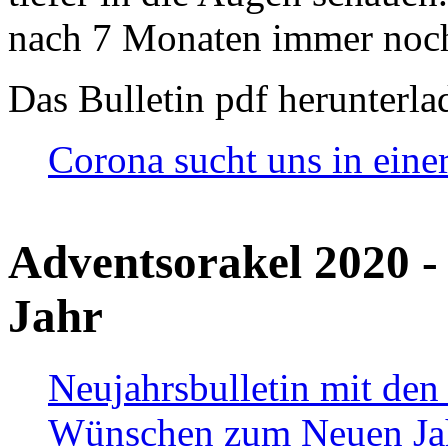
nach 7 Monaten immer noch
Das Bulletin pdf herunterla
Corona sucht uns in eine
Adventsorakel 2020 -
Jahr
Neujahrsbulletin mit den
Wünschen zum Neuen Ja