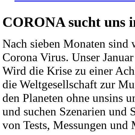
CORONA sucht uns in
Nach sieben Monaten sind w
Corona Virus. Unser Januar 
Wird die Krise zu einer Ac
die Weltgesellschaft zur Mut
den Planeten ohne unsins u
und suchen Szenarien und S
von Tests, Messungen und