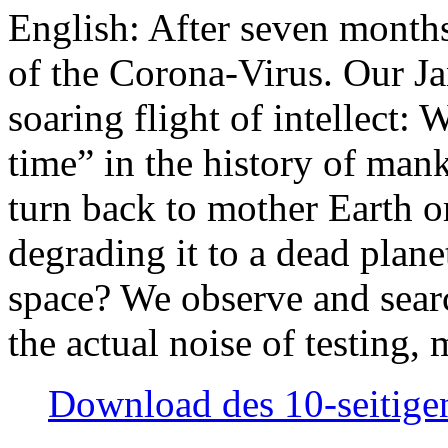
English: After seven month
of the Corona-Virus. Our Jan
soaring flight of intellect: W
time” in the history of man
turn back to mother Earth or
degrading it to a dead plane
space? We observe and searc
the actual noise of testing
Download des 10-seitigen