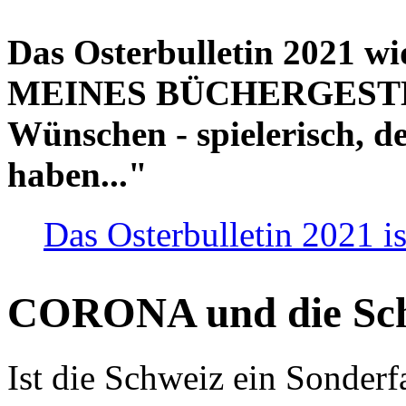
Das Osterbulletin 2021 w
MEINES BÜCHERGESTELL
Wünschen - spielerisch, de
haben..."
Das Osterbulletin 2021 is
CORONA und die Sc
Ist die Schweiz ein Sonderfa