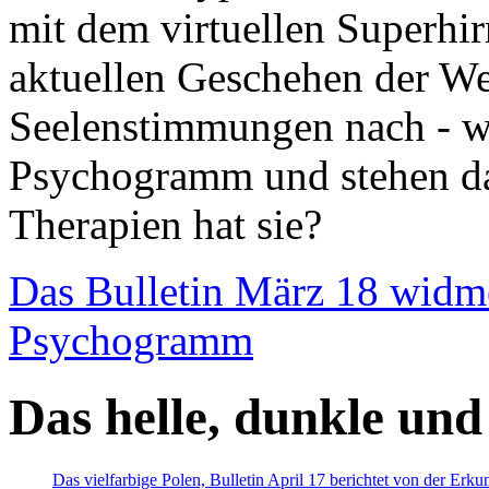
mit dem virtuellen Superhi
aktuellen Geschehen der We
Seelenstimmungen nach - wir
Psychogramm und stehen dab
Therapien hat sie?
Das Bulletin März 18 widm
Psychogramm
Das helle, dunkle und
Das vielfarbige Polen, Bulletin April 17 berichtet von der Erk