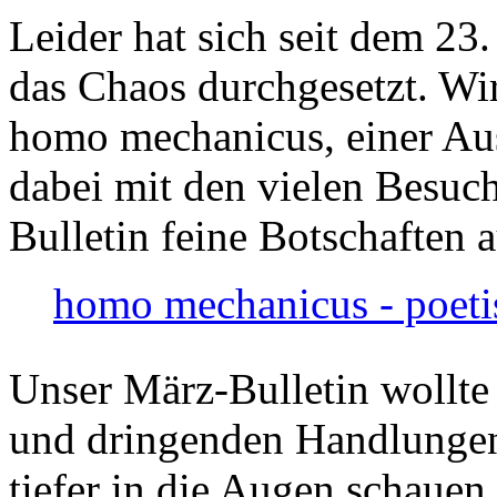
Leider hat sich seit dem 23
das Chaos durchgesetzt. Wir
homo mechanicus, einer Au
dabei mit den vielen Besuch
Bulletin feine Botschaften 
homo mechanicus - poeti
Unser März-Bulletin wollte
und dringenden Handlungen
tiefer in die Augen schauen