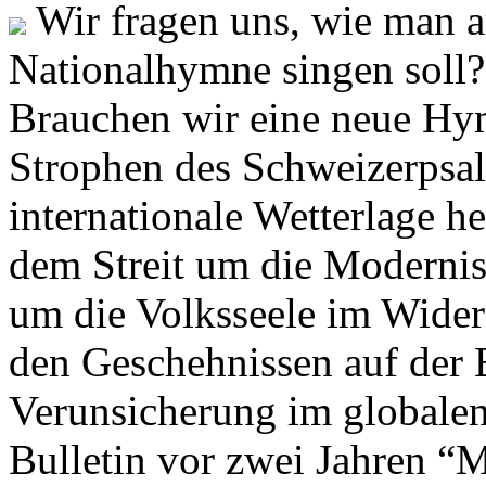
Wir fragen uns, wie man 
Nationalhymne singen soll? 
Brauchen wir eine neue Hym
Strophen des Schweizerpsal
internationale Wetterlage h
dem Streit um die Moderni
um die Volksseele im Widers
den Geschehnissen auf der
Verunsicherung im globalen
Bulletin vor zwei Jahren “M