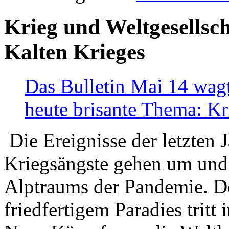
Krieg und Weltgesellsch
Kalten Krieges
Das Bulletin Mai 14 wagt
heute brisante Thema: Kr
Die Ereignisse der letzten 
Kriegsängste gehen um und t
Alptraums der Pandemie. De
friedfertigem Paradies tritt