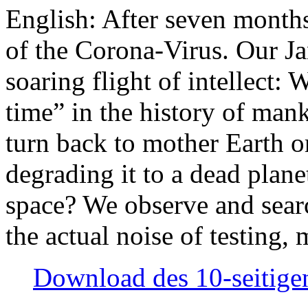
English: After seven month
of the Corona-Virus. Our Jan
soaring flight of intellect: W
time” in the history of man
turn back to mother Earth or
degrading it to a dead plane
space? We observe and searc
the actual noise of testing
Download des 10-seitigen