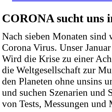
CORONA sucht uns in
Nach sieben Monaten sind w
Corona Virus. Unser Januar 
Wird die Krise zu einer Ac
die Weltgesellschaft zur Mut
den Planeten ohne unsins u
und suchen Szenarien und S
von Tests, Messungen und