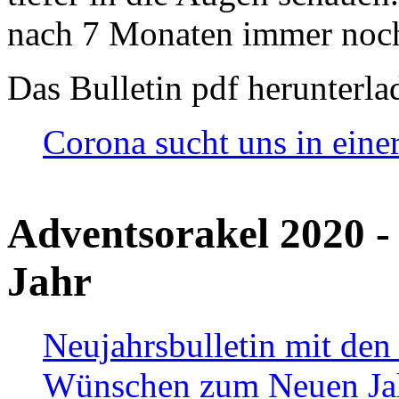
nach 7 Monaten immer noch
Das Bulletin pdf herunterla
Corona sucht uns in eine
Adventsorakel 2020 -
Jahr
Neujahrsbulletin mit den
Wünschen zum Neuen Ja