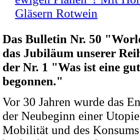
Gläsern Rotwein
Das Bulletin Nr. 50 "World
das Jubiläum unserer Reih
der Nr. 1 "Was ist eine g
begonnen."
Vor 30 Jahren wurde das En
der Neubeginn einer Utopie
Mobilität und des Konsums