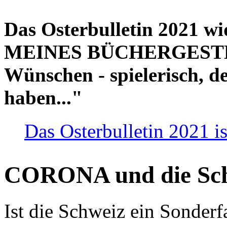
Das Osterbulletin 2021 w
MEINES BÜCHERGESTELL
Wünschen - spielerisch, de
haben..."
Das Osterbulletin 2021 is
CORONA und die Sc
Ist die Schweiz ein Sonderfa