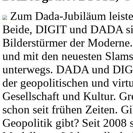
Zum Dada-Jubiläum leisten
Beide, DIGIT und DADA si
Bilderstürmer der Modern
und mit den neuesten Slams
unterwegs. DADA und DIGI
der geopolitischen und virt
Gesellschaft und Kultur. Gr
schon seit frühen Zeiten. Gi
Geopolitik gibt? Seit 2008 