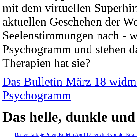
mit dem virtuellen Superhi
aktuellen Geschehen der We
Seelenstimmungen nach - wir
Psychogramm und stehen dab
Therapien hat sie?
Das Bulletin März 18 widm
Psychogramm
Das helle, dunkle und
Das vielfarbige Polen, Bulletin April 17 berichtet von der Erk