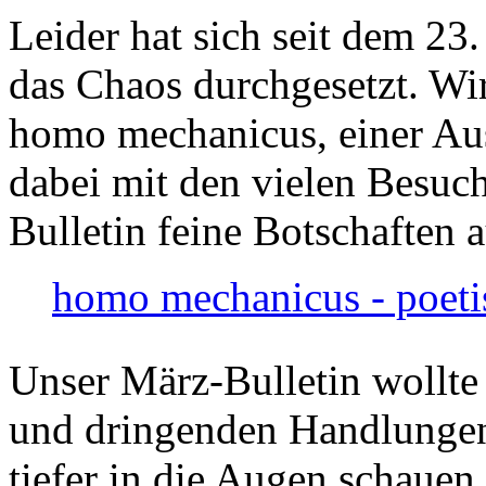
Leider hat sich seit dem 23
das Chaos durchgesetzt. Wir
homo mechanicus, einer Au
dabei mit den vielen Besuch
Bulletin feine Botschaften 
homo mechanicus - poeti
Unser März-Bulletin wollte
und dringenden Handlungen
tiefer in die Augen schauen