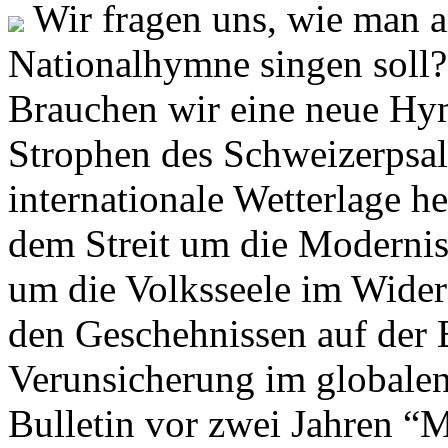
Wir fragen uns, wie man 
Nationalhymne singen soll? 
Brauchen wir eine neue Hym
Strophen des Schweizerpsal
internationale Wetterlage h
dem Streit um die Moderni
um die Volksseele im Widers
den Geschehnissen auf der
Verunsicherung im globalen
Bulletin vor zwei Jahren “M