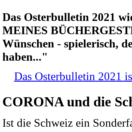
Das Osterbulletin 2021 w
MEINES BÜCHERGESTELL
Wünschen - spielerisch, de
haben..."
Das Osterbulletin 2021 is
CORONA und die Sc
Ist die Schweiz ein Sonderfa