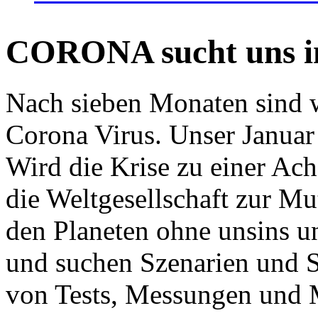
CORONA sucht uns in
Nach sieben Monaten sind w
Corona Virus. Unser Januar 
Wird die Krise zu einer Ac
die Weltgesellschaft zur Mut
den Planeten ohne unsins u
und suchen Szenarien und S
von Tests, Messungen und