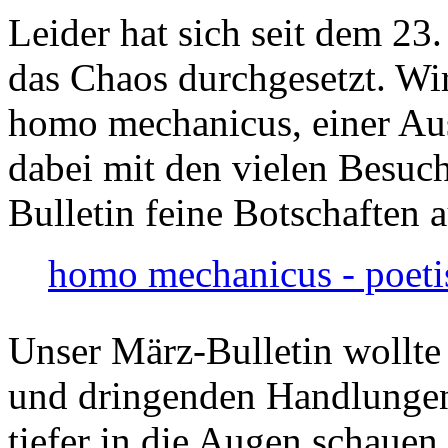
Leider hat sich seit dem 23
das Chaos durchgesetzt. Wir
homo mechanicus, einer Au
dabei mit den vielen Besuch
Bulletin feine Botschaften 
homo mechanicus - poeti
Unser März-Bulletin wollte
und dringenden Handlungen
tiefer in die Augen schauen