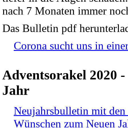
nach 7 Monaten immer noch
Das Bulletin pdf herunterla
Corona sucht uns in eine
Adventsorakel 2020 -
Jahr
Neujahrsbulletin mit den
Wünschen zum Neuen Ja