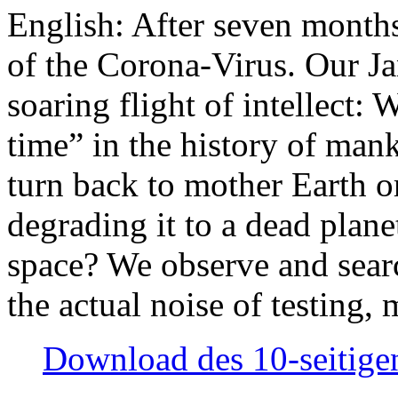
English: After seven month
of the Corona-Virus. Our Jan
soaring flight of intellect: W
time” in the history of man
turn back to mother Earth or
degrading it to a dead plane
space? We observe and searc
the actual noise of testing
Download des 10-seitigen