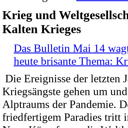
Krieg und Weltgesellsch
Kalten Krieges
Das Bulletin Mai 14 wagt
heute brisante Thema: Kr
Die Ereignisse der letzten 
Kriegsängste gehen um und t
Alptraums der Pandemie. De
friedfertigem Paradies tritt