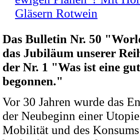
Gläsern Rotwein
Das Bulletin Nr. 50 "World
das Jubiläum unserer Reih
der Nr. 1 "Was ist eine g
begonnen."
Vor 30 Jahren wurde das En
der Neubeginn einer Utopie
Mobilität und des Konsums