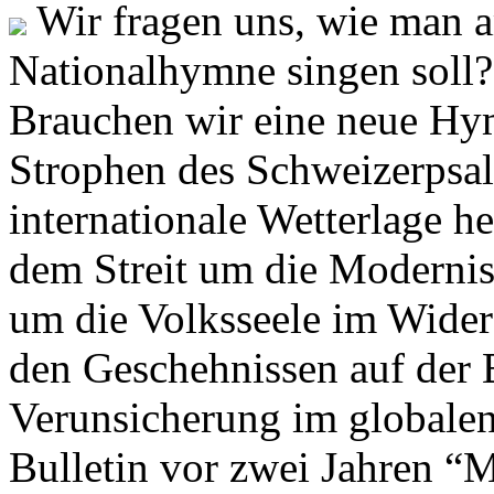
Wir fragen uns, wie man 
Nationalhymne singen soll? 
Brauchen wir eine neue Hym
Strophen des Schweizerpsal
internationale Wetterlage h
dem Streit um die Moderni
um die Volksseele im Widers
den Geschehnissen auf der
Verunsicherung im globalen
Bulletin vor zwei Jahren “M