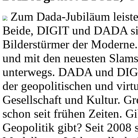
Zum Dada-Jubiläum leisten
Beide, DIGIT und DADA si
Bilderstürmer der Modern
und mit den neuesten Slams
unterwegs. DADA und DIGI
der geopolitischen und virt
Gesellschaft und Kultur. Gr
schon seit frühen Zeiten. Gi
Geopolitik gibt? Seit 2008 